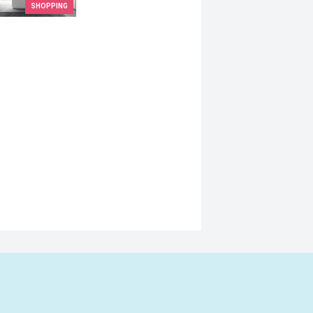
SHOPPING