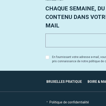
CHAQUE SEMAINE, DU
CONTENU DANS VOTRE
MAIL
En fournissant votre adresse e-mail, vou
pris connaissance de notre politique de co
BRUXELLES PRATIQUE
BOIRE & M
Politique de confidentialité