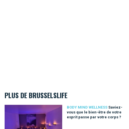
PLUS DE BRUSSELSLIFE
Saviez-vous que le bien-être de votre esprit passe par votre 
BODY MIND WELLNESS
Saviez-
vous que le bien-être de votre
esprit passe par votre corps ?