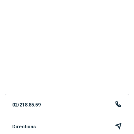
02/218.85.59
Directions