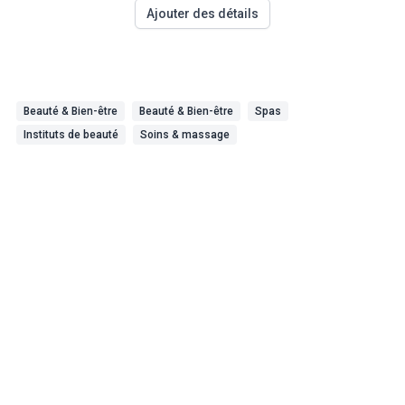
Ajouter des détails
Beauté & Bien-être
Beauté & Bien-être
Spas
Instituts de beauté
Soins & massage