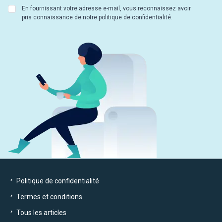
En fournissant votre adresse e-mail, vous reconnaissez avoir
pris connaissance de notre politique de confidentialité.
Politique de confidentialité
Termes et conditions
Tous les articles