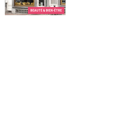
BEAUTÉ & BIEN-ÊTRE