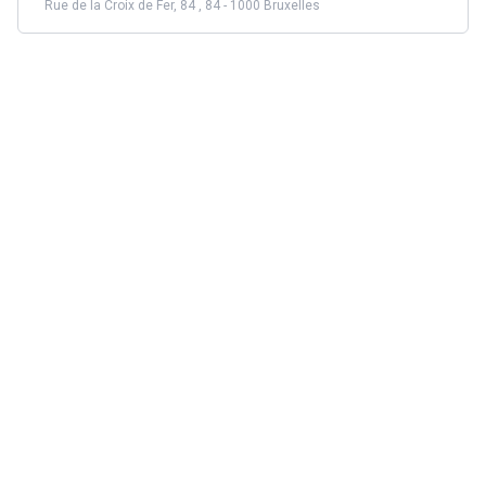
Rue de la Croix de Fer, 84 , 84 - 1000 Bruxelles