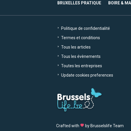
BRUXELLES PRATIQUE
BOIRE & M
Politique de confidentialité
Termes et conditions
Tous les articles
Tous les évènements
Toutes les entreprises
Update cookies preferences
Crafted with
by Brusselslife Team