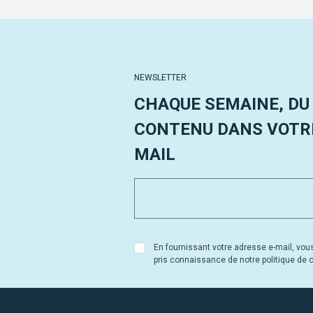
NEWSLETTER
CHAQUE SEMAINE, DU
CONTENU DANS VOTRE
MAIL
En fournissant votre adresse e-mail, vou
pris connaissance de notre politique de co