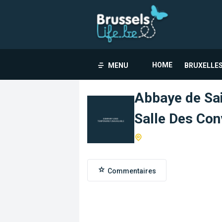
HOME
MENU
BRUXELLES
Abbaye de Sai
Salle Des Con
Commentaires