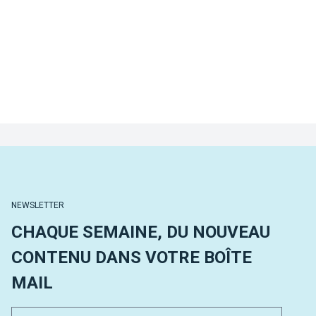
NEWSLETTER
CHAQUE SEMAINE, DU NOUVEAU
CONTENU DANS VOTRE BOÎTE
MAIL
Email 