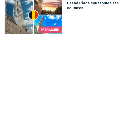
Grand Place sous toutes ses
coutures
PATRIMOINE