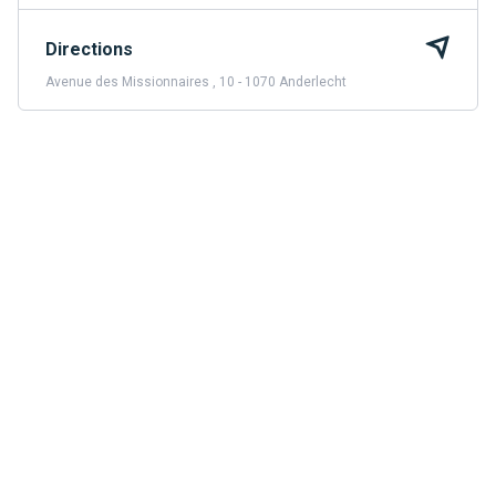
Directions
Avenue des Missionnaires , 10 - 1070 Anderlecht