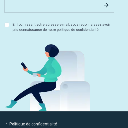
Envoyer
En fournissant votre adresse e-mail, vous reconnaissez avoir
pris connaissance de notre politique de confidentialité.
Politique de confidentialité