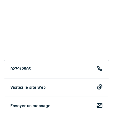
027912505
Visitez le site Web
Envoyer un message