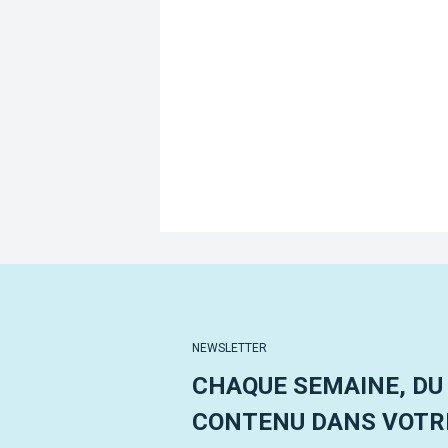
NEWSLETTER
CHAQUE SEMAINE, DU
CONTENU DANS VOTRE