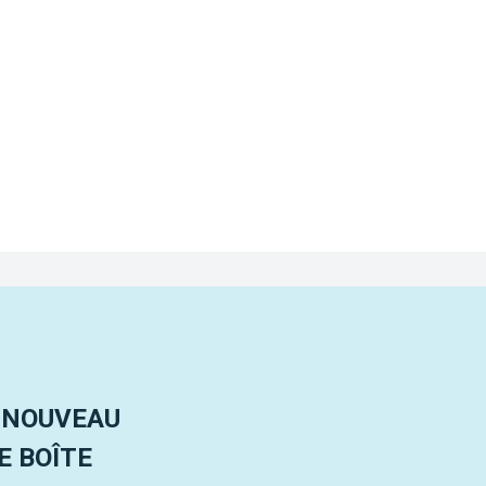
 NOUVEAU
 BOÎTE