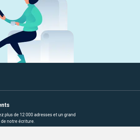
ents
rez plus de 12 000 adresses et un grand
de notre écriture.