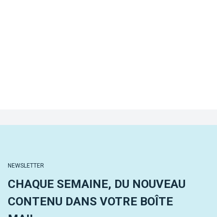
NEWSLETTER
CHAQUE SEMAINE, DU NOUVEAU
CONTENU DANS VOTRE BOÎTE