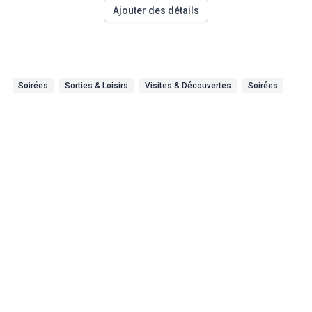
Ajouter des détails
Soirées
Sorties & Loisirs
Visites & Découvertes
Soirées