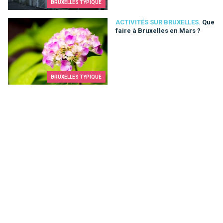
BRUXELLES TYPIQUE
Que faire à Bruxelles en Mars ?
ACTIVITÉS SUR BRUXELLES.
Que
faire à Bruxelles en Mars ?
BRUXELLES TYPIQUE