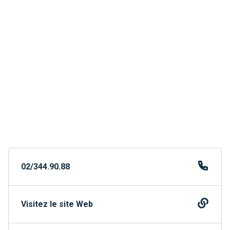
02/344.90.88
Visitez le site Web