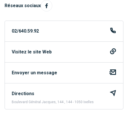
Réseaux sociaux
02/640.59.92
Visitez le site Web
Envoyer un message
Directions
Boulevard Général Jacques, 144 , 144 - 1050 Ixelles