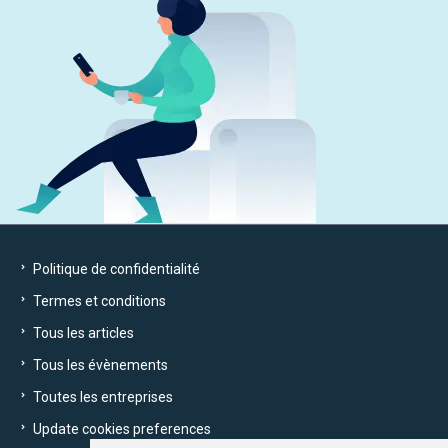
Politique de confidentialité
Termes et conditions
Tous les articles
Tous les évènements
Toutes les entreprises
Update cookies preferences