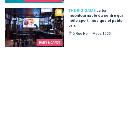
The Big Game
THE BIG GAME
Le bar
incontournable du centre qui
mêle sport, musique et petits
prix
5 Rue Henri Maus 1000
BARS & CAFÉS