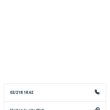
02/218.18.62