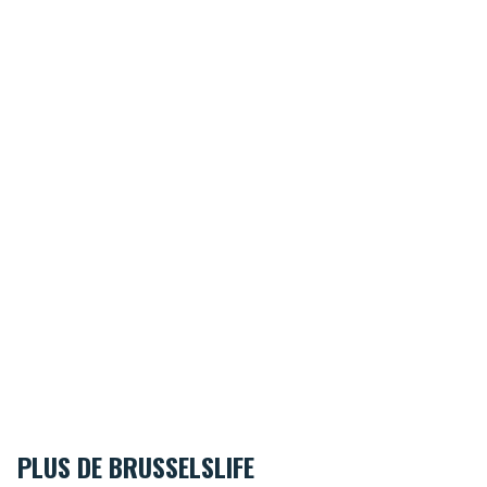
PLUS DE BRUSSELSLIFE