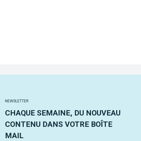
NEWSLETTER
CHAQUE SEMAINE, DU NOUVEAU
CONTENU DANS VOTRE BOÎTE
MAIL