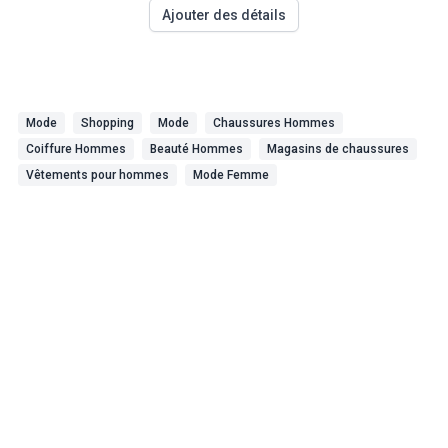
Ajouter des détails
Mode
Shopping
Mode
Chaussures Hommes
Coiffure Hommes
Beauté Hommes
Magasins de chaussures
Vêtements pour hommes
Mode Femme