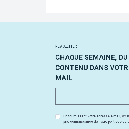
NEWSLETTER
CHAQUE SEMAINE, DU
CONTENU DANS VOTRE
MAIL
En fournissant votre adresse e-mail, vou
pris connaissance de notre politique de co