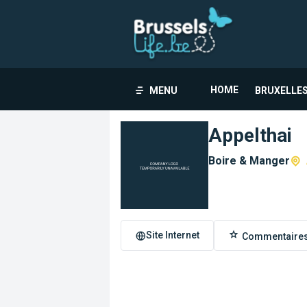
HOME
MENU
BRUXELLES
Appelthai
Boire & Manger
Site Internet
Commentaire