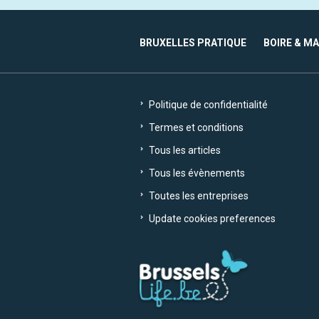
BRUXELLES PRATIQUE
BOIRE & M
Politique de confidentialité
Termes et conditions
Tous les articles
Tous les évènements
Toutes les entreprises
Update cookies preferences