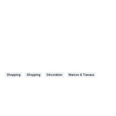
Shopping
Shopping
Décoration
Maison & Travaux