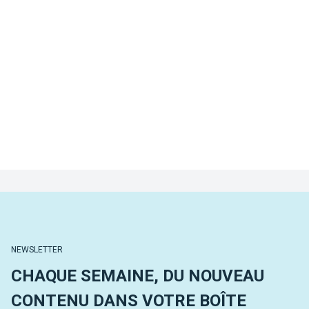
NEWSLETTER
CHAQUE SEMAINE, DU NOUVEAU
CONTENU DANS VOTRE BOÎTE