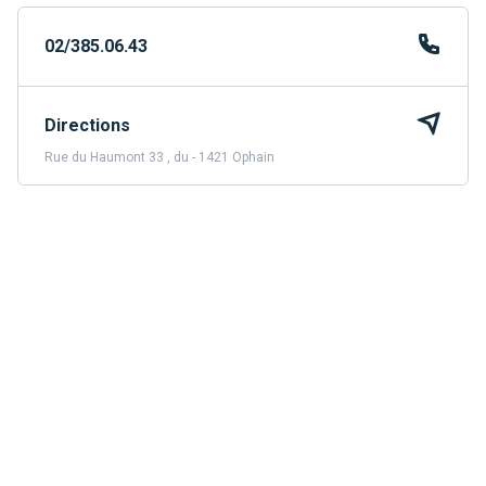
02/385.06.43
Directions
Rue du Haumont 33 , du - 1421 Ophain