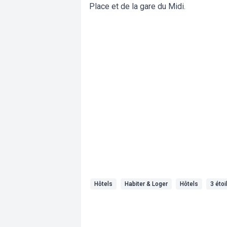
Place et de la gare du Midi.
Hôtels
Habiter & Loger
Hôtels
3 étoi