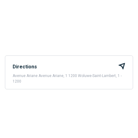
Directions
Avenue Ariane Avenue Ariane, 1 1200 Woluwe-Saint-Lambert, 1 -
1200