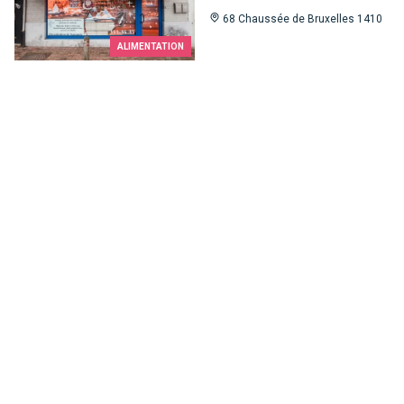
68 Chaussée de Bruxelles 1410
ALIMENTATION