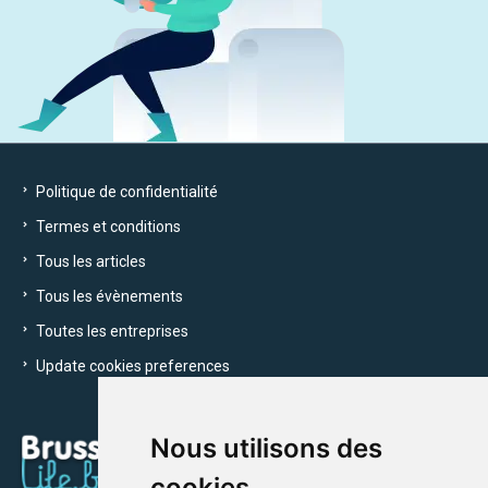
Politique de confidentialité
Termes et conditions
Tous les articles
Tous les évènements
Toutes les entreprises
Update cookies preferences
Nous utilisons des
cookies