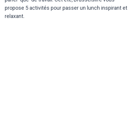
propose 5 activités pour passer un lunch inspirant et
relaxant.