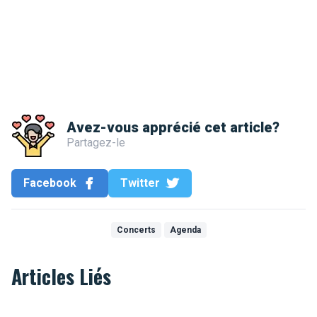
Avez-vous apprécié cet article?
Partagez-le
Facebook
Twitter
Concerts
Agenda
Articles Liés