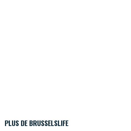
PLUS DE BRUSSELSLIFE