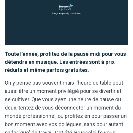
Toute l'année, profitez de la pause midi pour vous
détendre en musique. Les entrées sont à prix
réduits et même parfois gratuites.
On y pense pas souvent mais l'heure de table peut
aussi être un moment privilégié pour se divertir et
se cultiver. Que vous ayez une heure de pause ou
deux, tentez de vous déconnecter un moment du
monde professionnel, ou profitez en pour passer un
bon moment avec vos collègues, sans pour autant
parler 'que' de travail. Cet été, Brusselslife vous