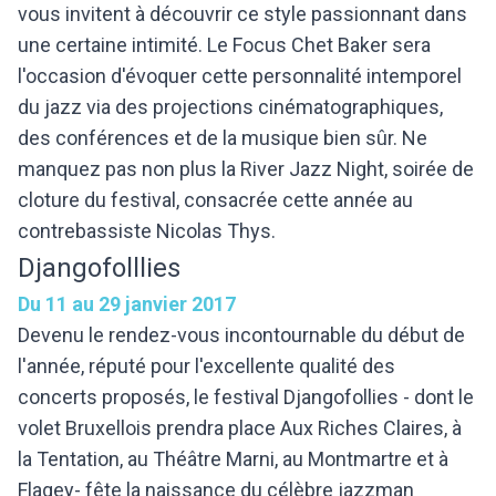
vous invitent à découvrir ce style passionnant dans
une certaine intimité. Le Focus Chet Baker sera
l'occasion d'évoquer cette personnalité intemporel
du jazz via des projections cinématographiques,
des conférences et de la musique bien sûr. Ne
manquez pas non plus la River Jazz Night, soirée de
cloture du festival, consacrée cette année au
contrebassiste Nicolas Thys.
Djangofolllies
Du 11 au 29 janvier 2017
Devenu le rendez-vous incontournable du début de
l'année, réputé pour l'excellente qualité des
concerts proposés, le festival Djangofollies - dont le
volet Bruxellois prendra place Aux Riches Claires, à
la Tentation, au Théâtre Marni, au Montmartre et à
Flagey- fête la naissance du célèbre jazzman