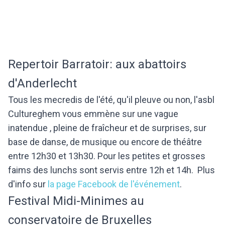
Repertoir Barratoir: aux abattoirs
d'Anderlecht
Tous les mecredis de l'été, qu'il pleuve ou non, l'asbl
Cultureghem vous emmène sur une vague
inatendue , pleine de fraîcheur et de surprises, sur
base de danse, de musique ou encore de théâtre
entre 12h30 et 13h30. Pour les petites et grosses
faims des lunchs sont servis entre 12h et 14h. Plus
d'info sur
la page Facebook de l'événement
.
Festival Midi-Minimes au
conservatoire de Bruxelles