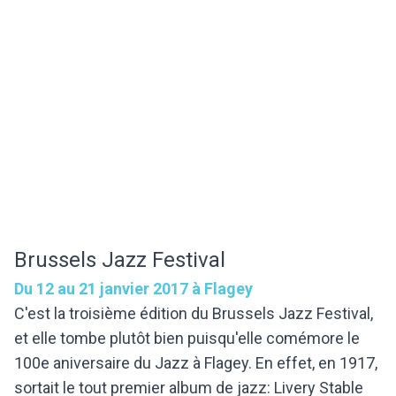
Brussels Jazz Festival
Du 12 au 21 janvier 2017 à Flagey
C'est la troisième édition du Brussels Jazz Festival,
et elle tombe plutôt bien puisqu'elle comémore le
100e aniversaire du Jazz à Flagey. En effet, en 1917,
sortait le tout premier album de jazz: Livery Stable