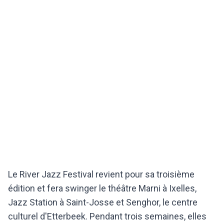
Le River Jazz Festival revient pour sa troisième
édition et fera swinger le théâtre Marni à Ixelles,
Jazz Station à Saint-Josse et Senghor, le centre
culturel d'Etterbeek. Pendant trois semaines, elles