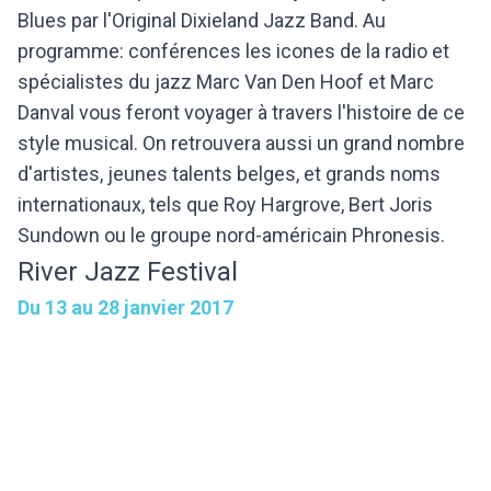
Blues par l'Original Dixieland Jazz Band. Au
programme: conférences les icones de la radio et
spécialistes du jazz Marc Van Den Hoof et Marc
Danval vous feront voyager à travers l'histoire de ce
style musical. On retrouvera aussi un grand nombre
d'artistes, jeunes talents belges, et grands noms
internationaux, tels que Roy Hargrove, Bert Joris
Sundown ou le groupe nord-américain Phronesis.
River Jazz Festival
Du 13 au 28 janvier 2017