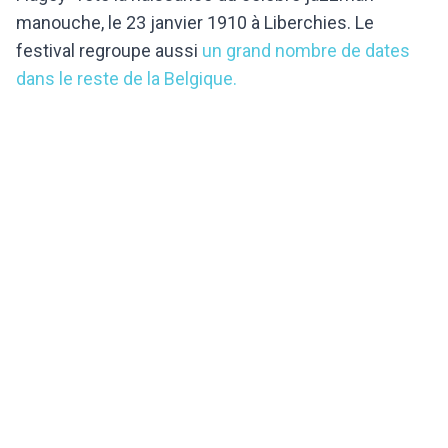
manouche, le 23 janvier 1910 à Liberchies. Le
festival regroupe aussi
un grand nombre de dates
dans le reste de la Belgique.