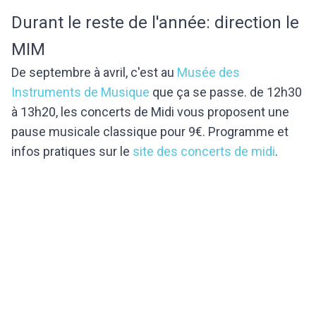
Durant le reste de l'année: direction le
MIM
De septembre à avril, c'est au
Musée des
Instruments de Musique
que ça se passe. de 12h30
à 13h20, les concerts de Midi vous proposent une
pause musicale classique pour 9€. Programme et
infos pratiques sur le
site des concerts de midi
.