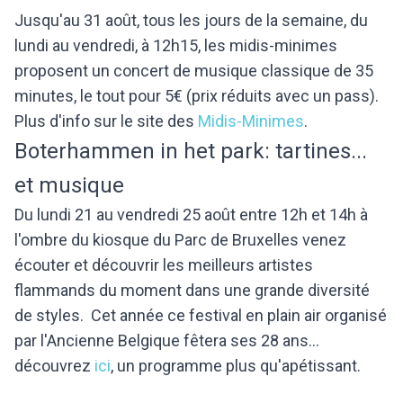
Jusqu'au 31 août, tous les jours de la semaine, du
lundi au vendredi, à 12h15, les midis-minimes
proposent un concert de musique classique de 35
minutes, le tout pour 5€ (prix réduits avec un pass).
Plus d'info sur le site des
Midis-Minimes
.
Boterhammen in het park: tartines...
et musique
Du lundi 21 au vendredi 25 août entre 12h et 14h à
l'ombre du kiosque du Parc de Bruxelles venez
écouter et découvrir les meilleurs artistes
flammands du moment dans une grande diversité
de styles. Cet année ce festival en plain air organisé
par l'Ancienne Belgique fêtera ses 28 ans...
découvrez
ici
, un programme plus qu'apétissant.