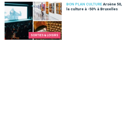
Arsène 50, la culture à -50% à Bruxelles
BON PLAN CULTURE
Arsène 50,
la culture à -50% à Bruxelles
SORTIES & LOISIRS