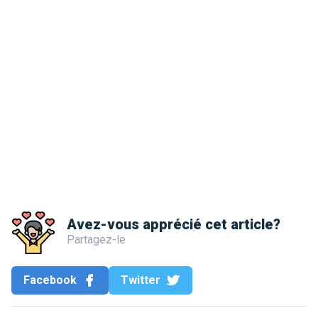
Avez-vous apprécié cet article?
Partagez-le
Facebook
Twitter