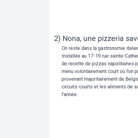
2) Nona, une pizzeria sa
On reste dans la gastronomie italie
Installée au 17-19 rue sainte-Cathe
de recette de pizzas napolitaines p
menu volontairement court où l’on
provenant majoritairement de Belgiq
circuits-courts et les aliments de s
l’année.