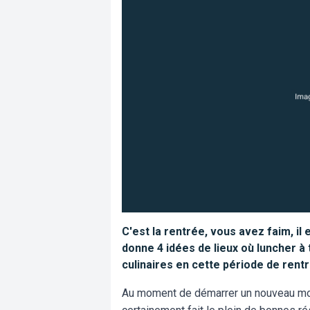
C'est la rentrée, vous avez faim, il
donne 4 idées de lieux où luncher 
culinaires en cette période de rentr
Au moment de démarrer un nouveau mois