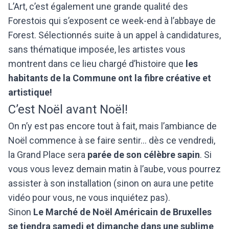
L’Art, c’est également une grande qualité des
Forestois qui s’exposent ce week-end à l’abbaye de
Forest. Sélectionnés suite à un appel à candidatures,
sans thématique imposée, les artistes vous
montrent dans ce lieu chargé d’histoire que
les
habitants de la Commune ont la fibre créative et
artistique!
C’est Noël avant Noël!
On n’y est pas encore tout à fait, mais l’ambiance de
Noël commence à se faire sentir… dès ce vendredi,
la Grand Place sera
parée de son célèbre sapin
. Si
vous vous levez demain matin à l’aube, vous pourrez
assister à son installation (sinon on aura une petite
vidéo pour vous, ne vous inquiétez pas).
Sinon
Le Marché de Noël Américain de Bruxelles
se tiendra samedi et dimanche dans une sublime