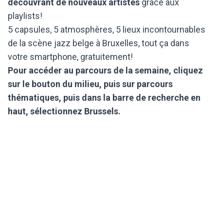
découvrant de nouveaux artistes
grâce aux
playlists!
5 capsules, 5 atmosphères, 5 lieux incontournables
de la scène jazz belge à Bruxelles, tout ça dans
votre smartphone, gratuitement!
Pour accéder au parcours de la semaine, cliquez
sur le bouton du milieu, puis sur parcours
thématiques, puis dans la barre de recherche en
haut, sélectionnez Brussels.