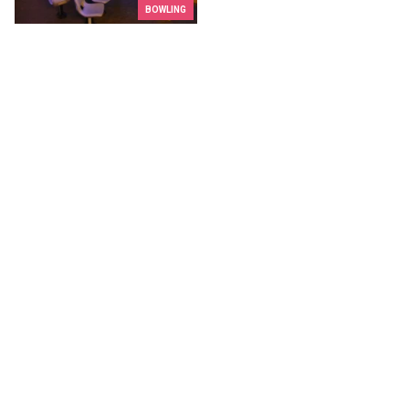
BOWLING