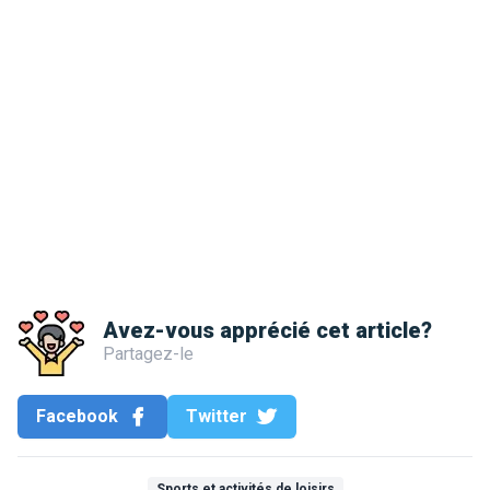
Avez-vous apprécié cet article?
Partagez-le
Facebook
Twitter
Sports et activités de loisirs