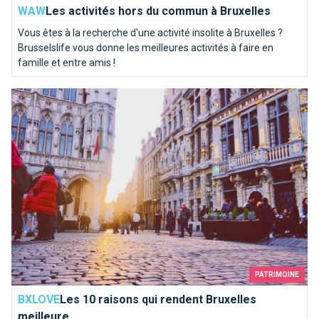
WAW
Les activités hors du commun à Bruxelles
Vous êtes à la recherche d'une activité insolite à Bruxelles ?
Brusselslife vous donne les meilleures activités à faire en
famille et entre amis !
Les 10 raisons qui rendent Bruxelles meilleure...
PATRIMOINE
BXLOVE
Les 10 raisons qui rendent Bruxelles
meilleure...