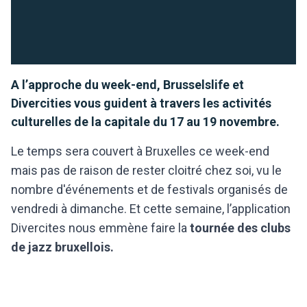
A l’approche du week-end, Brusselslife et
Divercities vous guident à travers les activités
culturelles de la capitale du 17 au 19 novembre.
Le temps sera couvert à Bruxelles ce week-end
mais pas de raison de rester cloitré chez soi, vu le
nombre d'événements et de festivals organisés de
vendredi à dimanche. Et cette semaine, l’application
Divercites nous emmène faire la
tournée des clubs
de jazz bruxellois.