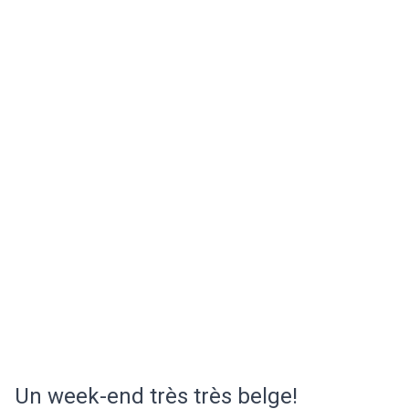
Un week-end très très belge!