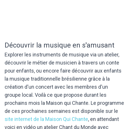
Découvrir la musique en s'amusant
Explorer les instruments de musique via un atelier,
découvrir le métier de musicien à travers un conte
pour enfants, ou encore faire découvrir aux enfants
la musique traditionnelle brésilienne grâce à la
création d'un concert avec les membres d'un
groupe local. Voilà ce que propose durant les
prochains mois la Maison qui Chante. Le programme
de ces prochaines semaines est disponible sur le
site internet de la Maison Qui Chante
, en attendant
voici en vidéo un atelier Chant du Monde avec