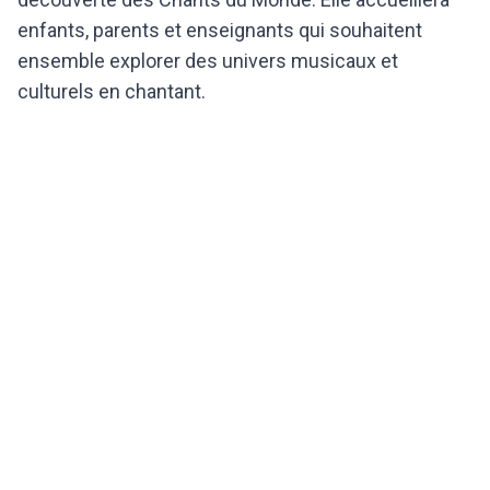
enfants, parents et enseignants qui souhaitent
ensemble explorer des univers musicaux et
culturels en chantant.