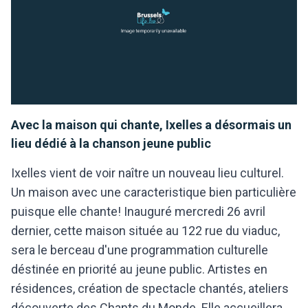
Avec la maison qui chante, Ixelles a désormais un
lieu dédié à la chanson jeune public
Ixelles vient de voir naître un nouveau lieu culturel.
Un maison avec une caracteristique bien particulière
puisque elle chante! Inauguré mercredi 26 avril
dernier, cette maison située au 122 rue du viaduc,
sera le berceau d'une programmation culturelle
déstinée en priorité au jeune public. Artistes en
résidences, création de spectacle chantés, ateliers
découverte des Chants du Monde. Elle accueillera