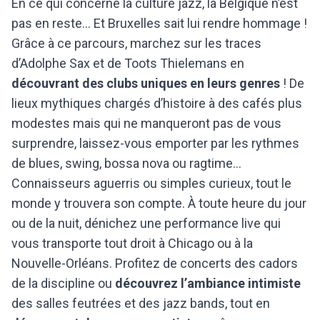
En ce qui concerne la culture jazz, la Belgique n’est
pas en reste… Et Bruxelles sait lui rendre hommage !
Grâce à ce parcours, marchez sur les traces
d’Adolphe Sax et de Toots Thielemans en
découvrant des clubs uniques en leurs genres
! De
lieux mythiques chargés d’histoire à des cafés plus
modestes mais qui ne manqueront pas de vous
surprendre, laissez-vous emporter par les rythmes
de blues, swing, bossa nova ou ragtime…
Connaisseurs aguerris ou simples curieux, tout le
monde y trouvera son compte. À toute heure du jour
ou de la nuit, dénichez une performance live qui
vous transporte tout droit à Chicago ou à la
Nouvelle-Orléans. Profitez de concerts des cadors
de la discipline ou
découvrez l’ambiance intimiste
des salles feutrées et des jazz bands, tout en