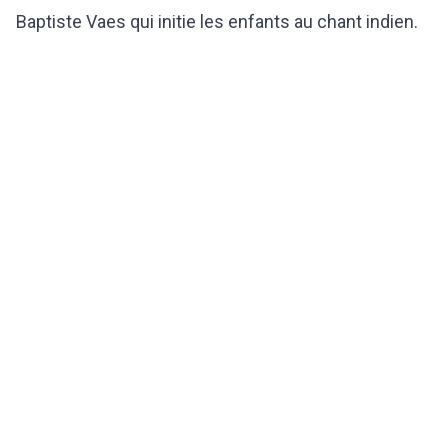
Baptiste Vaes qui initie les enfants au chant indien.