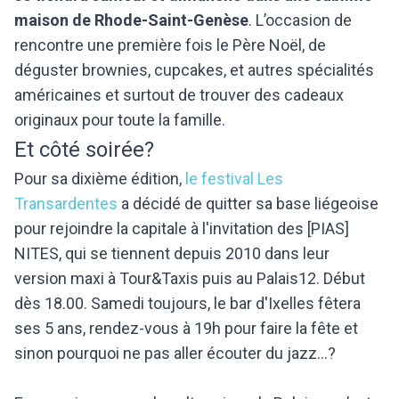
maison de Rhode-Saint-Genèse
. L’occasion de
rencontre une première fois le Père Noël, de
déguster brownies, cupcakes, et autres spécialités
américaines et surtout de trouver des cadeaux
originaux pour toute la famille.
Et côté soirée?
Pour sa dixième édition,
le festival Les
Transardentes
a décidé de quitter sa base liégeoise
pour rejoindre la capitale à l'invitation des [PIAS]
NITES, qui se tiennent depuis 2010 dans leur
version maxi à Tour&Taxis puis au Palais12. Début
dès 18.00. Samedi toujours, le bar d'Ixelles fêtera
ses 5 ans, rendez-vous à 19h pour faire la fête et
sinon pourquoi ne pas aller écouter du jazz...?