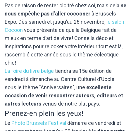
Pas de raison de rester cloitré chez soi, mais cela
ne
nous empêche pas d’aller cocooner
à Brussels
Expo. Dès samedi et jusqu’au 26 novembre,
le salon
Cocoon
vous présente ce que la Belgique fait de
mieux en terme d’art de vivre! Conseils déco et
inspirations pour relooker votre intérieur tout est là,
rassemblé cette année sous le thème éclectique
chic!
La foire du livre belge
tiendra sa 15e édition de
vendredi à dimanche au Centre Culturel d'Uccle
sous le thème "Anniversaires", une
excellente
occasion de venir rencontrer auteurs, editeurs et
autres lecteurs
venus de notre plat pays.
Prenez-en plein les yeux!
Le
Photo Brussels Festival
démarre ce vendredi et