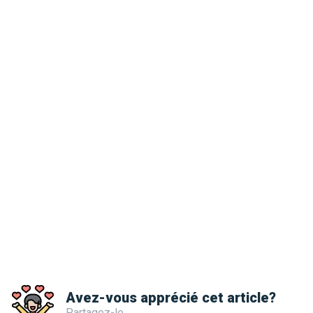
Avez-vous apprécié cet article?
Partagez-le