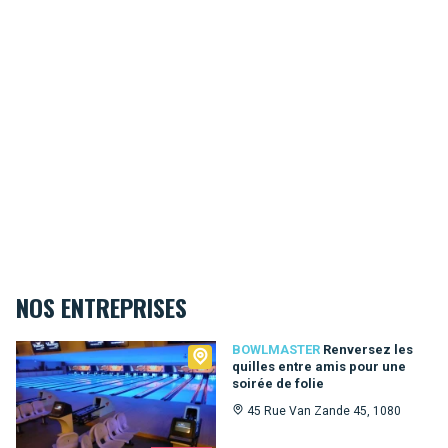
NOS ENTREPRISES
Bowlmaster
BOWLMASTER
Renversez les
quilles entre amis pour une
soirée de folie
45 Rue Van Zande 45, 1080