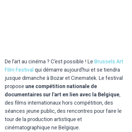
De l’art au cinéma ? C’est possible ! Le
Brussels Art
Film Festival
qui démarre aujourd’hui et se tiendra
jusque dimanche à Bozar et Cinematek. Le festival
propose
une compétition nationale de
documentaires sur l'art en lien avec la Belgique
,
des films internationaux hors compétition, des
séances jeune public, des rencontres pour faire le
tour de la production artistique et
cinématographique ne Belgique.