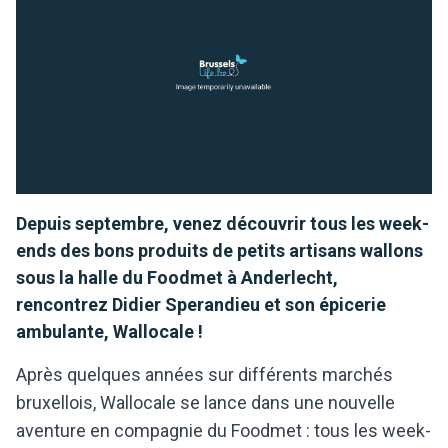
Depuis septembre, venez découvrir tous les week-
ends des bons produits de petits artisans wallons
sous la halle du Foodmet à Anderlecht,
rencontrez Didier Sperandieu et son épicerie
ambulante, Wallocale !
Après quelques années sur différents marchés
bruxellois, Wallocale se lance dans une nouvelle
aventure en compagnie du Foodmet : tous les week-