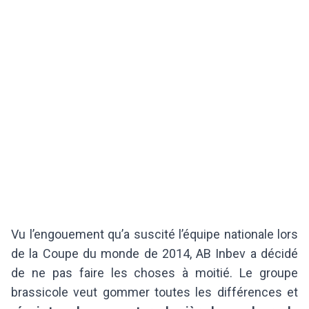
Vu l’engouement qu’a suscité l’équipe nationale lors
de la Coupe du monde de 2014, AB Inbev a décidé
de ne pas faire les choses à moitié. Le groupe
brassicole veut gommer toutes les différences et