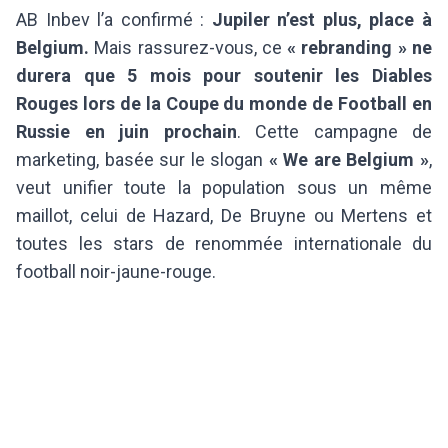
AB Inbev l’a confirmé :
Jupiler n’est plus, place à
Belgium.
Mais rassurez-vous, ce
« rebranding »
ne
durera que 5 mois pour soutenir les Diables
Rouges lors de la Coupe du monde de Football en
Russie en juin prochain
. Cette campagne de
marketing, basée sur le slogan
« We are Belgium »
,
veut unifier toute la population sous un même
maillot, celui de Hazard, De Bruyne ou Mertens et
toutes les stars de renommée internationale du
football noir-jaune-rouge.