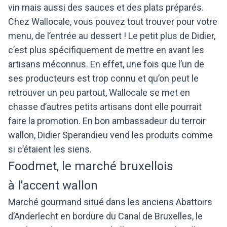
vin mais aussi des sauces et des plats préparés.
Chez Wallocale, vous pouvez tout trouver pour votre
menu, de l’entrée au dessert ! Le petit plus de Didier,
c’est plus spécifiquement de mettre en avant les
artisans méconnus. En effet, une fois que l’un de
ses producteurs est trop connu et qu’on peut le
retrouver un peu partout, Wallocale se met en
chasse d’autres petits artisans dont elle pourrait
faire la promotion. En bon ambassadeur du terroir
wallon, Didier Sperandieu vend les produits comme
si c’étaient les siens.
Foodmet, le marché bruxellois
à l'accent wallon
Marché gourmand situé dans les anciens Abattoirs
d’Anderlecht en bordure du Canal de Bruxelles, le