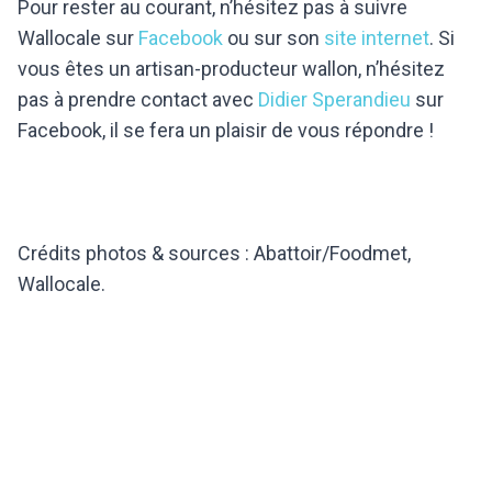
Pour rester au courant, n’hésitez pas à suivre
Wallocale sur
Facebook
ou sur son
site internet
. Si
vous êtes un artisan-producteur wallon, n’hésitez
pas à prendre contact avec
Didier Sperandieu
sur
Facebook, il se fera un plaisir de vous répondre !
Crédits photos & sources : Abattoir/Foodmet,
Wallocale.