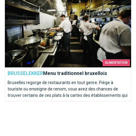
ALIMENTATION
BRUSSELEKKER
Menu traditionnel bruxellois
Bruxelles regorge de restaurants en tout genre. Piège à
touriste ou enseigne de renom, vous avez des chances de
trouver certains de ces plats à la cartes des établissements qui
peuplent les rues de notre capitale...