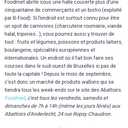
Foodmet abrite sous une halle couverte plus d’une
cinquantaine de commerçants et un bistro (exploité
par B-Food). Si l’endroit est surtout connu pour être
un spot de carnivores (charcuterie roumaine, viande
halal, triperies…), vous pourrez aussi y trouver de
tout : fruits et légumes, poissons et produits laitiers,
boulangerie, spécialités européennes et
internationales. Un endroit où il fait bon faire ses
courses dans le sud-ouest de Bruxelles si pas de
toute la capitale ! Depuis le mois de septembre,
c'est donc un marché de produits wallons qui se
tiendra tous les week-ends sur le site des Abattoirs.
Foodmet
, c’est tous les vendredis, samedis et
dimanches de 7h à 14h (même les jours fériés) aux
Abattoirs d’Anderlecht, 24 rue Ropsy Chaudron.