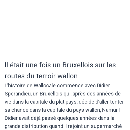
Il était une fois un Bruxellois sur les
routes du terroir wallon
L’histoire de Wallocale commence avec Didier
Sperandieu, un Bruxellois qui, après des années de
vie dans la capitale du plat pays, décide d’aller tenter
sa chance dans la capitale du pays wallon, Namur !
Didier avait déjà passé quelques années dans la
grande distribution quand il rejoint un supermarché