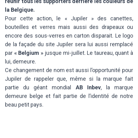
réunir tous les supporters derrière les couleurs de
la Belgique.
Pour cette action, le « Jupiler » des canettes,
bouteilles et verres mais aussi des drapeaux ou
encore des sous-verres en carton disparait. Le logo
de la façade du site Jupiler sera lui aussi remplacé
par
« Belgium »
jusque mi-juillet. Le taureau, quant à
lui, demeure.
Ce changement de nom est aussi l’opportunité pour
Jupiler de rappeler que, même si la marque fait
partie du géant mondial
AB Inbev
, la marque
demeure belge et fait partie de l’identité de notre
beau petit pays.