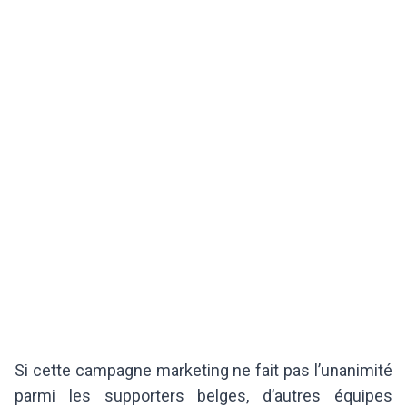
Si cette campagne marketing ne fait pas l’unanimité
parmi les supporters belges, d’autres équipes