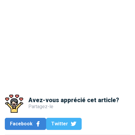
Avez-vous apprécié cet article?
Partagez-le
Facebook
Twitter