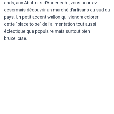
ends, aux Abattoirs d’Anderlecht, vous pourrez
désormais découvrir un marché d’artisans du sud du
pays. Un petit accent wallon qui viendra colorer
cette “place to be” de l’alimentation tout aussi
éclectique que populaire mais surtout bien
bruxelloise.