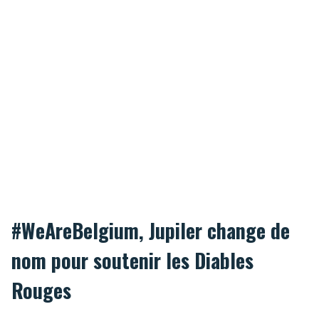
#WeAreBelgium, Jupiler change de
nom pour soutenir les Diables
Rouges