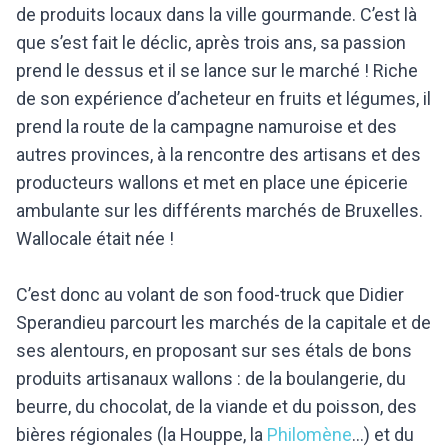
de produits locaux dans la ville gourmande. C’est là
que s’est fait le déclic, après trois ans, sa passion
prend le dessus et il se lance sur le marché ! Riche
de son expérience d’acheteur en fruits et légumes, il
prend la route de la campagne namuroise et des
autres provinces, à la rencontre des artisans et des
producteurs wallons et met en place une épicerie
ambulante sur les différents marchés de Bruxelles.
Wallocale était née !
C’est donc au volant de son food-truck que Didier
Sperandieu parcourt les marchés de la capitale et de
ses alentours, en proposant sur ses étals de bons
produits artisanaux wallons : de la boulangerie, du
beurre, du chocolat, de la viande et du poisson, des
bières régionales (la Houppe, la
Philomène
…) et du