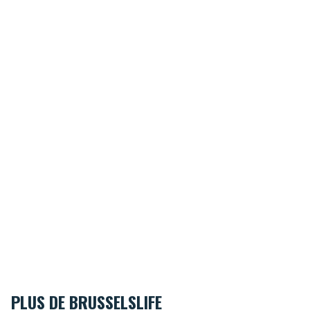
PLUS DE BRUSSELSLIFE