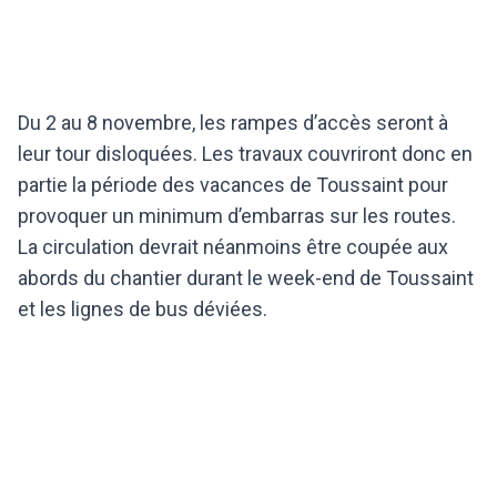
Du 2 au 8 novembre, les rampes d’accès seront à
leur tour disloquées. Les travaux couvriront donc en
partie la période des vacances de Toussaint pour
provoquer un minimum d’embarras sur les routes.
La circulation devrait néanmoins être coupée aux
abords du chantier durant le week-end de Toussaint
et les lignes de bus déviées.