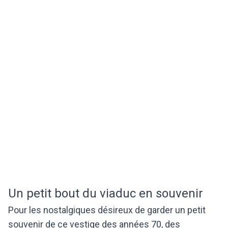
Un petit bout du viaduc en souvenir
Pour les nostalgiques désireux de garder un petit
souvenir de ce vestige des années 70, des