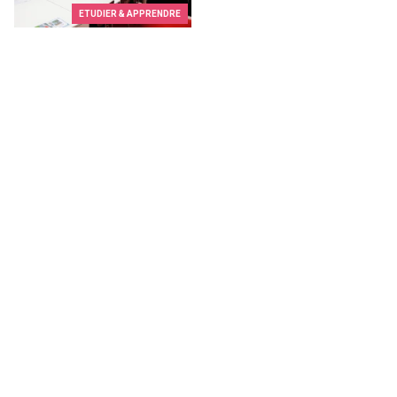
ETUDIER & APPRENDRE