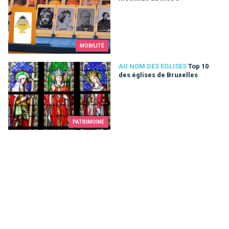
MOBILITÉ
Top 10 des églises de Bruxelles
AU NOM DES EGLISES
Top 10
des églises de Bruxelles
PATRIMOINE