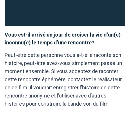
Vous est-il arrivé un jour de croiser la vie d’un(e)
inconnu(e) le temps d’une rencontre?
Peut-être cette personne vous a-t-elle raconté son
histoire, peut-être avez-vous simplement passé un
moment ensemble. Si vous acceptez de raconter
cette rencontre éphémère, contactez le réalisateur
de ce film. Il voudrait enregistrer l'histoire de cette
rencontre anonyme et l’utiliser avec d’autres
histoires pour construire la bande son du film.