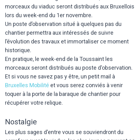
morceaux du viaduc seront distribués aux Bruxellois
lors du week-end du 1er novembre.
Un poste d’observation situé à quelques pas du
chantier permettra aux intéressés de suivre
l’évolution des travaux et immortaliser ce moment
historique.
En pratique, le week-end de la Toussaint les
morceaux seront distribués au poste d'observation.
Et si vous ne savez pas y être, un petit mail à
Bruxelles Mobilité
et vous serez conviés à venir
toquer à la porte de la baraque de chantier pour
récupérer votre relique.
Nostalgie
Les plus sages d'entre vous se souviendront du