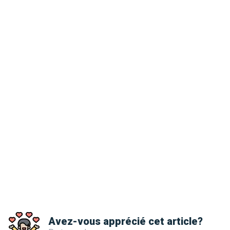
Avez-vous apprécié cet article?