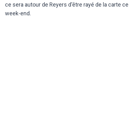
ce sera autour de Reyers d'être rayé de la carte ce
week-end.