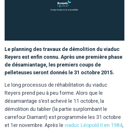
Le planning des travaux de démolition du viaduc
Reyers est enfin connu. Après une première phase
de désamiantage, les premiers coups de
pelleteuses seront donnés le 31 octobre 2015.
Le long processus de réhabilitation du viaduc
Reyers prend peu à peu forme.
Alors que le
désamiantage s’est achevé le 11 octobre, la
démolition du tablier (la partie surplombant le
carrefour Diamant) est programmée les 31 octobre
et 1er novembre. Après le
viaduc Léopold II en 1984
,