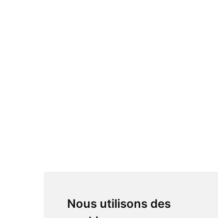
Nous utilisons des