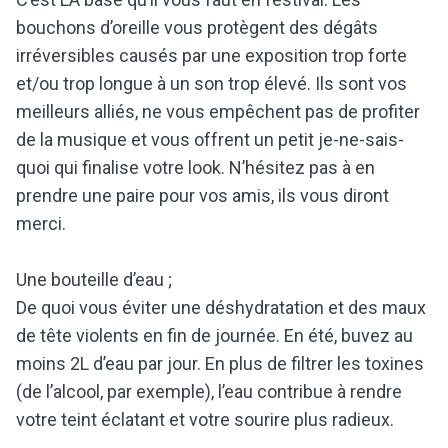
bouchons d’oreille vous protègent des dégâts
irréversibles causés par une exposition trop forte
et/ou trop longue à un son trop élevé. Ils sont vos
meilleurs alliés, ne vous empêchent pas de profiter
de la musique et vous offrent un petit je-ne-sais-
quoi qui finalise votre look. N’hésitez pas à en
prendre une paire pour vos amis, ils vous diront
merci.
Une bouteille d’eau ;
De quoi vous éviter une déshydratation et des maux
de tête violents en fin de journée. En été, buvez au
moins 2L d’eau par jour. En plus de filtrer les toxines
(de l’alcool, par exemple), l’eau contribue à rendre
votre teint éclatant et votre sourire plus radieux.