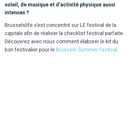
soleil, de musique et d’activité physique aussi
intenses ?
Brusselslife s’est concentré sur LE festival de la
capitale afin de réaliser la checklist festival parfaite.
Découvrez avec nous comment élaborer le kit du
bon festivalier pour le
Brussels Summer Festival
.