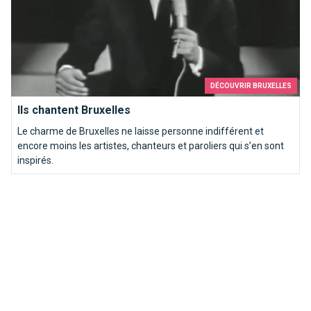
DÉCOUVRIR BRUXELLES
Ils chantent Bruxelles
Le charme de Bruxelles ne laisse personne indifférent et
encore moins les artistes, chanteurs et paroliers qui s’en sont
inspirés.