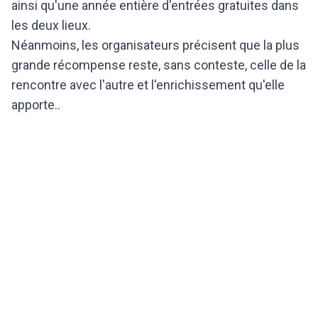
ainsi qu'une année entière d'entrées gratuites dans
les deux lieux.
Néanmoins, les organisateurs précisent que la plus
grande récompense reste, sans conteste, celle de la
rencontre avec l'autre et l'enrichissement qu'elle
apporte..