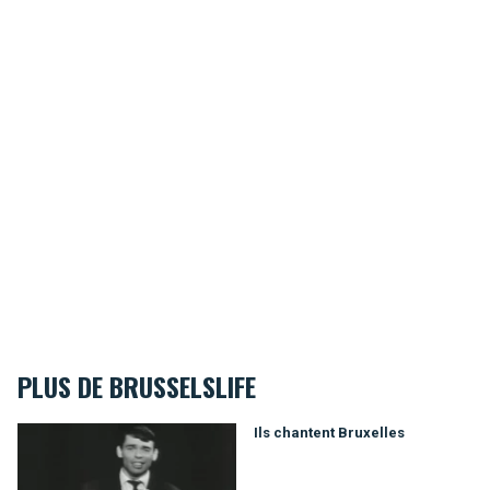
PLUS DE BRUSSELSLIFE
Ils chantent Bruxelles
Ils chantent Bruxelles