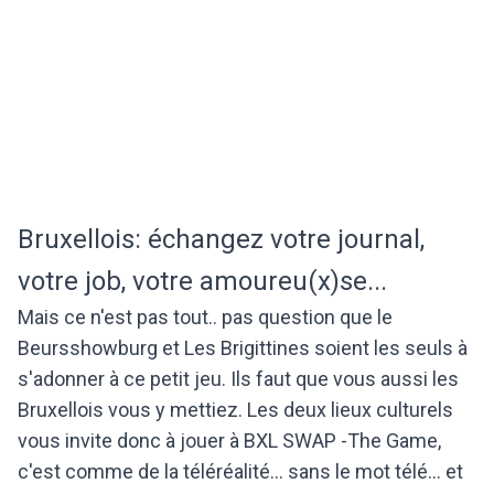
Bruxellois: échangez votre journal,
votre job, votre amoureu(x)se...
Mais ce n'est pas tout.. pas question que le
Beursshowburg et Les Brigittines soient les seuls à
s'adonner à ce petit jeu. Ils faut que vous aussi les
Bruxellois vous y mettiez. Les deux lieux culturels
vous invite donc à jouer à BXL SWAP -The Game,
c'est comme de la téléréalité... sans le mot télé... et