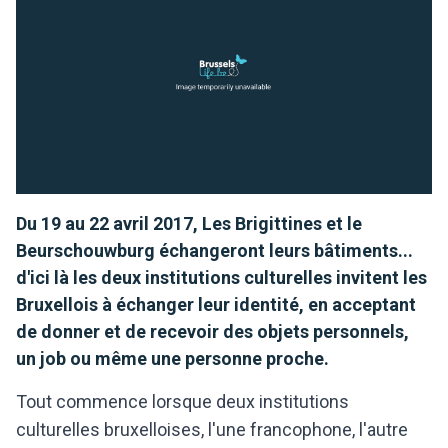
Du 19 au 22 avril 2017, Les Brigittines et le
Beurschouwburg échangeront leurs bâtiments...
d'ici là les deux institutions culturelles invitent les
Bruxellois à échanger leur identité, en acceptant
de donner et de recevoir des objets personnels,
un job ou même une personne proche.
Tout commence lorsque deux institutions
culturelles bruxelloises, l'une francophone, l'autre