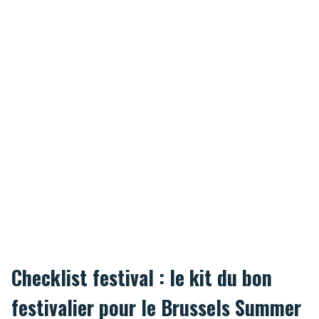
Checklist festival : le kit du bon
festivalier pour le Brussels Summer