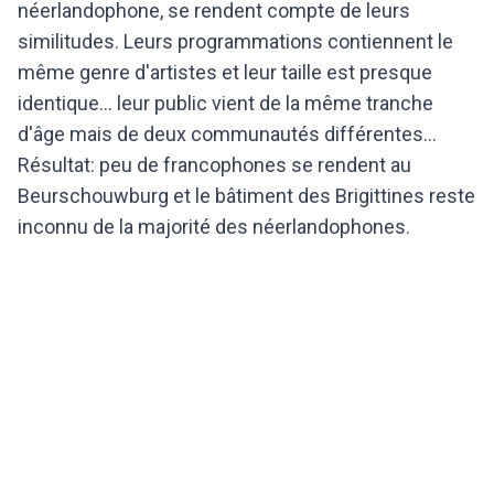
néerlandophone, se rendent compte de leurs
similitudes. Leurs programmations contiennent le
même genre d'artistes et leur taille est presque
identique... leur public vient de la même tranche
d'âge mais de deux communautés différentes...
Résultat: peu de francophones se rendent au
Beurschouwburg et le bâtiment des Brigittines reste
inconnu de la majorité des néerlandophones.