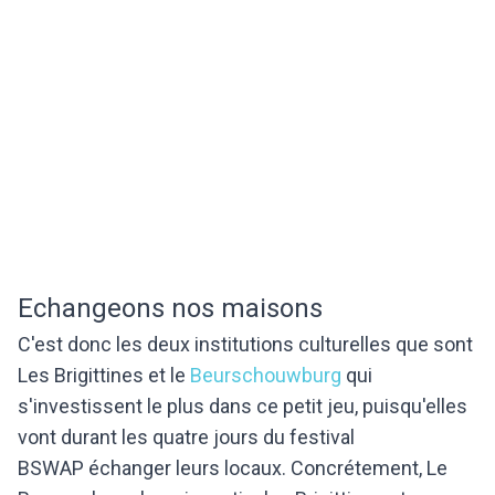
Echangeons nos maisons
C'est donc les deux institutions culturelles que sont
Les Brigittines et le
Beurschouwburg
qui
s'investissent le plus dans ce petit jeu, puisqu'elles
vont durant les quatre jours du festival
BSWAP échanger leurs locaux. Concrétement, Le