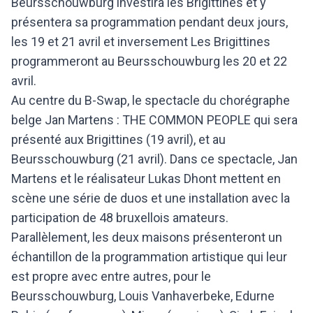
Beursschouwburg investira les Brigittines et y
présentera sa programmation pendant deux jours,
les 19 et 21 avril et inversement Les Brigittines
programmeront au Beursschouwburg les 20 et 22
avril.
Au centre du B-Swap, le spectacle du chorégraphe
belge Jan Martens : THE COMMON PEOPLE qui sera
présenté aux Brigittines (19 avril), et au
Beursschouwburg (21 avril). Dans ce spectacle, Jan
Martens et le réalisateur Lukas Dhont mettent en
scène une série de duos et une installation avec la
participation de 48 bruxellois amateurs.
Parallèlement, les deux maisons présenteront un
échantillon de la programmation artistique qui leur
est propre avec entre autres, pour le
Beursschouwburg, Louis Vanhaverbeke, Edurne