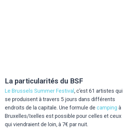
La particularités du BSF
Le Brussels Summer Festival
, c’est 61 artistes qui
se produisent à travers 5 jours dans différents
endroits de la capitale. Une formule de
camping
à
Bruxelles/Ixelles est possible pour celles et ceux
qui viendraient de loin, à 7€ par nuit.