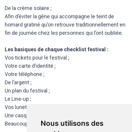
De la crème solaire ;
Afin d’éviter la gêne qui accompagne le teint de
homard gratiné qu’on retrouve traditionnellement en
fin de journée chez les personnes qui l’ont oubliée.
Les basiques de chaque checklist festival :
Vos tickets pour le festival ;
Votre carte d’identité ;
Votre téléphone ;
De l’argent ;
Un plan du festival ;
Le Line-up ;
Vos lunettes de soleil ;
Une casquette ;
Nous utilisons des
Beaucoup de bonne humeur.