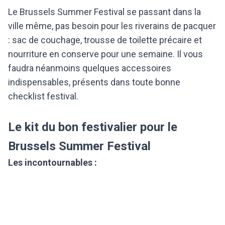
Le Brussels Summer Festival se passant dans la
ville même, pas besoin pour les riverains de pacquer
: sac de couchage, trousse de toilette précaire et
nourriture en conserve pour une semaine. Il vous
faudra néanmoins quelques accessoires
indispensables, présents dans toute bonne
checklist festival.
Le kit du bon festivalier pour le
Brussels Summer Festival
Les incontournables :