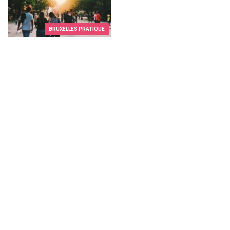
BRUXELLES PRATIQUE