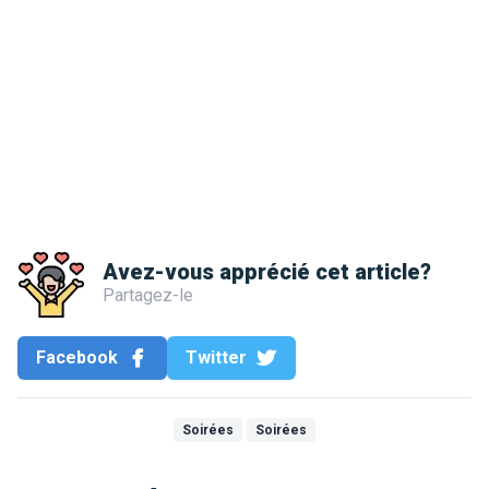
Avez-vous apprécié cet article?
Partagez-le
Facebook
Twitter
Soirées
Soirées