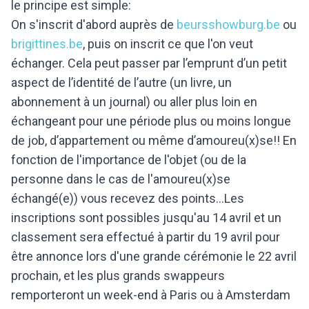
le principe est simple:
On s'inscrit d'abord auprès de
beursshowburg.be
ou
brigittines.be
, puis on inscrit ce que l'on veut
échanger. Cela peut passer par l’emprunt d’un petit
aspect de l’identité de l’autre (un livre, un
abonnement à un journal) ou aller plus loin en
échangeant pour une période plus ou moins longue
de job, d’appartement ou même d’amoureu(x)se!! En
fonction de l'importance de l'objet (ou de la
personne dans le cas de l'amoureu(x)se
échangé(e)) vous recevez des points...Les
inscriptions sont possibles jusqu'au 14 avril et un
classement sera effectué à partir du 19 avril pour
être annonce lors d'une grande cérémonie le 22 avril
prochain, et les plus grands swappeurs
remporteront un week-end à Paris ou à Amsterdam