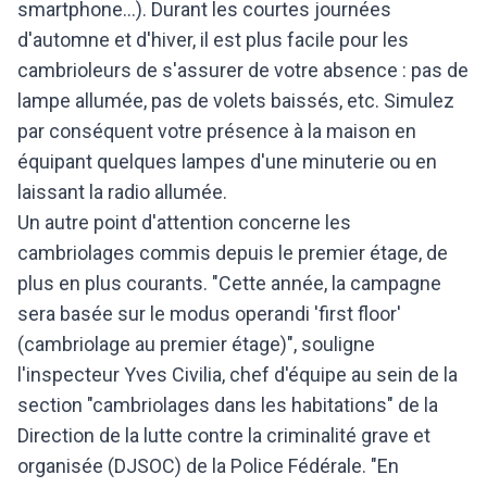
smartphone...). Durant les courtes journées
d'automne et d'hiver, il est plus facile pour les
cambrioleurs de s'assurer de votre absence : pas de
lampe allumée, pas de volets baissés, etc. Simulez
par conséquent votre présence à la maison en
équipant quelques lampes d'une minuterie ou en
laissant la radio allumée.
Un autre point d'attention concerne les
cambriolages commis depuis le premier étage, de
plus en plus courants. "Cette année, la campagne
sera basée sur le modus operandi 'first floor'
(cambriolage au premier étage)", souligne
l'inspecteur Yves Civilia, chef d'équipe au sein de la
section "cambriolages dans les habitations" de la
Direction de la lutte contre la criminalité grave et
organisée (DJSOC) de la Police Fédérale. "En