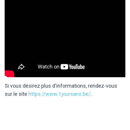
Si vous désirez plus d'informations, rendez-vous
sur le site
https://www.1joursans.be/
.