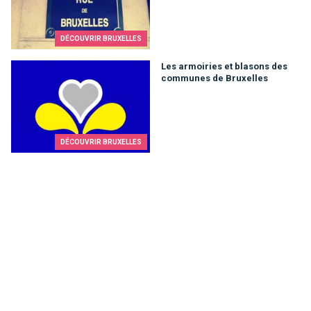
DÉCOUVRIR BRUXELLES
Les armoiries et blasons des communes de Bruxelles
Les armoiries et blasons des
communes de Bruxelles
DÉCOUVRIR BRUXELLES