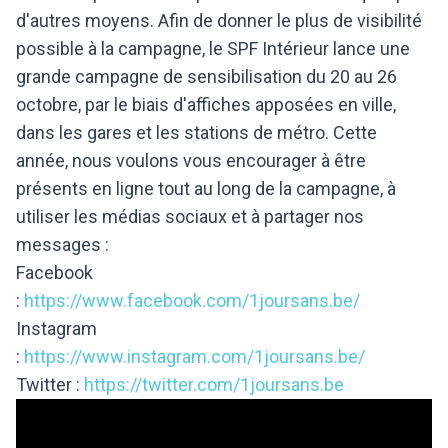
d'autres moyens. Afin de donner le plus de visibilité
possible à la campagne, le SPF Intérieur lance une
grande campagne de sensibilisation du 20 au 26
octobre, par le biais d'affiches apposées en ville,
dans les gares et les stations de métro. Cette
année, nous voulons vous encourager à être
présents en ligne tout au long de la campagne, à
utiliser les médias sociaux et à partager nos
messages :
Facebook
:
https://www.facebook.com/1joursans.be/
Instagram
:
https://www.instagram.com/1joursans.be/
Twitter :
https://twitter.com/1joursans.be