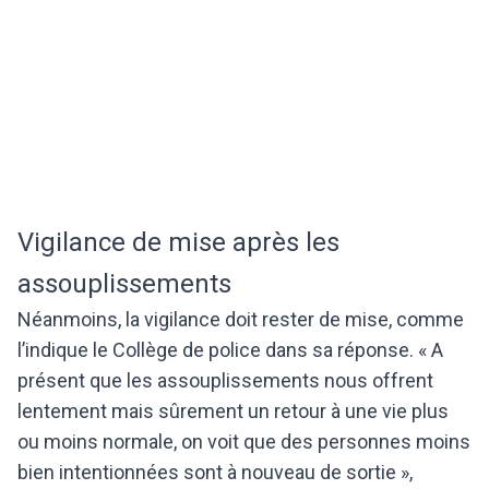
Vigilance de mise après les
assouplissements
Néanmoins, la vigilance doit rester de mise, comme
l’indique le Collège de police dans sa réponse. « A
présent que les assouplissements nous offrent
lentement mais sûrement un retour à une vie plus
ou moins normale, on voit que des personnes moins
bien intentionnées sont à nouveau de sortie »,