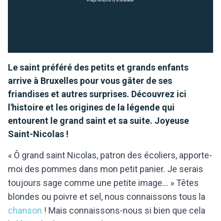
Le saint préféré des petits et grands enfants
arrive à Bruxelles pour vous gâter de ses
friandises et autres surprises. Découvrez ici
l'histoire et les origines de la légende qui
entourent le grand saint et sa suite. Joyeuse
Saint-Nicolas !
« Ô grand saint Nicolas, patron des écoliers, apporte-
moi des pommes dans mon petit panier. Je serais
toujours sage comme une petite image… » Têtes
blondes ou poivre et sel, nous connaissons tous la
chanson
! Mais connaissons-nous si bien que cela