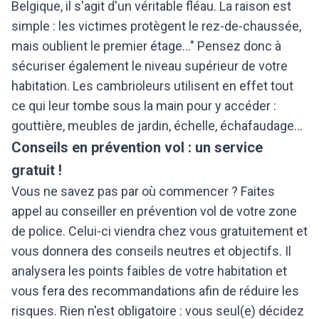
Belgique, il s'agit d'un véritable fléau. La raison est
simple : les victimes protègent le rez-de-chaussée,
mais oublient le premier étage..." Pensez donc à
sécuriser également le niveau supérieur de votre
habitation. Les cambrioleurs utilisent en effet tout
ce qui leur tombe sous la main pour y accéder :
gouttière, meubles de jardin, échelle, échafaudage...
Conseils en prévention vol : un service
gratuit !
Vous ne savez pas par où commencer ? Faites
appel au conseiller en prévention vol de votre zone
de police. Celui-ci viendra chez vous gratuitement et
vous donnera des conseils neutres et objectifs. Il
analysera les points faibles de votre habitation et
vous fera des recommandations afin de réduire les
risques. Rien n'est obligatoire : vous seul(e) décidez