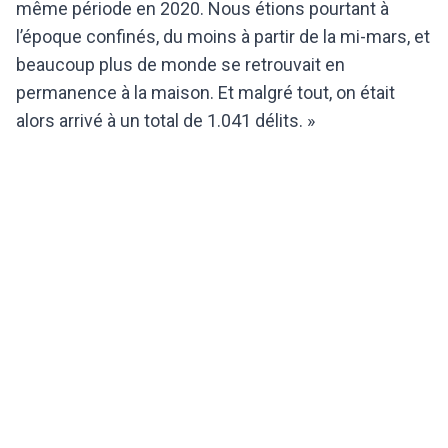
même période en 2020. Nous étions pourtant à
l’époque confinés, du moins à partir de la mi-mars, et
beaucoup plus de monde se retrouvait en
permanence à la maison. Et malgré tout, on était
alors arrivé à un total de 1.041 délits. »