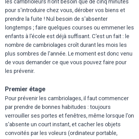
les cambrioleurs n'ont besoin que de cinq minutes
pour s'introduire chez vous, dérober vos biens et
prendre la fuite ! Nul besoin de s'absenter
longtemps ; faire quelques courses ou emmener les
enfants à l'école est déjà suffisant. C'est un fait : le
nombre de cambriolages croît durant les mois les
plus sombres de l'année. Le moment est donc venu
de vous demander ce que vous pouvez faire pour
les prévenir.
Premier étage
Pour prévenir les cambriolages, il faut commencer
par prendre de bonnes habitudes : toujours
verrouiller ses portes et fenêtres, même lorsque l'on
s'absente un court instant, et cacher les objets
convoités par les voleurs (ordinateur portable,