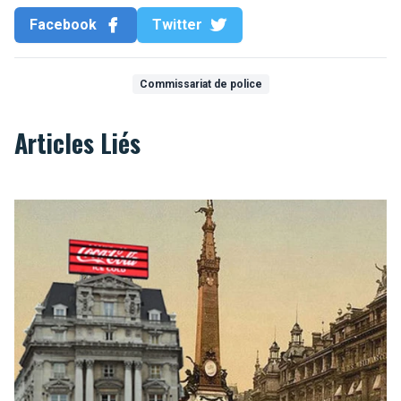
Facebook
Twitter
Commissariat de police
Articles Liés
Bruxelles, avant-après