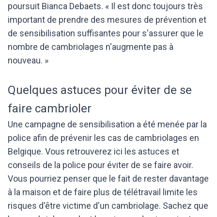
poursuit Bianca Debaets. « Il est donc toujours très
important de prendre des mesures de prévention et
de sensibilisation suffisantes pour s'assurer que le
nombre de cambriolages n'augmente pas à
nouveau. »
Quelques astuces pour éviter de se
faire cambrioler
Une campagne de sensibilisation a été menée par la
police afin de prévenir les cas de cambriolages en
Belgique. Vous retrouverez ici les astuces et
conseils de la police pour éviter de se faire avoir.
Vous pourriez penser que le fait de rester davantage
à la maison et de faire plus de télétravail limite les
risques d'être victime d'un cambriolage. Sachez que