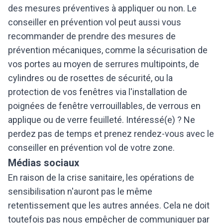
des mesures préventives à appliquer ou non. Le
conseiller en prévention vol peut aussi vous
recommander de prendre des mesures de
prévention mécaniques, comme la sécurisation de
vos portes au moyen de serrures multipoints, de
cylindres ou de rosettes de sécurité, ou la
protection de vos fenêtres via l'installation de
poignées de fenêtre verrouillables, de verrous en
applique ou de verre feuilleté. Intéressé(e) ? Ne
perdez pas de temps et prenez rendez-vous avec le
conseiller en prévention vol de votre zone.
Médias sociaux
En raison de la crise sanitaire, les opérations de
sensibilisation n'auront pas le même
retentissement que les autres années. Cela ne doit
toutefois pas nous empêcher de communiquer par