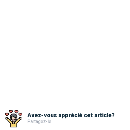
Avez-vous apprécié cet article?
Partagez-le