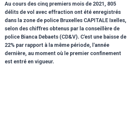
Au cours des cinq premiers mois de 2021, 805
délits de vol avec effraction ont été enregistrés
dans la zone de police Bruxelles CAPITALE Ixelles,
selon des chiffres obtenus par la conseillère de
police Bianca Debaets (CD&V). C'est une baisse de
22% par rapport à la même période, l'année
dernière, au moment où le premier confinement
est entré en vigueur.