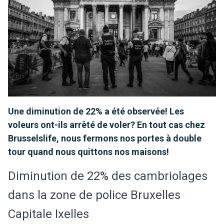
Une diminution de 22% a été observée! Les
voleurs ont-ils arrêté de voler? En tout cas chez
Brusselslife, nous fermons nos portes à double
tour quand nous quittons nos maisons!
Diminution de 22% des cambriolages
dans la zone de police Bruxelles
Capitale Ixelles