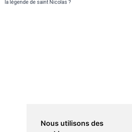
la légende de saint Nicolas ?
Nous utilisons des