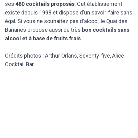
ses
480 cocktails proposés
. Cet établissement
existe depuis 1998 et dispose d'un savoir-faire sans
égal. Si vous ne souhaitez pas d'alcool, le Quai des
Bananes propose aussi de très
bon cocktails sans
alcool et à base de fruits frais
.
Crédits photos : Arthur Orlans, Seventy-five, Alice
Cocktail Bar