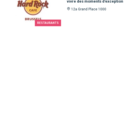
vivre des moments d’exception
12a Grand Place 1000
RESTAURANTS