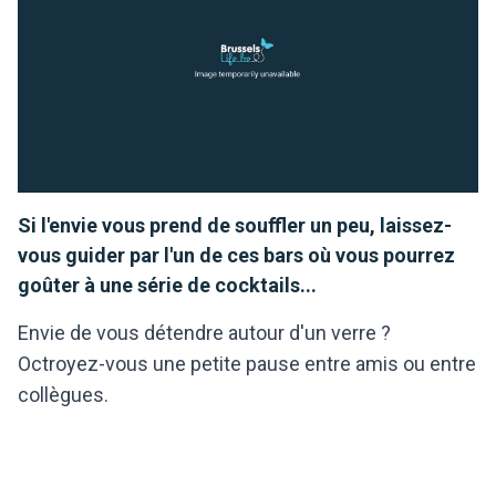
Si l'envie vous prend de souffler un peu, laissez-
vous guider par l'un de ces bars où vous pourrez
goûter à une série de cocktails...
Envie de vous détendre autour d'un verre ?
Octroyez-vous une petite pause entre amis ou entre
collègues.