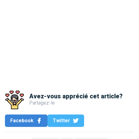
Avez-vous apprécié cet article?
Partagez-le
Facebook
Twitter