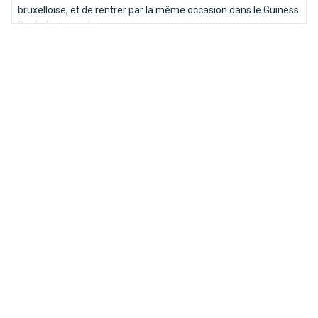
bruxelloise, et de rentrer par la même occasion dans le Guiness
Book des records.