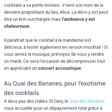
cocktails a sa petite histoire : il tient son nom de la
dernière propriétaire du lieu, Alice. La déco y est peut
être un brin surchargée mais
l'ambiance y est
chaleureuse
.
Il paraîtrait que le cocktail à la mandarine est
délicieux, à tester également en version mocktail ! Si
vous aimez la musique, prévoyez de vous y rendre
un mardi. Ce sera l'occasion de décompresser tout
en appréciant un
concert accoustique
.
Au Quai des Bananes, pour l'exotisme
des cocktails
A deux pas des Halles St Gery, le
Quai des Bananes
vous accueille pour un dépaysement total grâce à