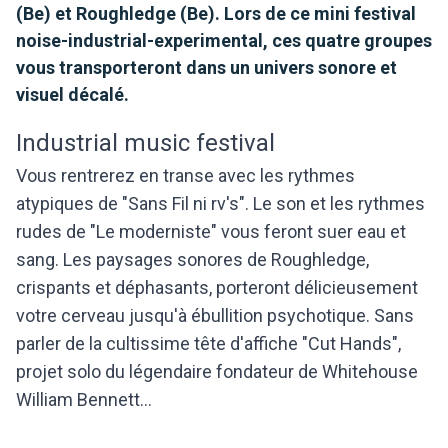
(Be) et Roughledge (Be). Lors de ce mini festival
noise-industrial-experimental, ces quatre groupes
vous transporteront dans un univers sonore et
visuel décalé.
Industrial music festival
Vous rentrerez en transe avec les rythmes
atypiques de "Sans Fil ni rv's". Le son et les rythmes
rudes de "Le moderniste" vous feront suer eau et
sang. Les paysages sonores de Roughledge,
crispants et déphasants, porteront délicieusement
votre cerveau jusqu'à ébullition psychotique. Sans
parler de la cultissime tête d'affiche "Cut Hands",
projet solo du légendaire fondateur de Whitehouse
William Bennett...