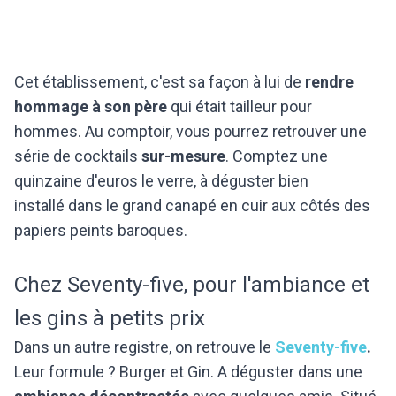
Cet établissement, c'est sa façon à lui de
rendre
hommage à son père
qui était tailleur pour
hommes. Au comptoir, vous pourrez retrouver une
série de cocktails
sur-mesure
. Comptez une
quinzaine d'euros le verre, à déguster bien
installé dans le grand canapé en cuir aux côtés des
papiers peints baroques.
Chez Seventy-five, pour l'ambiance et
les gins à petits prix
Dans un autre registre, on retrouve le
Seventy-five
.
Leur formule ? Burger et Gin. A déguster dans une