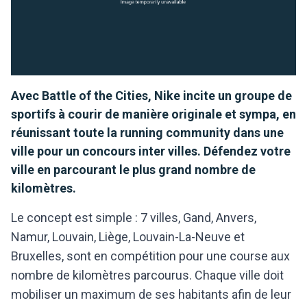
Avec Battle of the Cities, Nike incite un groupe de
sportifs à courir de manière originale et sympa, en
réunissant toute la running community dans une
ville pour un concours inter villes. Défendez votre
ville en parcourant le plus grand nombre de
kilomètres.
Le concept est simple : 7 villes, Gand, Anvers,
Namur, Louvain, Liège, Louvain-La-Neuve et
Bruxelles, sont en compétition pour une course aux
nombre de kilomètres parcourus. Chaque ville doit
mobiliser un maximum de ses habitants afin de leur