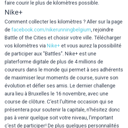
faire courir le plus de kilomètres possible.
Nike+
Comment collecter les kilomètres ? Aller sur la page
de
facebook.com/nikerunningbelgium
, rejoindre
Battle of the Cities et choisir votre ville. Télécharger
vos kilomètres via
Nike+
et vous aurez la possibilité
de participer aux "Battles". Nike+ est une
platerforme digitale de plus de 4 millions de
coureurs dans le monde qui permet à ses adhérents
de maximiser leur moments de course, suivre son
évolution et défier ses amis. Le dernier challenge
aura lieu à Bruxelles le 16 novembre, avec une
course de clôture. C'est l'ultime occasion qui se
présentera pour soutenir la capitale, n'hésitez donc
pas à venir quelque soit votre niveau, l'important
c'est de participer! De plus quelques personnalités