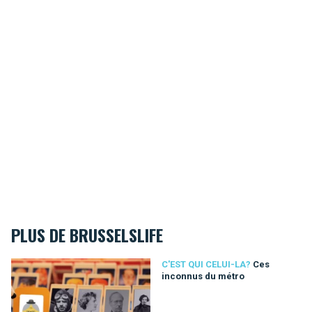
PLUS DE BRUSSELSLIFE
Ces inconnus du métro
C'EST QUI CELUI-LA?
Ces
inconnus du métro