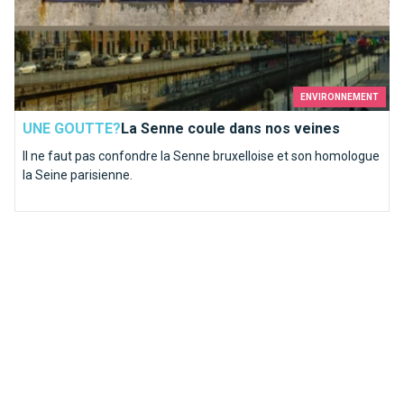
ENVIRONNEMENT
UNE GOUTTE?
La Senne coule dans nos veines
Il ne faut pas confondre la Senne bruxelloise et son homologue
la Seine parisienne.