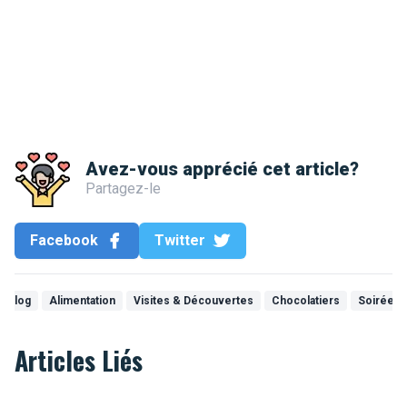
Avez-vous apprécié cet article?
Partagez-le
Facebook
Twitter
Blog
Alimentation
Visites & Découvertes
Chocolatiers
Soirées
Articles Liés