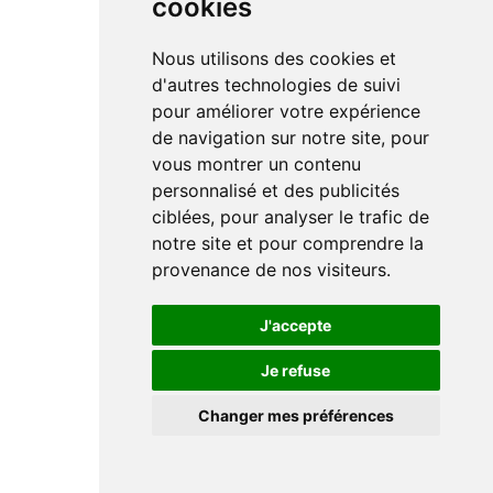
cookies
Nous utilisons des cookies et
d'autres technologies de suivi
pour améliorer votre expérience
de navigation sur notre site, pour
vous montrer un contenu
personnalisé et des publicités
ciblées, pour analyser le trafic de
notre site et pour comprendre la
provenance de nos visiteurs.
J'accepte
Je refuse
Changer mes préférences