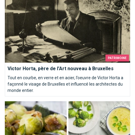
PATRIMOINE
Victor Horta, père de l’Art nouveau à Bruxelles
Tout en courbe, en verre et en acier, l’oeuvre de Victor Horta a
façonné le visage de Bruxelles et influencé les architectes du
monde entier.
Top 10 des recettes pour aimer les choux de Bruxelles