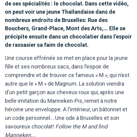
de ses spécialités : le chocolat. Dans cette vidéo,
on peut voir une jeune Thaïlandaise dans de
nombreux endroits de Bruxelles: Rue des
Bouchers, Grand-Place, Mont des Arts,... Elle se
précipite ensuite dans un chocolatier dans l’espoir
de rassasier sa faim de chocolat.
Une course effrénée se met en place pour la jeune
fille et ses nombreux sacs, dans l’espoir de
comprendre et de trouver ce fameux « M », qui n’est
autre que le « M » de Magnum. La solution viendra
d'
un petit garçon aux cheveux roux qui, après une
belle imitation du Manneken-Pis, remet à notre
héroïne une enveloppe. A l'intérieur, un bâtonnet et
un code personnel... Une ode à Bruxelles et son
savoureux chocolat!
Follow the M and find
Manneken...