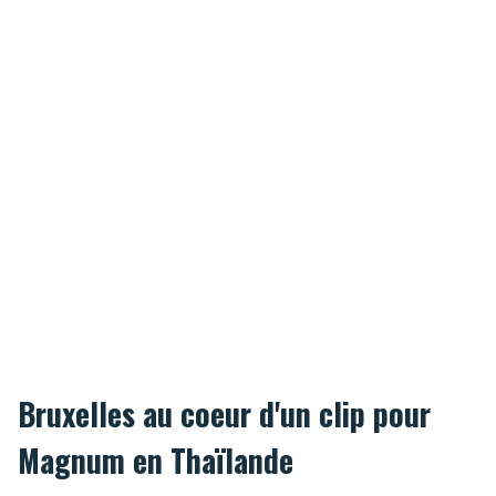
Bruxelles au coeur d'un clip pour
Magnum en Thaïlande