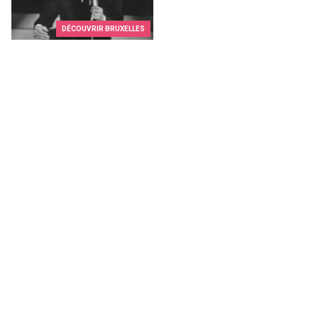
DÉCOUVRIR BRUXELLES