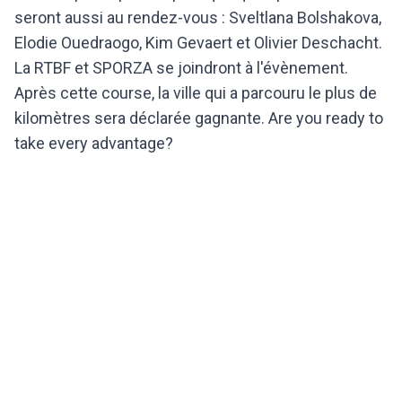
seront aussi au rendez-vous : Sveltlana Bolshakova,
Elodie Ouedraogo, Kim Gevaert et Olivier Deschacht.
La RTBF et SPORZA se joindront à l'évènement.
Après cette course, la ville qui a parcouru le plus de
kilomètres sera déclarée gagnante. Are you ready to
take every advantage?