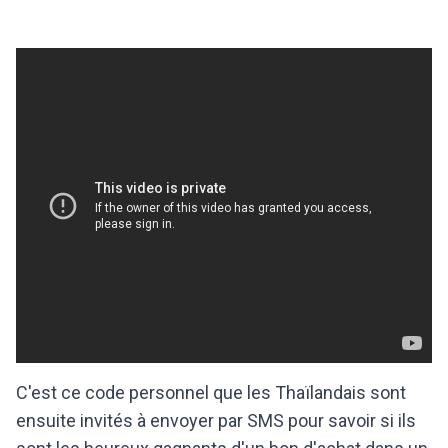
C'est ce code personnel que les Thaïlandais sont
ensuite invités à envoyer par SMS pour savoir si ils