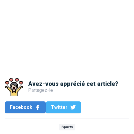
Avez-vous apprécié cet article?
Partagez-le
Facebook
Twitter
Sports