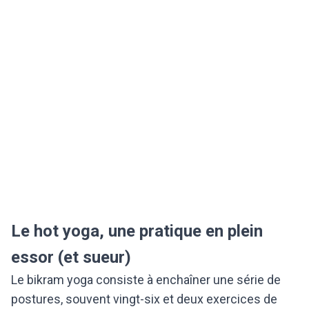
Le hot yoga, une pratique en plein
essor (et sueur)
Le bikram yoga consiste à enchaîner une série de
postures, souvent vingt-six et deux exercices de