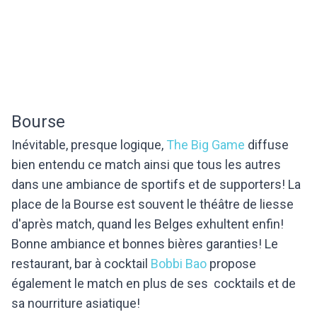
Bourse
Inévitable, presque logique,
The Big Game
diffuse
bien entendu ce match ainsi que tous les autres
dans une ambiance de sportifs et de supporters! La
place de la Bourse est souvent le théâtre de liesse
d'après match, quand les Belges exhultent enfin!
Bonne ambiance et bonnes bières garanties! Le
restaurant, bar à cocktail
Bobbi Bao
propose
également le match en plus de ses cocktails et de
sa nourriture asiatique!