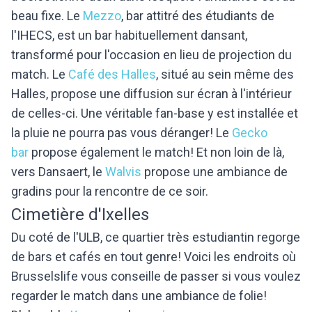
beau fixe. Le
Mezzo
, bar attitré des étudiants de
l'IHECS, est un bar habituellement dansant,
transformé pour l'occasion en lieu de projection du
match. Le
Café des Halles
, situé au sein même des
Halles, propose une diffusion sur écran à l'intérieur
de celles-ci. Une véritable fan-base y est installée et
la pluie ne pourra pas vous déranger! Le
Gecko
bar
propose également le match! Et non loin de là,
vers Dansaert, le
Walvis
propose une ambiance de
gradins pour la rencontre de ce soir.
Cimetière d'Ixelles
Du coté de l'ULB, ce quartier très estudiantin regorge
de bars et cafés en tout genre! Voici les endroits où
Brusselslife vous conseille de passer si vous voulez
regarder le match dans une ambiance de folie!