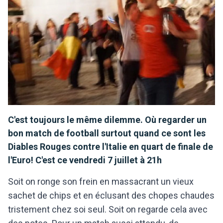
C'est toujours le même dilemme. Où regarder un
bon match de football surtout quand ce sont les
Diables Rouges contre l'Italie en quart de finale de
l'Euro! C'est ce vendredi 7 juillet à 21h
Soit on ronge son frein en massacrant un vieux
sachet de chips et en éclusant des chopes chaudes
tristement chez soi seul. Soit on regarde cela avec