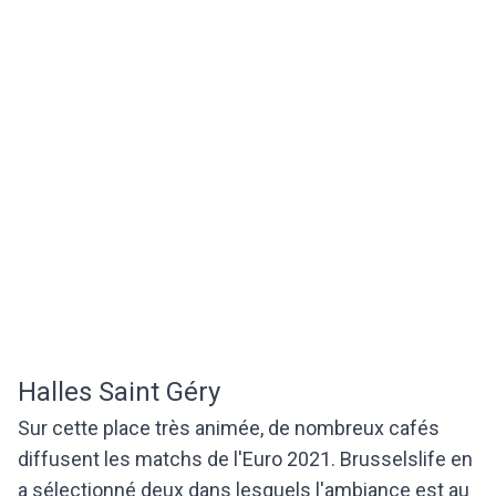
Halles Saint Géry
Sur cette place très animée, de nombreux cafés
diffusent les matchs de l'Euro 2021. Brusselslife en
a sélectionné deux dans lesquels l'ambiance est au