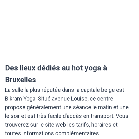
Des lieux dédiés au hot yoga à
Bruxelles
La salle la plus réputée dans la capitale belge est
Bikram Yoga. Situé avenue Louise, ce centre
propose généralement une séance le matin et une
le soir et est très facile d’accès en transport. Vous
trouverez sur le site web les tarifs, horaires et
toutes informations complémentaires