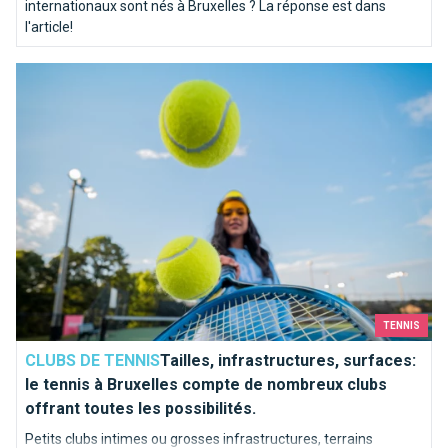
internationaux sont nés à Bruxelles ? La réponse est dans
l'article!
Tailles, infrastructures, surfaces: le tennis à Bruxelles compt
TENNIS
CLUBS DE TENNIS
Tailles, infrastructures, surfaces:
le tennis à Bruxelles compte de nombreux clubs
offrant toutes les possibilités.
Petits clubs intimes ou grosses infrastructures, terrains