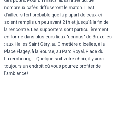
des potes. Pour un match aussi attendu, de
nombreux cafés diffuseront le match. Il est
d'ailleurs fort probable que la plupart de ceux-ci
soient remplis un peu avant 21h et jusqu'à la fin de
la rencontre. Les supporters sont particulièrement
en forme dans plusieurs lieux "connus" de Bruxelles
: aux Halles Saint Géry, au Cimetière d'Ixelles, à la
Place Flagey, à la Bourse, au Parc Royal, Place du
Luxembourg, ... Quelque soit votre choix, il y aura
toujours un endroit où vous pourrez profiter de
l'ambiance!