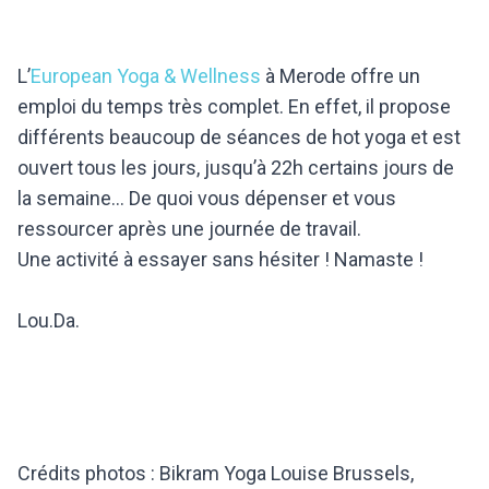
L’
European Yoga & Wellness
à Merode offre un
emploi du temps très complet. En effet, il propose
différents beaucoup de séances de hot yoga et est
ouvert tous les jours, jusqu’à 22h certains jours de
la semaine... De quoi vous dépenser et vous
ressourcer après une journée de travail.
Une activité à essayer sans hésiter ! Namaste !
Lou.Da.
Crédits photos : Bikram Yoga Louise Brussels,