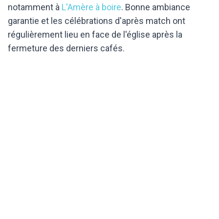
notamment à
L'Amère à boire
. Bonne ambiance
garantie et les célébrations d'après match ont
régulièrement lieu en face de l'église après la
fermeture des derniers cafés.