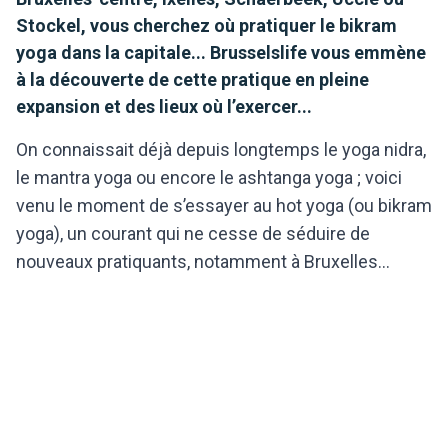
Stockel, vous cherchez où pratiquer le bikram
yoga dans la capitale... Brusselslife vous emmène
à la découverte de cette pratique en pleine
expansion et des lieux où l’exercer...
On connaissait déjà depuis longtemps le yoga nidra,
le mantra yoga ou encore le ashtanga yoga ; voici
venu le moment de s’essayer au hot yoga (ou bikram
yoga), un courant qui ne cesse de séduire de
nouveaux pratiquants, notamment à Bruxelles...