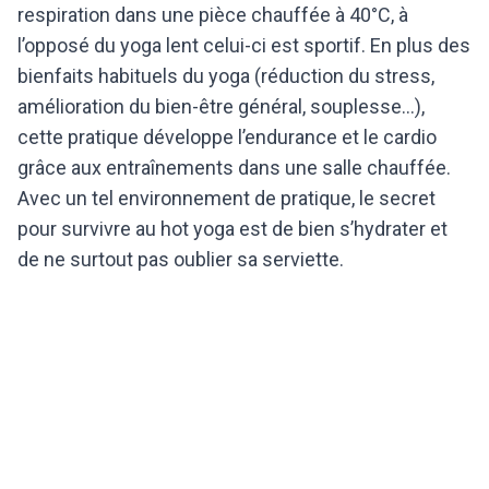
respiration dans une pièce chauffée à 40°C, à
l’opposé du yoga lent celui-ci est sportif. En plus des
bienfaits habituels du yoga (réduction du stress,
amélioration du bien-être général, souplesse...),
cette pratique développe l’endurance et le cardio
grâce aux entraînements dans une salle chauffée.
Avec un tel environnement de pratique, le secret
pour survivre au hot yoga est de bien s’hydrater et
de ne surtout pas oublier sa serviette.