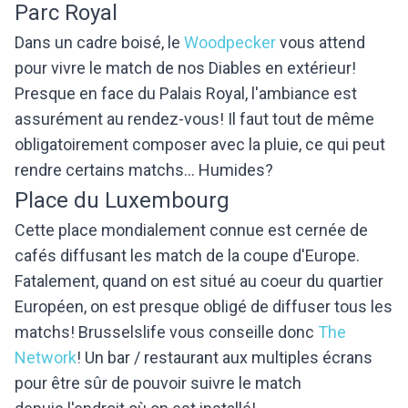
Parc Royal
Dans un cadre boisé, le
Woodpecker
vous attend
pour vivre le match de nos Diables en extérieur!
Presque en face du Palais Royal, l'ambiance est
assurément au rendez-vous! Il faut tout de même
obligatoirement composer avec la pluie, ce qui peut
rendre certains matchs... Humides?
Place du Luxembourg
Cette place mondialement connue est cernée de
cafés diffusant les match de la coupe d'Europe.
Fatalement, quand on est situé au coeur du quartier
Européen, on est presque obligé de diffuser tous les
matchs! Brusselslife vous conseille donc
The
Network
! Un bar / restaurant aux multiples écrans
pour être sûr de pouvoir suivre le match