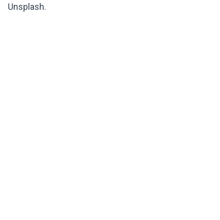
Unsplash.