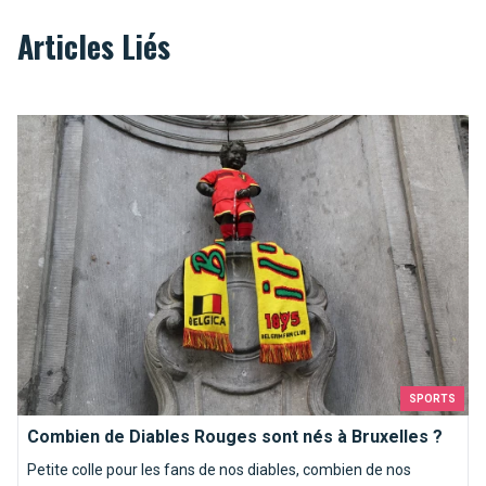
Articles Liés
Combien de Diables Rouges sont nés à Bruxelles ?
SPORTS
Combien de Diables Rouges sont nés à Bruxelles ?
Petite colle pour les fans de nos diables, combien de nos