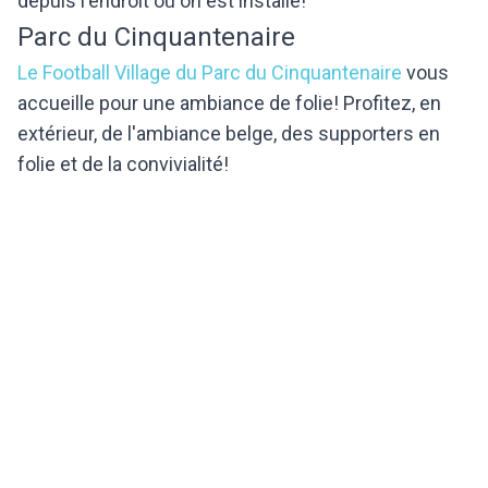
depuis l'endroit où on est installé!
Parc du Cinquantenaire
Le Football Village du Parc du Cinquantenaire
vous
accueille pour une ambiance de folie! Profitez, en
extérieur, de l'ambiance belge, des supporters en
folie et de la convivialité!