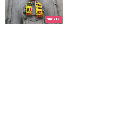
SPORTS