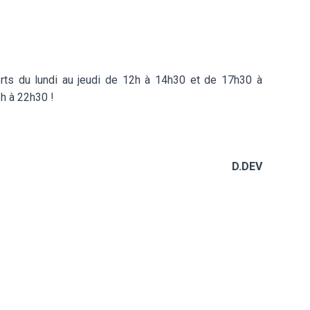
rts du lundi au jeudi de 12h à 14h30 et de 17h30 à
h à 22h30 !
D.DEV