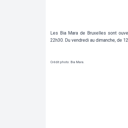
Les Bia Mara de Bruxelles sont ouve
22h30. Du vendredi au dimanche, de 12
Crédit photo: Bia Mara.