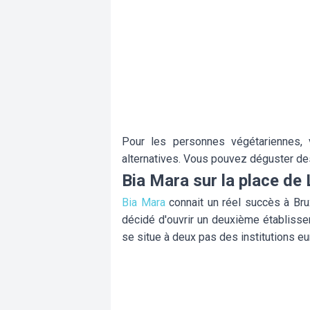
Pour les personnes végétariennes, 
alternatives. Vous pouvez déguster de
Bia Mara sur la place de
Bia Mara
connait un réel succès à Bru
décidé d'ouvrir un deuxième établisse
se situe à deux pas des institutions 