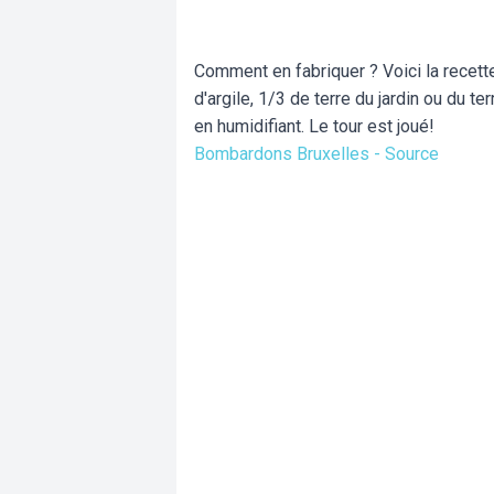
Comment en fabriquer ? Voici la recette
d'argile, 1/3 de terre du jardin ou du 
en humidifiant. Le tour est joué!
Bombardons Bruxelles - Source