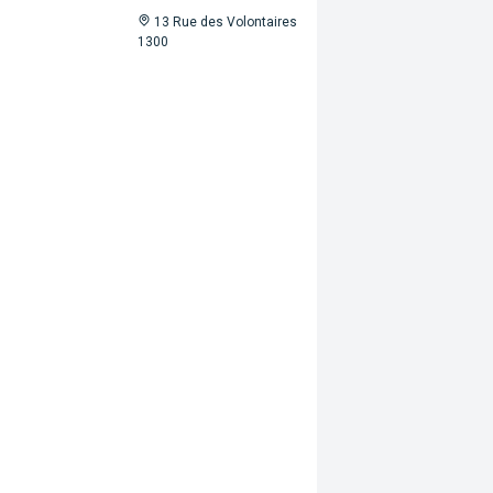
13 Rue des Volontaires
1300