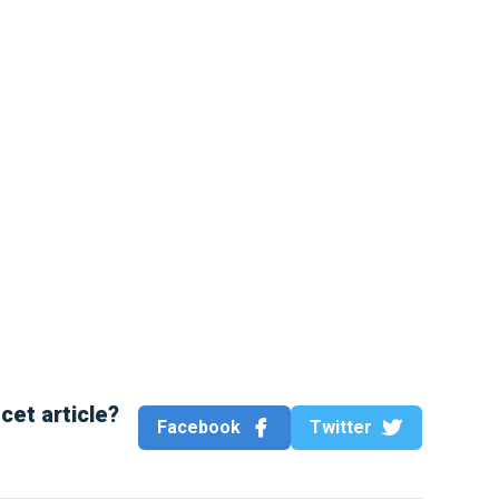
cet article?
Facebook
Twitter