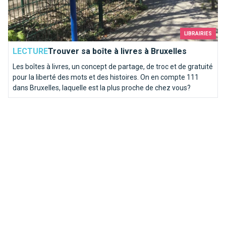
LIBRAIRIES
LECTURE
Trouver sa boîte à livres à Bruxelles
Les boîtes à livres, un concept de partage, de troc et de gratuité
pour la liberté des mots et des histoires. On en compte 111
dans Bruxelles, laquelle est la plus proche de chez vous?