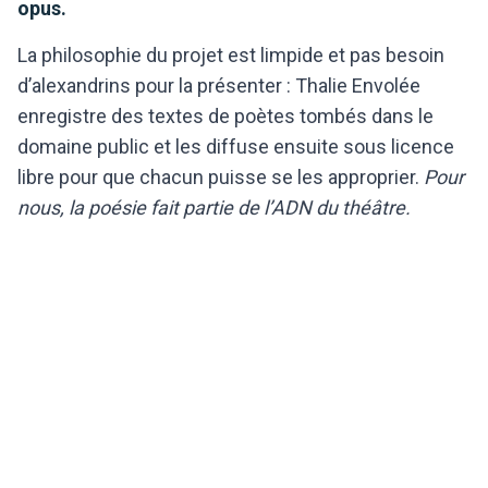
opus.
La philosophie du projet est limpide et pas besoin
d’alexandrins pour la présenter : Thalie Envolée
enregistre des textes de poètes tombés dans le
domaine public et les diffuse ensuite sous licence
libre pour que chacun puisse se les approprier.
Pour
nous, la poésie fait partie de l’ADN du théâtre.