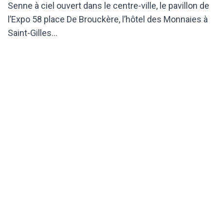
Senne à ciel ouvert dans le centre-ville, le pavillon de
l’Expo 58 place De Brouckère, l’hôtel des Monnaies à
Saint-Gilles...