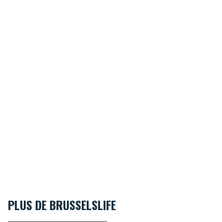
PLUS DE BRUSSELSLIFE