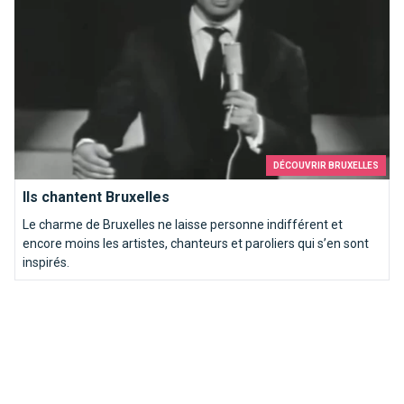
DÉCOUVRIR BRUXELLES
Ils chantent Bruxelles
Le charme de Bruxelles ne laisse personne indifférent et
encore moins les artistes, chanteurs et paroliers qui s’en sont
inspirés.