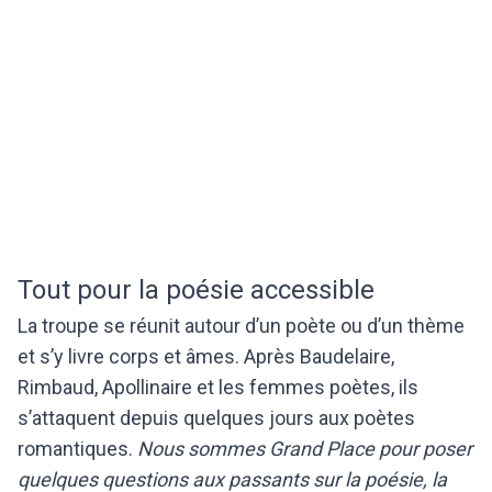
Tout pour la poésie accessible
La troupe se réunit autour d’un poète ou d’un thème
et s’y livre corps et âmes. Après Baudelaire,
Rimbaud, Apollinaire et les femmes poètes, ils
s’attaquent depuis quelques jours aux poètes
romantiques.
Nous sommes Grand Place pour poser
quelques questions aux passants sur la poésie, la