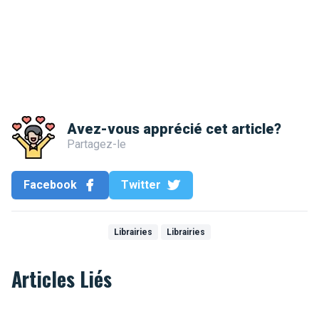
Avez-vous apprécié cet article?
Partagez-le
Facebook
Twitter
Librairies
Librairies
Articles Liés