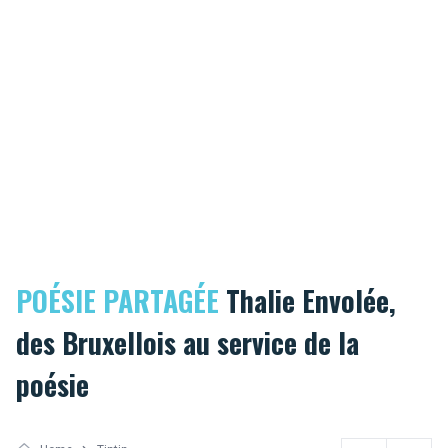
POÉSIE PARTAGÉE
Thalie Envolée,
des Bruxellois au service de la
poésie