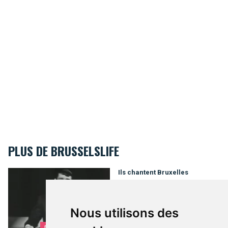
PLUS DE BRUSSELSLIFE
Ils chantent Bruxelles
Ils chantent Bruxelles
Nous utilisons des
DÉCOUVRIR BRUXELLES