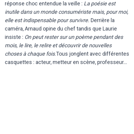
réponse choc entendue la veille :
La poésie est
inutile dans un monde consumériste mais, pour moi,
elle est indispensable pour survivre.
Derrière la
caméra, Arnaud opine du chef tandis que Laurie
insiste :
On peut rester sur un poème pendant des
mois, le lire, le relire et découvrir de nouvelles
choses à chaque fois
.Tous jonglent avec différentes
casquettes : acteur, metteur en scène, professeur…