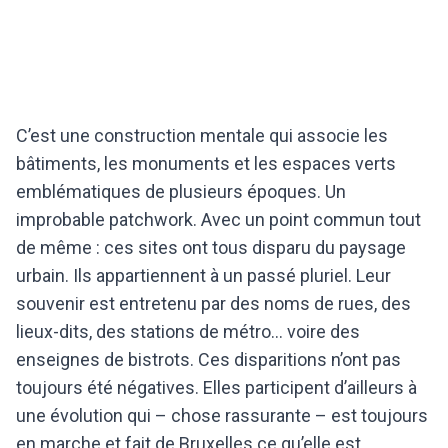
C’est une construction mentale qui associe les
bâtiments, les monuments et les espaces verts
emblématiques de plusieurs époques. Un
improbable patchwork. Avec un point commun tout
de même : ces sites ont tous disparu du paysage
urbain. Ils appartiennent à un passé pluriel. Leur
souvenir est entretenu par des noms de rues, des
lieux-dits, des stations de métro… voire des
enseignes de bistrots. Ces disparitions n’ont pas
toujours été négatives. Elles participent d’ailleurs à
une évolution qui – chose rassurante – est toujours
en marche et fait de Bruxelles ce qu’elle est