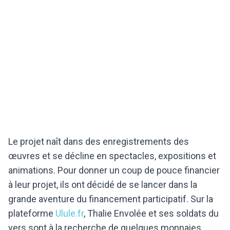
Le projet naît dans des enregistrements des
œuvres et se décline en spectacles, expositions et
animations. Pour donner un coup de pouce financier
à leur projet, ils ont décidé de se lancer dans la
grande aventure du financement participatif. Sur la
plateforme
Ulule.fr
, Thalie Envolée et ses soldats du
vers sont à la recherche de quelques monnaies