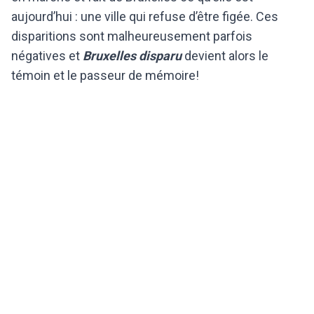
aujourd’hui : une ville qui refuse d’être figée. Ces
disparitions sont malheureusement parfois
négatives et
Bruxelles disparu
devient alors le
témoin et le passeur de mémoire!