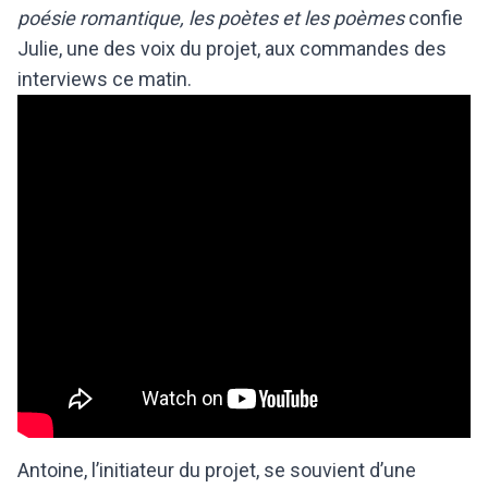
poésie romantique, les poètes et les poèmes
confie
Julie, une des voix du projet, aux commandes des
interviews ce matin.
Antoine, l’initiateur du projet, se souvient d’une