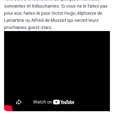
sonnantes et trébuchantes. Si vous ne le faites pas
pour eux, faites-le pour Victor Hugo, Alphonse de
Lamartine ou Alfred de Musset qui seront leurs
prochaines guest-stars…