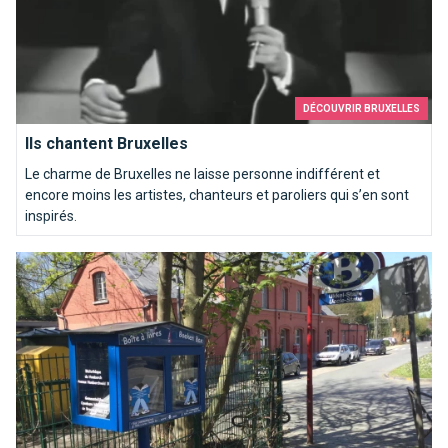
DÉCOUVRIR BRUXELLES
Ils chantent Bruxelles
Le charme de Bruxelles ne laisse personne indifférent et
encore moins les artistes, chanteurs et paroliers qui s’en sont
inspirés.
Trouver sa boîte à livres à Bruxelles