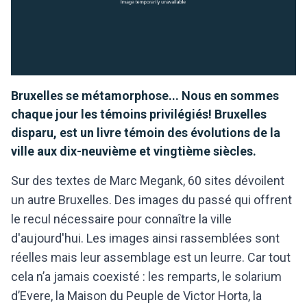
Bruxelles se métamorphose... Nous en sommes
chaque jour les témoins privilégiés! Bruxelles
disparu, est un livre témoin des évolutions de la
ville aux dix-neuvième et vingtième siècles.
Sur des textes de Marc Megank, 60 sites dévoilent
un autre Bruxelles. Des images du passé qui offrent
le recul nécessaire pour connaître la ville
d'aujourd'hui. Les images ainsi rassemblées sont
réelles mais leur assemblage est un leurre. Car tout
cela n’a jamais coexisté : les remparts, le solarium
d’Evere, la Maison du Peuple de Victor Horta, la