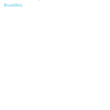
Bruxelles
.