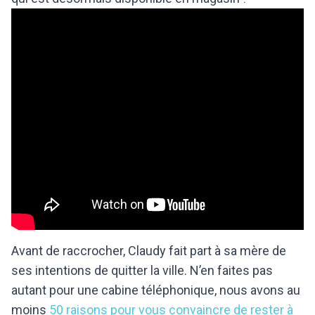
Avant de raccrocher, Claudy fait part à sa mère de
ses intentions de quitter la ville. N’en faites pas
autant pour une cabine téléphonique, nous avons au
moins
50 raisons pour vous convaincre de rester à