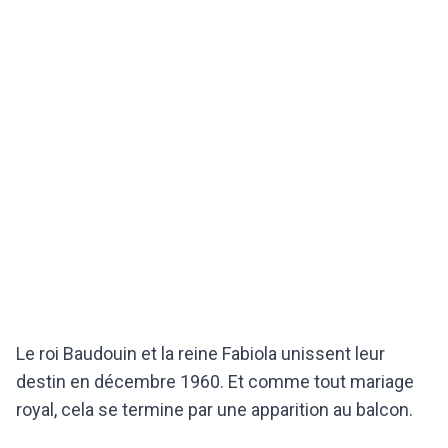
Le roi Baudouin et la reine Fabiola unissent leur
destin en décembre 1960. Et comme tout mariage
royal, cela se termine par une apparition au balcon.