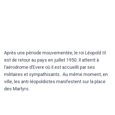
Après une période mouvementée, le roi Léopold III
est de retour au pays en juillet 1950. Il atterrit à
l’aérodrome d’Evere où il est accueilli par ses
militaires et sympathisants. Au même moment, en
ville, les anti-léopoldistes manifestent sur la place
des Martyrs.