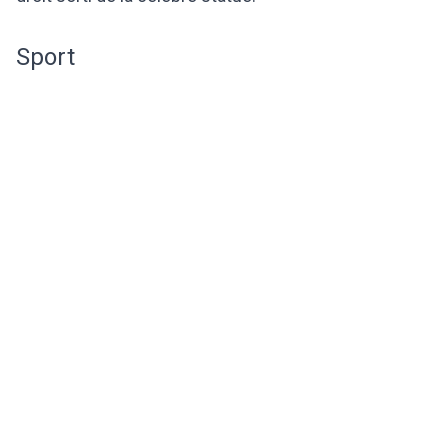
Sport