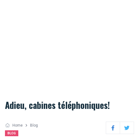
Adieu, cabines téléphoniques!
Home
Blog
Facebook
Twitter
BLOG