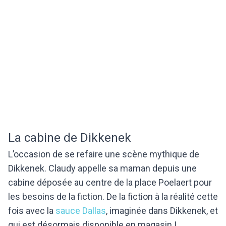
La cabine de Dikkenek
L’occasion de se refaire une scène mythique de
Dikkenek. Claudy appelle sa maman depuis une
cabine déposée au centre de la place Poelaert pour
les besoins de la fiction. De la fiction à la réalité cette
fois avec la
sauce Dallas
, imaginée dans Dikkenek, et
qui est désormais disponible en magasin !