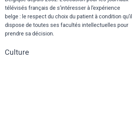
télévisés français de s’intéresser à l’expérience
belge : le respect du choix du patient à condition qu’il
dispose de toutes ses facultés intellectuelles pour
prendre sa décision.
Culture