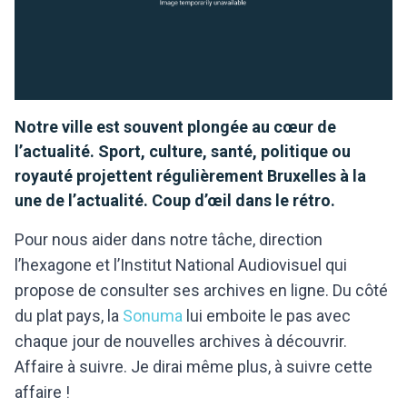
Notre ville est souvent plongée au cœur de
l’actualité. Sport, culture, santé, politique ou
royauté projettent régulièrement Bruxelles à la
une de l’actualité. Coup d’œil dans le rétro.
Pour nous aider dans notre tâche, direction
l’hexagone et l’Institut National Audiovisuel qui
propose de consulter ses archives en ligne. Du côté
du plat pays, la
Sonuma
lui emboite le pas avec
chaque jour de nouvelles archives à découvrir.
Affaire à suivre. Je dirai même plus, à suivre cette
affaire !