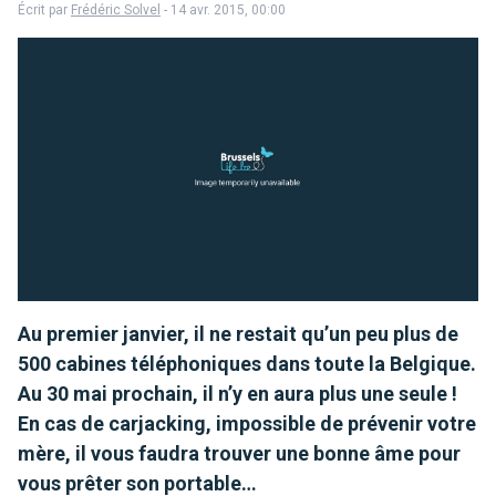
Écrit par
Frédéric Solvel
- 14 avr. 2015, 00:00
Au premier janvier, il ne restait qu’un peu plus de
500 cabines téléphoniques dans toute la Belgique.
Au 30 mai prochain, il n’y en aura plus une seule !
En cas de carjacking, impossible de prévenir votre
mère, il vous faudra trouver une bonne âme pour
vous prêter son portable…