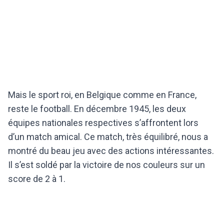
Mais le sport roi, en Belgique comme en France,
reste le football. En décembre 1945, les deux
équipes nationales respectives s’affrontent lors
d’un match amical. Ce match, très équilibré, nous a
montré du beau jeu avec des actions intéressantes.
Il s’est soldé par la victoire de nos couleurs sur un
score de 2 à 1.