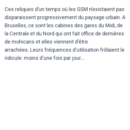
Ces reliques d’un temps où les GSM n’existaient pas
disparaissent progressivement du paysage urbain. A
Bruxelles, ce sont les cabines des gares du Midi, de
la Centrale et du Nord qui ont fait office de dernières
de mohicans et elles
viennent d'être
arrachées.
Leurs fréquences d'utilisation frôlaient le
ridicule
: moins d'
une fois par jour..
.