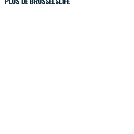
PLUS DE BRUSSELSLIFE