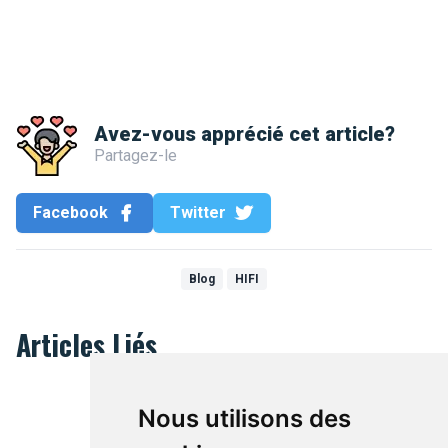
Avez-vous apprécié cet article?
Partagez-le
Facebook
Twitter
Blog
HIFI
Articles Liés
Nous utilisons des