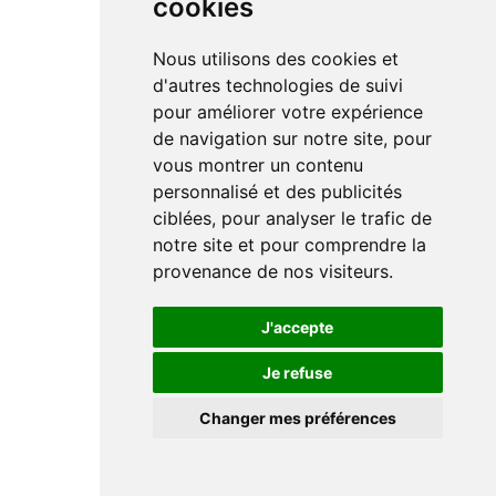
cookies
Nous utilisons des cookies et
d'autres technologies de suivi
pour améliorer votre expérience
de navigation sur notre site, pour
vous montrer un contenu
personnalisé et des publicités
ciblées, pour analyser le trafic de
notre site et pour comprendre la
provenance de nos visiteurs.
J'accepte
Je refuse
Changer mes préférences