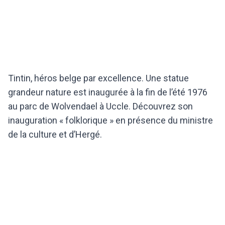
Tintin, héros belge par excellence. Une statue
grandeur nature est inaugurée à la fin de l’été 1976
au parc de Wolvendael à Uccle. Découvrez son
inauguration « folklorique » en présence du ministre
de la culture et d’Hergé.