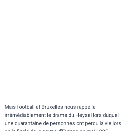
Mais football et Bruxelles nous rappelle
irrémédiablement le drame du Heysel lors duquel
une quarantaine de personnes ont perdu la vie lors