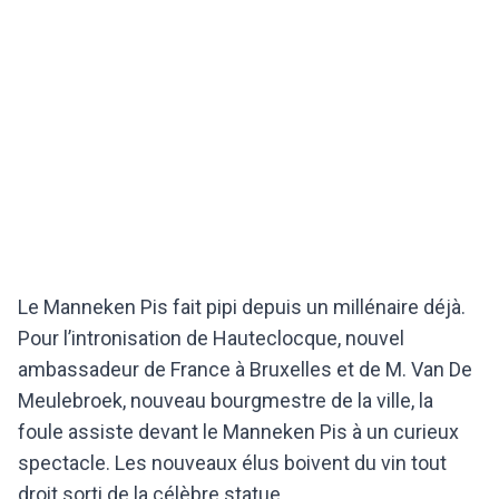
Le Manneken Pis fait pipi depuis un millénaire déjà.
Pour l’intronisation de Hauteclocque, nouvel
ambassadeur de France à Bruxelles et de M. Van De
Meulebroek, nouveau bourgmestre de la ville, la
foule assiste devant le Manneken Pis à un curieux
spectacle. Les nouveaux élus boivent du vin tout
droit sorti de la célèbre statue.