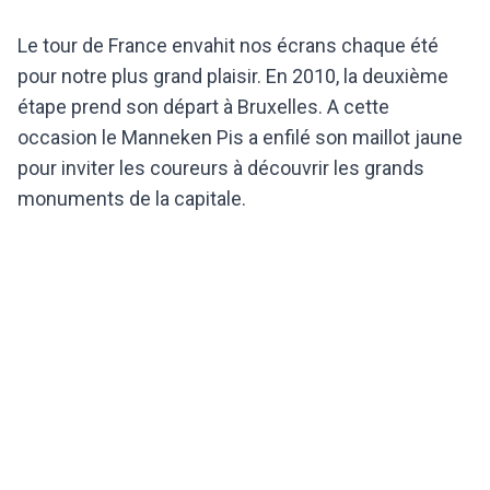
Le tour de France envahit nos écrans chaque été
pour notre plus grand plaisir. En 2010, la deuxième
étape prend son départ à Bruxelles. A cette
occasion le Manneken Pis a enfilé son maillot jaune
pour inviter les coureurs à découvrir les grands
monuments de la capitale.