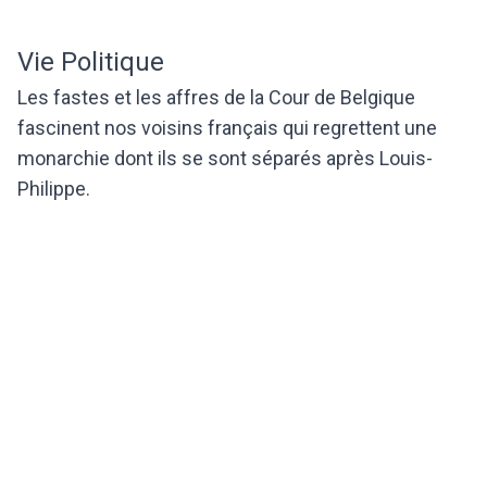
Vie Politique
Les fastes et les affres de la Cour de Belgique
fascinent nos voisins français qui regrettent une
monarchie dont ils se sont séparés après Louis-
Philippe.