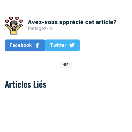
Avez-vous apprécié cet article?
Partagez-le
Facebook
Twitter
HIFI
Articles Liés