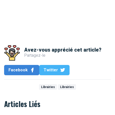
Avez-vous apprécié cet article?
Partagez-le
Facebook
Twitter
Librairies
Librairies
Articles Liés