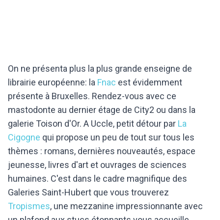
On ne présenta plus la plus grande enseigne de
librairie européenne: la
Fnac
est évidemment
présente à Bruxelles. Rendez-vous avec ce
mastodonte au dernier étage de City2 ou dans la
galerie Toison d'Or. A Uccle, petit détour par
La
Cigogne
qui propose un peu de tout sur tous les
thèmes : romans, dernières nouveautés, espace
jeunesse, livres d'art et ouvrages de sciences
humaines. C'est dans le cadre magnifique des
Galeries Saint-Hubert que vous trouverez
Tropismes
, une mezzanine impressionnante avec
un plafond aux stucs étonnants vous accueille