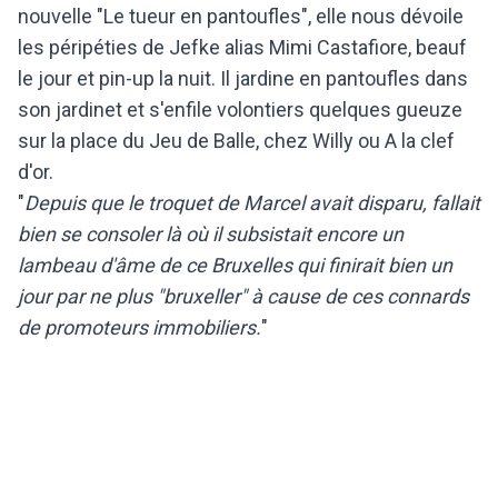
nouvelle "Le tueur en pantoufles", elle nous dévoile
les péripéties de Jefke alias Mimi Castafiore, beauf
le jour et pin-up la nuit. Il jardine en pantoufles dans
son jardinet et s'enfile volontiers quelques gueuze
sur la place du Jeu de Balle, chez Willy ou A la clef
d'or.
"
Depuis que le troquet de Marcel avait disparu, fallait
bien se consoler là où il subsistait encore un
lambeau d'âme de ce Bruxelles qui finirait bien un
jour par ne plus "bruxeller" à cause de ces connards
de promoteurs immobiliers.
"