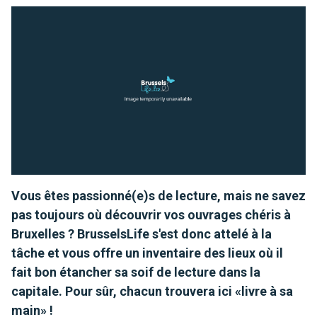
Vous êtes passionné(e)s de lecture, mais ne savez
pas toujours où découvrir vos ouvrages chéris à
Bruxelles ? BrusselsLife s'est donc attelé à la
tâche et vous offre un inventaire des lieux où il
fait bon étancher sa soif de lecture dans la
capitale. Pour sûr, chacun trouvera ici «livre à sa
main» !