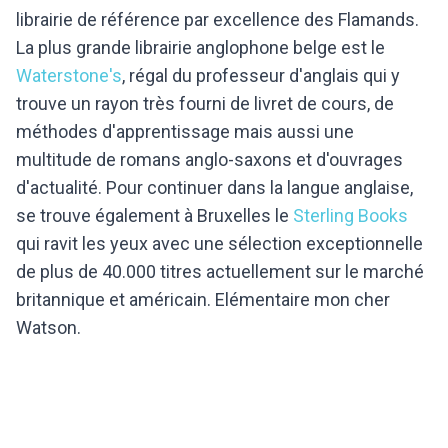
librairie de référence par excellence des Flamands.
La plus grande librairie anglophone belge est le
Waterstone's
, régal du professeur d'anglais qui y
trouve un rayon très fourni de livret de cours, de
méthodes d'apprentissage mais aussi une
multitude de romans anglo-saxons et d'ouvrages
d'actualité. Pour continuer dans la langue anglaise,
se trouve également à Bruxelles le
Sterling Books
qui ravit les yeux avec une sélection exceptionnelle
de plus de 40.000 titres actuellement sur le marché
britannique et américain. Elémentaire mon cher
Watson.