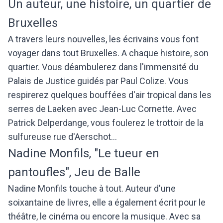
Un auteur, une histoire, un quartier de
Bruxelles
A travers leurs nouvelles, les écrivains vous font
voyager dans tout Bruxelles. A chaque histoire, son
quartier. Vous déambulerez dans l'immensité du
Palais de Justice guidés par Paul Colize. Vous
respirerez quelques bouffées d'air tropical dans les
serres de Laeken avec Jean-Luc Cornette. Avec
Patrick Delperdange, vous foulerez le trottoir de la
sulfureuse rue d'Aerschot...
Nadine Monfils, "Le tueur en
pantoufles", Jeu de Balle
Nadine Monfils touche à tout. Auteur d'une
soixantaine de livres, elle a également écrit pour le
théâtre, le cinéma ou encore la musique. Avec sa