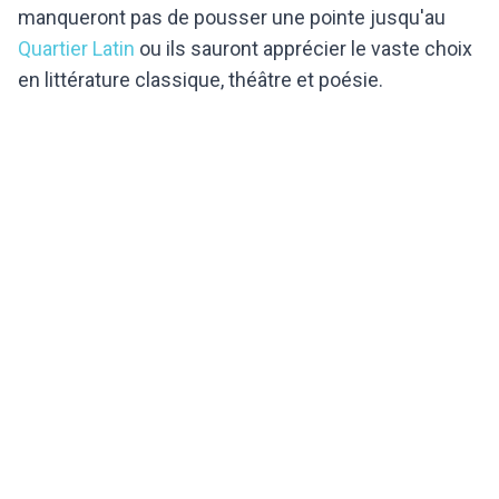
manqueront pas de pousser une pointe jusqu'au
Quartier Latin
ou ils sauront apprécier le vaste choix
en littérature classique, théâtre et poésie.