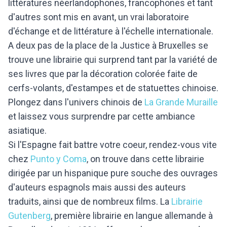
littératures néerlandophones, francophones et tant
d'autres sont mis en avant, un vrai laboratoire
d'échange et de littérature à l'échelle internationale.
A deux pas de la place de la Justice à Bruxelles se
trouve une librairie qui surprend tant par la variété de
ses livres que par la décoration colorée faite de
cerfs-volants, d'estampes et de statuettes chinoise.
Plongez dans l'univers chinois de
La Grande Muraille
et laissez vous surprendre par cette ambiance
asiatique.
Si l'Espagne fait battre votre coeur, rendez-vous vite
chez
Punto y Coma
, on trouve dans cette librairie
dirigée par un hispanique pure souche des ouvrages
d'auteurs espagnols mais aussi des auteurs
traduits, ainsi que de nombreux films. La
Librairie
Gutenberg
, première librairie en langue allemande à