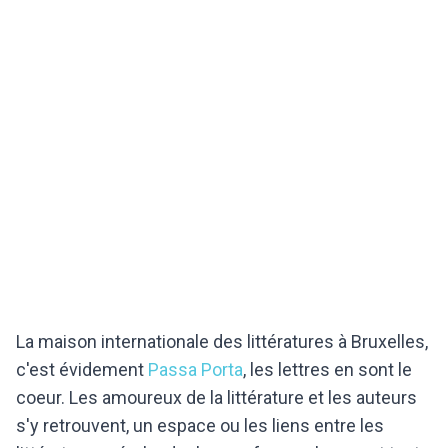
La maison internationale des littératures à Bruxelles,
c'est évidement
Passa Porta
, les lettres en sont le
coeur. Les amoureux de la littérature et les auteurs
s'y retrouvent, un espace ou les liens entre les