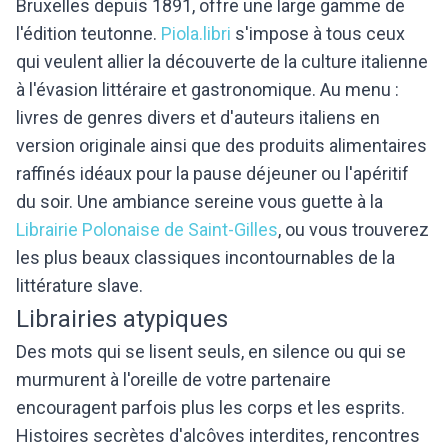
Bruxelles depuis 1891, offre une large gamme de
l'édition teutonne.
Piola.libri
s'impose à tous ceux
qui veulent allier la découverte de la culture italienne
à l'évasion littéraire et gastronomique. Au menu :
livres de genres divers et d'auteurs italiens en
version originale ainsi que des produits alimentaires
raffinés idéaux pour la pause déjeuner ou l'apéritif
du soir. Une ambiance sereine vous guette à la
Librairie Polonaise de Saint-Gilles
, ou vous trouverez
les plus beaux classiques incontournables de la
littérature slave.
Librairies atypiques
Des mots qui se lisent seuls, en silence ou qui se
murmurent à l'oreille de votre partenaire
encouragent parfois plus les corps et les esprits.
Histoires secrètes d'alcôves interdites, rencontres