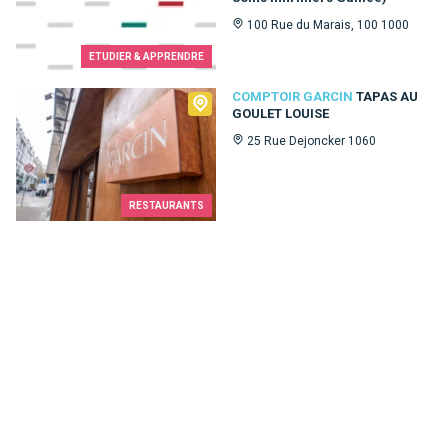
100 Rue du Marais, 100 1000
ETUDIER & APPRENDRE
Comptoir Garcin
COMPTOIR GARCIN
TAPAS AU
GOULET LOUISE
25 Rue Dejoncker 1060
RESTAURANTS