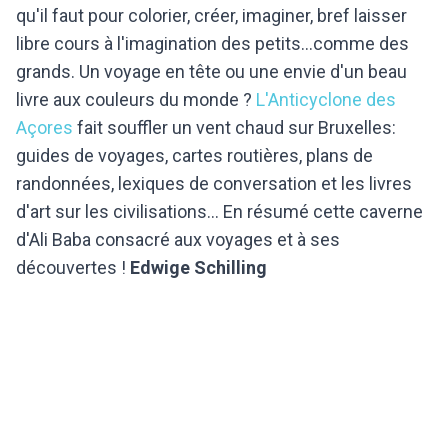
qu'il faut pour colorier, créer, imaginer, bref laisser
libre cours à l'imagination des petits...comme des
grands. Un voyage en tête ou une envie d'un beau
livre aux couleurs du monde ?
L'Anticyclone des
Açores
fait souffler un vent chaud sur Bruxelles:
guides de voyages, cartes routières, plans de
randonnées, lexiques de conversation et les livres
d'art sur les civilisations... En résumé cette caverne
d'Ali Baba consacré aux voyages et à ses
découvertes !
Edwige Schilling