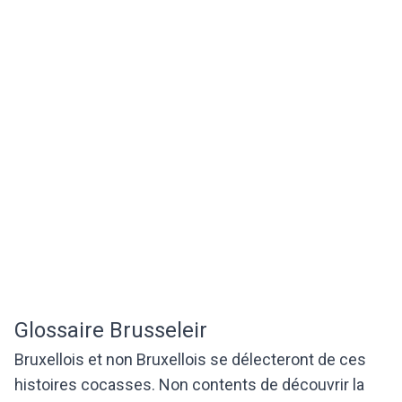
Glossaire Brusseleir
Bruxellois et non Bruxellois se délecteront de ces
histoires cocasses. Non contents de découvrir la