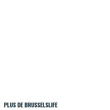
PLUS DE BRUSSELSLIFE