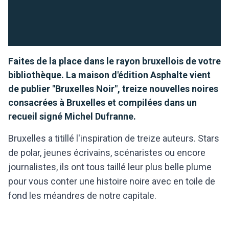
Faites de la place dans le rayon bruxellois de votre
bibliothèque. La maison d'édition Asphalte vient
de publier "Bruxelles Noir", treize nouvelles noires
consacrées à Bruxelles et compilées dans un
recueil signé Michel Dufranne.
Bruxelles a titillé l'inspiration de treize auteurs. Stars
de polar, jeunes écrivains, scénaristes ou encore
journalistes, ils ont tous taillé leur plus belle plume
pour vous conter une histoire noire avec en toile de
fond les méandres de notre capitale.