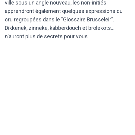
ville sous un angle nouveau, les non-initiés
apprendront également quelques expressions du
cru regroupées dans le "Glossaire Brusseleir".
Dikkenek, zinneke, kabberdouch et brolekots...
n'auront plus de secrets pour vous.