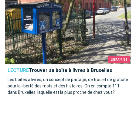
LIBRAIRIES
LECTURE
Trouver sa boîte à livres à Bruxelles
Les boîtes à livres, un concept de partage, de troc et de gratuité
pour la liberté des mots et des histoires. On en compte 111
dans Bruxelles, laquelle est la plus proche de chez vous?