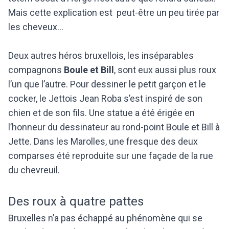
Mais cette explication est peut-être un peu tirée par
les cheveux…
Deux autres héros bruxellois, les inséparables
compagnons
Boule et Bill
, sont eux aussi plus roux
l’un que l’autre. Pour dessiner le petit garçon et le
cocker, le Jettois Jean Roba s’est inspiré de son
chien et de son fils. Une statue a été érigée en
l’honneur du dessinateur au rond-point Boule et Bill à
Jette. Dans les Marolles, une fresque des deux
comparses été reproduite sur une façade de la rue
du chevreuil.
Des roux à quatre pattes
Bruxelles n’a pas échappé au phénomène qui se