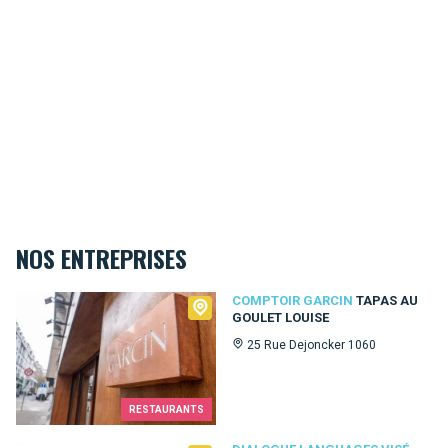
NOS ENTREPRISES
Comptoir Garcin
COMPTOIR GARCIN
TAPAS AU
GOULET LOUISE
25 Rue Dejoncker 1060
RESTAURANTS