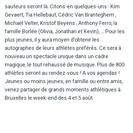
sauteurs seront là. Citons-en quelques-uns : Kim
Gevaert, Tia Hellebaut, Cédric Van Branteghem ,
Michaël Velter, Kristof Beyens , Anthony Ferro, la
famille Borlée (Olivia, Jonathan et Kevin), … Pour les
plus jeunes, il y aura moyen d'obtenir les
autographes de leurs athlètes préférés. Ce sera à
nouveau un spectacle unique dans un cadre
magique, le tout rehaussé de musique. Plus de 800
athlètes seront au rendez-vous ! A vos agendas !
Jeunes ou moins jeunes, en famille ou entre amis,
venez partager de grands moments athlétiques à
Bruxelles le week-end des 4 et 5 août.