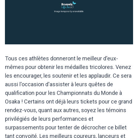
Tous ces athlètes donneront le meilleur d'eux-
mêmes pour obtenir les médailles tricolores. Venez
les encourager, les soutenir et les applaudir. Ce sera
aussi l'occasion d'assister à leurs quêtes de
qualification pour les Championnats du Monde à
Osaka ! Certains ont déjà leurs tickets pour ce grand
rendez-vous, quant aux autres, soyez les témoins
privilégiés de leurs performances et
surpassements pour tenter de décrocher ce billet
tant convoité. Les meilleurs coureurs, lanceurs et