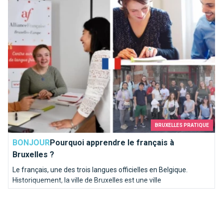
BRUXELLES PRATIQUE
BONJOUR
Pourquoi apprendre le français à
Bruxelles ?
Le français, une des trois langues officielles en Belgique.
Historiquement, la ville de Bruxelles est une ville
néerlandophone.