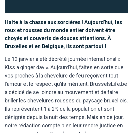
Halte à la chasse aux sorcières ! Aujourd'hui, les
roux et rousses du monde entier doivent être
choyés et couverts de douces attentions. À
Bruxelles et en Belgique, ils sont partout !
Le 12 janvier a été décrété journée international «
Kiss a ginger day ». Aujourd’hui, faites en sorte que
vos proches à la chevelure de feu reçoivent tout
l’amour et le respect qu’ils méritent. BrusselsLife.be
a décidé de se joindre au mouvement et de faire
briller les chevelures rousses du paysage bruxellois.
Ils représentent 1 à 2% de la population et sont
dénigrés depuis la nuit des temps. Mais en ce jour,
notre rédaction compte bien leur rendre justice en