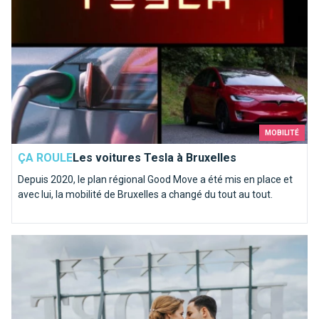
MOBILITÉ
ÇA ROULE
Les voitures Tesla à Bruxelles
Depuis 2020, le plan régional Good Move a été mis en place et
avec lui, la mobilité de Bruxelles a changé du tout au tout.
Quel hôtel 5 étoiles choisir à Bruxelles?