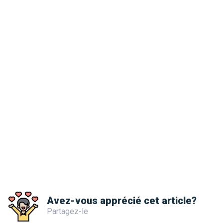
Avez-vous apprécié cet article?
Partagez-le