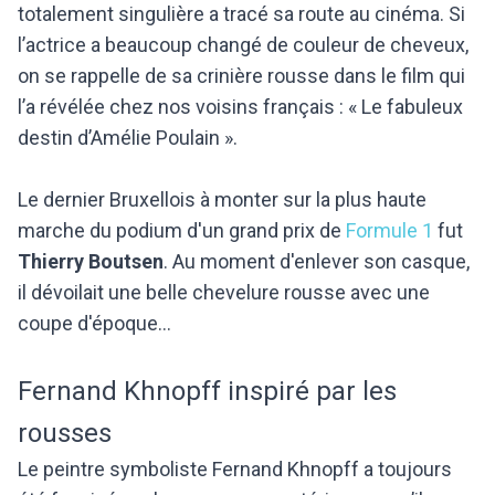
totalement singulière a tracé sa route au cinéma. Si
l’actrice a beaucoup changé de couleur de cheveux,
on se rappelle de sa crinière rousse dans le film qui
l’a révélée chez nos voisins français : « Le fabuleux
destin d’Amélie Poulain ».
Le dernier Bruxellois à monter sur la plus haute
marche du podium d'un grand prix de
Formule 1
fut
Thierry Boutsen
. Au moment d'enlever son casque,
il dévoilait une belle chevelure rousse avec une
coupe d'époque...
Fernand Khnopff inspiré par les
rousses
Le peintre symboliste Fernand Khnopff a toujours