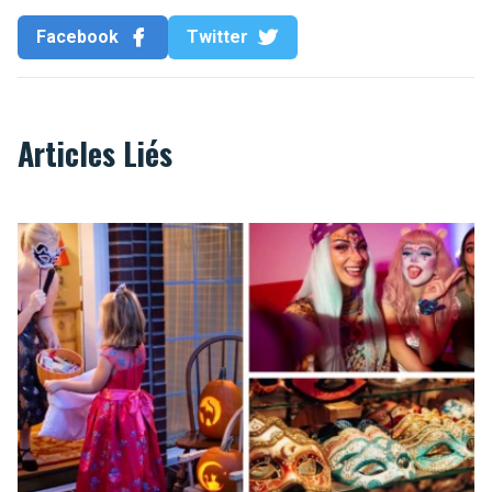
Facebook
Twitter
Articles Liés
Où trouver un déguisement à Bruxelles ?