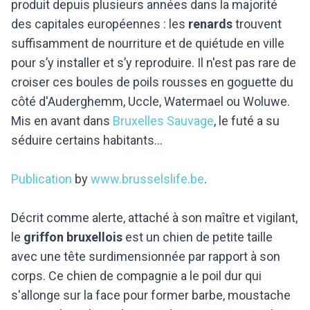
produit depuis plusieurs années dans la majorité
des capitales européennes : les
renards
trouvent
suffisamment de nourriture et de quiétude en ville
pour s’y installer et s’y reproduire. Il n'est pas rare de
croiser ces boules de poils rousses en goguette du
côté d'Auderghemm, Uccle, Watermael ou Woluwe.
Mis en avant dans
Bruxelles Sauvage
, le futé a su
séduire certains habitants...
Publication
by
www.brusselslife.be
.
Décrit comme alerte, attaché à son maître et vigilant,
le
griffon bruxellois
est un chien de petite taille
avec une tête surdimensionnée par rapport à son
corps. Ce chien de compagnie a le poil dur qui
s'allonge sur la face pour former barbe, moustache