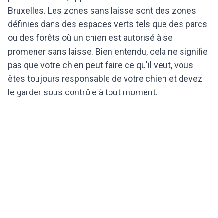
Bruxelles. Les zones sans laisse sont des zones
définies dans des espaces verts tels que des parcs
ou des forêts où un chien est autorisé à se
promener sans laisse. Bien entendu, cela ne signifie
pas que votre chien peut faire ce qu'il veut, vous
êtes toujours responsable de votre chien et devez
le garder sous contrôle à tout moment.