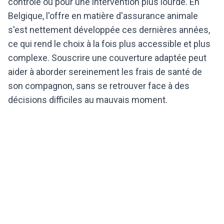
contrôle ou pour une intervention plus lourde. En
Belgique, l'offre en matière d'assurance animale
s'est nettement développée ces dernières années,
ce qui rend le choix à la fois plus accessible et plus
complexe. Souscrire une couverture adaptée peut
aider à aborder sereinement les frais de santé de
son compagnon, sans se retrouver face à des
décisions difficiles au mauvais moment.