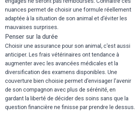
engagés ne seront pas remboursés. Connaître ces
nuances permet de choisir une formule réellement
adaptée à la situation de son animal et d'éviter les
mauvaises surprises.
Penser sur la durée
Choisir une assurance pour son animal, c'est aussi
anticiper. Les frais vétérinaires ont tendance à
augmenter avec les avancées médicales et la
diversification des examens disponibles. Une
couverture bien choisie permet d'envisager l'avenir
de son compagnon avec plus de sérénité, en
gardant la liberté de décider des soins sans que la
question financière ne finisse par prendre le dessus.