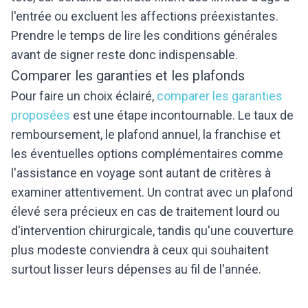
l'entrée ou excluent les affections préexistantes.
Prendre le temps de lire les conditions générales
avant de signer reste donc indispensable.
Comparer les garanties et les plafonds
Pour faire un choix éclairé,
comparer les garanties
proposées
est une étape incontournable. Le taux de
remboursement, le plafond annuel, la franchise et
les éventuelles options complémentaires comme
l'assistance en voyage sont autant de critères à
examiner attentivement. Un contrat avec un plafond
élevé sera précieux en cas de traitement lourd ou
d'intervention chirurgicale, tandis qu'une couverture
plus modeste conviendra à ceux qui souhaitent
surtout lisser leurs dépenses au fil de l'année.