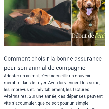
Comment choisir la bonne assurance
pour son animal de compagnie
Adopter un animal, c'est accueillir un nouveau
membre dans le foyer. Avec lui viennent les soins,
les imprévus et, inévitablement, les factures
vétérinaires. Sur une année, ces dépenses peuvent
vite s'accumuler, que ce soit pour un simple