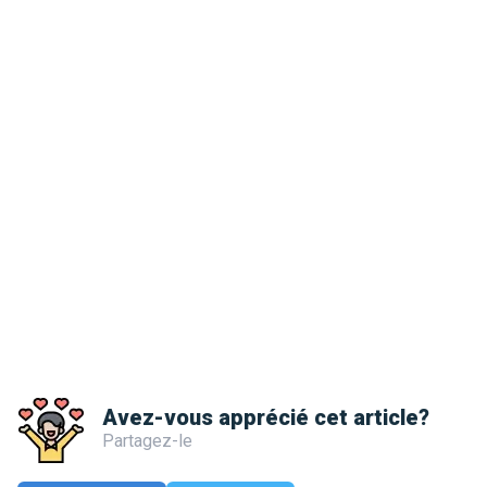
Avez-vous apprécié cet article?
Partagez-le