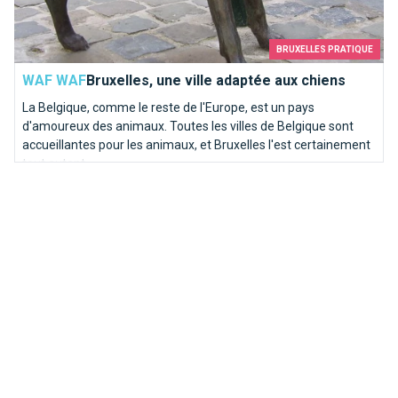
BRUXELLES PRATIQUE
WAF WAF
Bruxelles, une ville adaptée aux chiens
La Belgique, comme le reste de l'Europe, est un pays
d'amoureux des animaux. Toutes les villes de Belgique sont
accueillantes pour les animaux, et Bruxelles l'est certainement
tout autant.