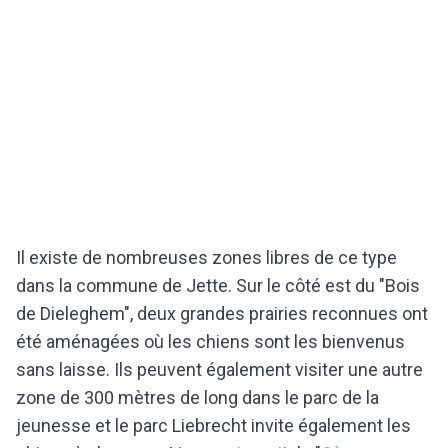
Il existe de nombreuses zones libres de ce type
dans la commune de Jette. Sur le côté est du "Bois
de Dieleghem", deux grandes prairies reconnues ont
été aménagées où les chiens sont les bienvenus
sans laisse. Ils peuvent également visiter une autre
zone de 300 mètres de long dans le parc de la
jeunesse et le parc Liebrecht invite également les