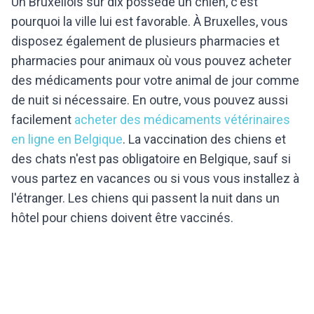
Un Bruxellois sur dix possède un chien, c'est
pourquoi la ville lui est favorable. À Bruxelles, vous
disposez également de plusieurs pharmacies et
pharmacies pour animaux où vous pouvez acheter
des médicaments pour votre animal de jour comme
de nuit si nécessaire. En outre, vous pouvez aussi
facilement
acheter des médicaments vétérinaires
en ligne en Belgique
. La vaccination des chiens et
des chats n'est pas obligatoire en Belgique, sauf si
vous partez en vacances ou si vous vous installez à
l'étranger. Les chiens qui passent la nuit dans un
hôtel pour chiens doivent être vaccinés.