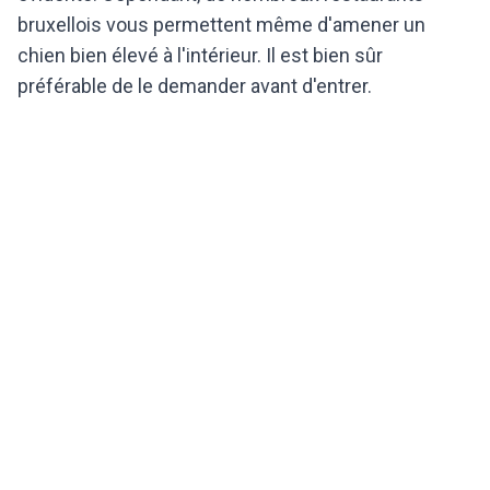
bruxellois vous permettent même d'amener un
chien bien élevé à l'intérieur. Il est bien sûr
préférable de le demander avant d'entrer.