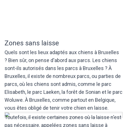
Zones sans laisse
Quels sont les lieux adaptés aux chiens à Bruxelles
? Bien sûr, on pense d'abord aux parcs. Les chiens
sont-ils autorisés dans les parcs à Bruxelles ? À
Bruxelles, il existe de nombreux parcs, ou parties de
parcs, où les chiens sont admis, comme le parc
Elisabeth, le parc Laeken, la forêt de Sonian et le parc
Woluwe. À Bruxelles, comme partout en Belgique,
vous êtes obligé de tenir votre chien en laisse.
Toutefois, il existe certaines zones où la laisse n'est
pas nécessaire, appelées zones sans laisse à