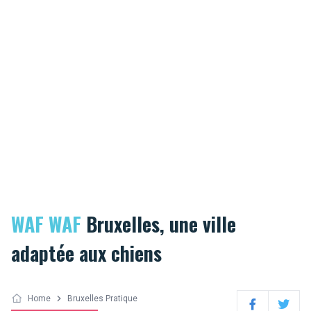
WAF WAF
Bruxelles, une ville
adaptée aux chiens
Home
Bruxelles Pratique
Facebook
Twitter