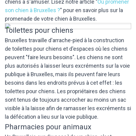
chiens à s'amuser. Lisez notre article "
Où promener
son chien à Bruxelles ?
" pour en savoir plus sur la
promenade de votre chien à Bruxelles.
Toilettes pour chiens
Bruxelles travaille d'arrache-pied à la construction
de toilettes pour chiens et d'espaces où les chiens
peuvent "faire leurs besoins". Les chiens ne sont
plus autorisés à laisser leurs excréments sur la voie
publique à Bruxelles, mais ils peuvent faire leurs
besoins dans les endroits prévus à cet effet : les
toilettes pour chiens. Les propriétaires des chiens
sont tenus de toujours accrocher au moins un sac
visible à la laisse afin de ramasser les excréments si
la défécation a lieu sur la voie publique.
Pharmacies pour animaux