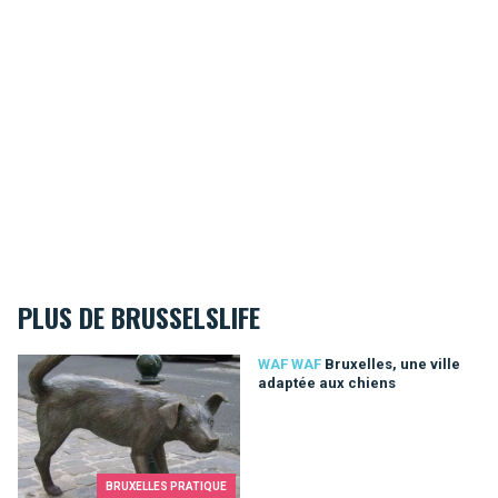
PLUS DE BRUSSELSLIFE
Bruxelles, une ville adaptée aux chiens
WAF WAF
Bruxelles, une ville
adaptée aux chiens
BRUXELLES PRATIQUE