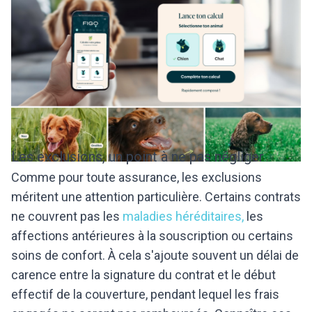
Les exclusions, un point à ne pas négliger
Comme pour toute assurance, les exclusions
méritent une attention particulière. Certains contrats
ne couvrent pas les
maladies héréditaires,
les
affections antérieures à la souscription ou certains
soins de confort. À cela s'ajoute souvent un délai de
carence entre la signature du contrat et le début
effectif de la couverture, pendant lequel les frais