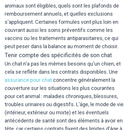
animaux sont éligibles, quels sont les plafonds de
remboursement annuels, et quelles exclusions
s'appliquent. Certaines formules vont plus loin en
couvrant aussi les soins préventifs comme les
vaccins ou les traitements antiparasitaires, ce qui
peut peser dans la balance au moment de choisir.
Tenir compte des spécificités de son chat
Un chat n'a pas les mêmes besoins qu'un chien, et
cela se reflète dans les contrats disponibles. Une
assurance pour chat
concentre généralement la
couverture sur les situations les plus courantes
pour cet animal : maladies chroniques, blessures,
troubles urinaires ou digestifs. L'âge, le mode de vie
(intérieur, extérieur ou mixte) et les éventuels
antécédents de santé sont des éléments à avoir en
tête, car certains contrats fixent des limites d'âge à