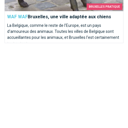
BRUXELLES PRATIQUE
WAF WAF
Bruxelles, une ville adaptée aux chiens
La Belgique, comme le reste de l'Europe, est un pays
d'amoureux des animaux. Toutes les villes de Belgique sont
accueillantes pour les animaux, et Bruxelles l'est certainement
tout autant.