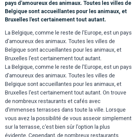
pays d'amoureux des animaux. Toutes les villes de
Belgique sont accueillantes pour les animaux, et
Bruxelles l'est certainement tout autant.
La Belgique, comme le reste de l'Europe, est un pays
d'amoureux des animaux. Toutes les villes de
Belgique sont accueillantes pour les animaux, et
Bruxelles l'est certainement tout autant.
La Belgique, comme le reste de l'Europe, est un pays
d'amoureux des animaux. Toutes les villes de
Belgique sont accueillantes pour les animaux, et
Bruxelles l'est certainement tout autant. On trouve
de nombreux restaurants et cafés avec
d'immenses terrasses dans toute la ville. Lorsque
vous avez la possibilité de vous asseoir simplement
sur la terrasse, c'est bien sûr l'option la plus
évidente. Cependant, de nombreux restaurants