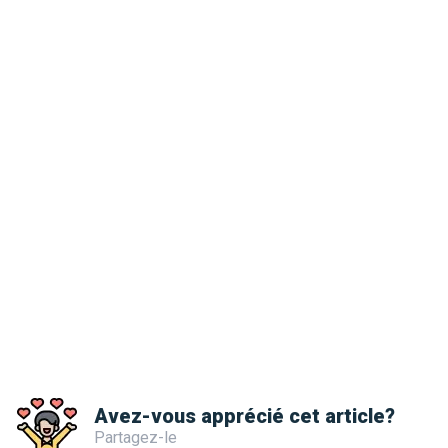
Avez-vous apprécié cet article?
Partagez-le