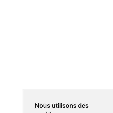
Nous utilisons des