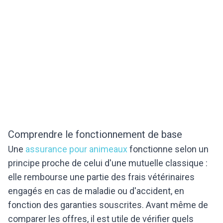
Comprendre le fonctionnement de base
Une
assurance pour animeaux
fonctionne selon un
principe proche de celui d'une mutuelle classique :
elle rembourse une partie des frais vétérinaires
engagés en cas de maladie ou d'accident, en
fonction des garanties souscrites. Avant même de
comparer les offres, il est utile de vérifier quels