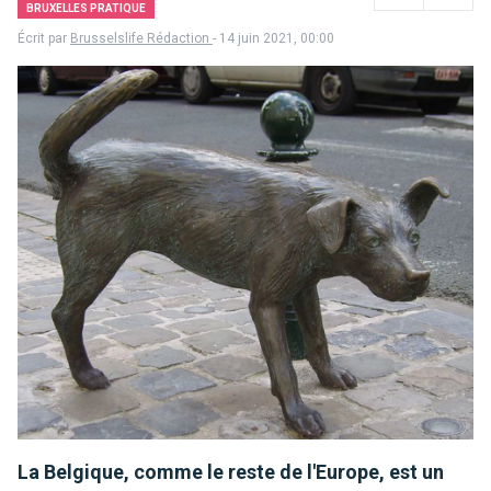
BRUXELLES PRATIQUE
Écrit par
Brusselslife Rédaction
- 14 juin 2021, 00:00
La Belgique, comme le reste de l'Europe, est un