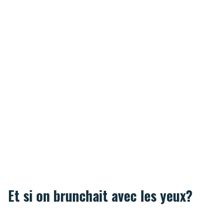
Et si on brunchait avec les yeux?