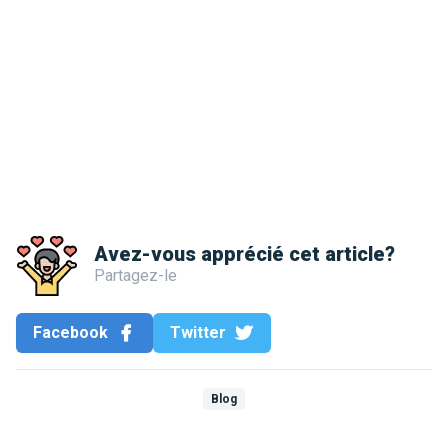
Avez-vous apprécié cet article?
Partagez-le
Facebook
Twitter
Blog