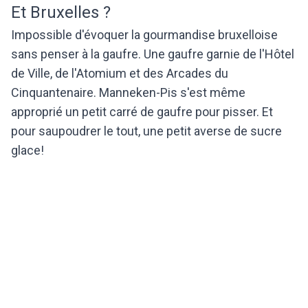
Et Bruxelles ?
Impossible d'évoquer la gourmandise bruxelloise
sans penser à la gaufre. Une gaufre garnie de l'Hôtel
de Ville, de l'Atomium et des Arcades du
Cinquantenaire. Manneken-Pis s'est même
approprié un petit carré de gaufre pour pisser. Et
pour saupoudrer le tout, une petit averse de sucre
glace!