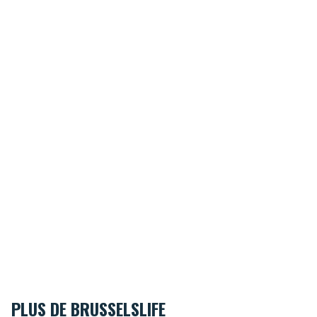
PLUS DE BRUSSELSLIFE