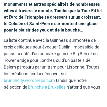
monuments et autres spécialités de nombreuses
villes à travers le monde. Tandis que la Tour Eiffel
et l'Arc de Triomphe se dressent sur un croissant,
le Colisée et Saint-Pierre surmontent une glace
pour le plaisir des yeux et de la bouche...
La liste continue avec la Guinness surmontée de
croix celtiques pour évoquer Dublin. Impossible de
passer à côté d'un cupcake garni de Big Ben et du
Tower Bridge pour Londres ou d'un pasteis de
Belem parcouru par un tram pour Lisbonne. Toutes
les créations sont à découvrir sur
brunchcity.wordpress.com
tandis que notre
sélection de
brunchs à Bruxelles
n'attend que vous!