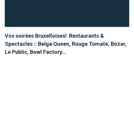
Vos soirées Bruxelloises! Restaurants &
Spectacles :: Belga Queen, Rouge Tomate, Bozar,
Le Public, Bowl Factory...