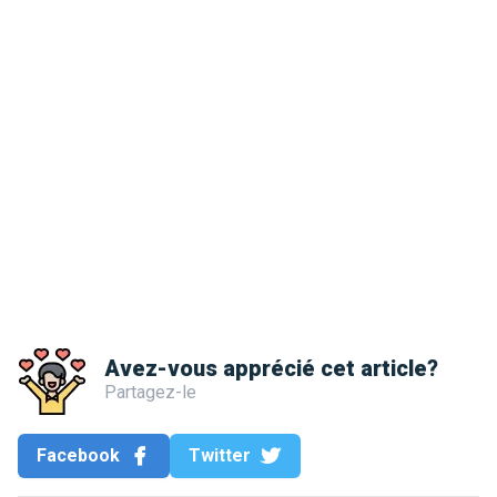
Avez-vous apprécié cet article?
Partagez-le
Facebook
Twitter