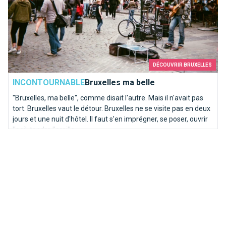
DÉCOUVRIR BRUXELLES
INCONTOURNABLE
Bruxelles ma belle
"Bruxelles, ma belle", comme disait l'autre. Mais il n'avait pas
tort. Bruxelles vaut le détour. Bruxelles ne se visite pas en deux
jours et une nuit d'hôtel. Il faut s'en imprégner, se poser, ouvrir
l'oeil, tendre l'oreille.