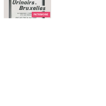
PATRIMOINE