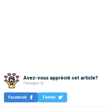
Avez-vous apprécié cet article?
Partagez-le
Facebook
Twitter