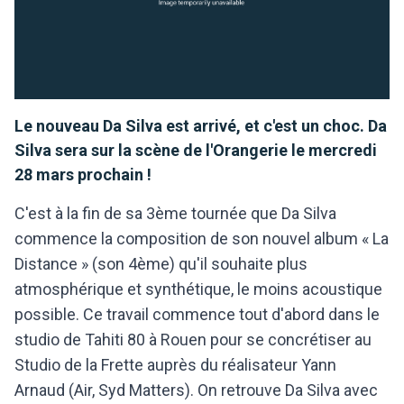
Le nouveau Da Silva est arrivé, et c'est un choc. Da
Silva sera sur la scène de l'Orangerie le mercredi
28 mars prochain !
C'est à la fin de sa 3ème tournée que Da Silva
commence la composition de son nouvel album « La
Distance » (son 4ème) qu'il souhaite plus
atmosphérique et synthétique, le moins acoustique
possible. Ce travail commence tout d'abord dans le
studio de Tahiti 80 à Rouen pour se concrétiser au
Studio de la Frette auprès du réalisateur Yann
Arnaud (Air, Syd Matters). On retrouve Da Silva avec