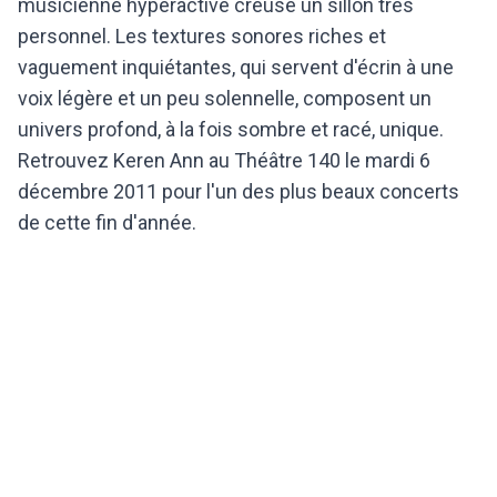
musicienne hyperactive creuse un sillon très
personnel. Les textures sonores riches et
vaguement inquiétantes, qui servent d'écrin à une
voix légère et un peu solennelle, composent un
univers profond, à la fois sombre et racé, unique.
Retrouvez Keren Ann au Théâtre 140 le mardi 6
décembre 2011 pour l'un des plus beaux concerts
de cette fin d'année.