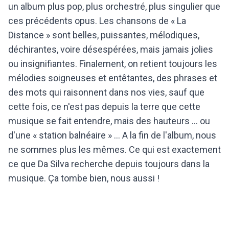
un album plus pop, plus orchestré, plus singulier que
ces précédents opus. Les chansons de « La
Distance » sont belles, puissantes, mélodiques,
déchirantes, voire désespérées, mais jamais jolies
ou insignifiantes. Finalement, on retient toujours les
mélodies soigneuses et entêtantes, des phrases et
des mots qui raisonnent dans nos vies, sauf que
cette fois, ce n'est pas depuis la terre que cette
musique se fait entendre, mais des hauteurs ... ou
d'une « station balnéaire » ... A la fin de l'album, nous
ne sommes plus les mêmes. Ce qui est exactement
ce que Da Silva recherche depuis toujours dans la
musique. Ça tombe bien, nous aussi !