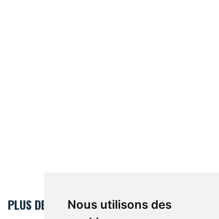
PLUS DE BRUSSELSLIFE
Nous utilisons des