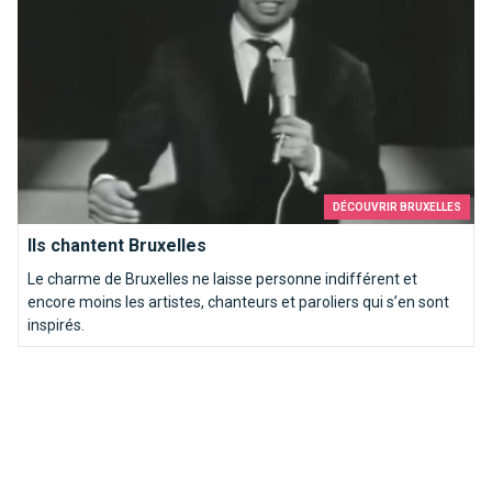
DÉCOUVRIR BRUXELLES
Ils chantent Bruxelles
Le charme de Bruxelles ne laisse personne indifférent et
encore moins les artistes, chanteurs et paroliers qui s’en sont
inspirés.