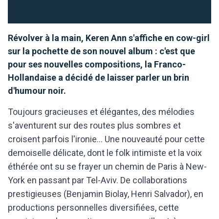
Révolver à la main, Keren Ann s'affiche en cow-girl
sur la pochette de son nouvel album : c'est que
pour ses nouvelles compositions, la Franco-
Hollandaise a décidé de laisser parler un brin
d'humour noir.
Toujours gracieuses et élégantes, des mélodies
s'aventurent sur des routes plus sombres et
croisent parfois l'ironie... Une nouveauté pour cette
demoiselle délicate, dont le folk intimiste et la voix
éthérée ont su se frayer un chemin de Paris à New-
York en passant par Tel-Aviv. De collaborations
prestigieuses (Benjamin Biolay, Henri Salvador), en
productions personnelles diversifiées, cette