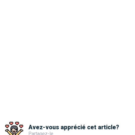
Avez-vous apprécié cet article?
Partagez-le