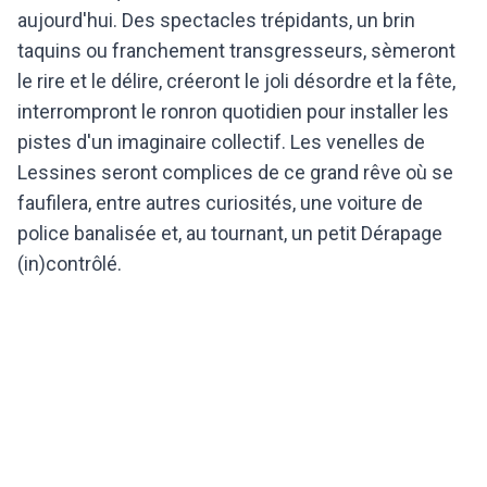
aujourd'hui. Des spectacles trépidants, un brin
taquins ou franchement transgresseurs, sèmeront
le rire et le délire, créeront le joli désordre et la fête,
interrompront le ronron quotidien pour installer les
pistes d'un imaginaire collectif. Les venelles de
Lessines seront complices de ce grand rêve où se
faufilera, entre autres curiosités, une voiture de
police banalisée et, au tournant, un petit Dérapage
(in)contrôlé.