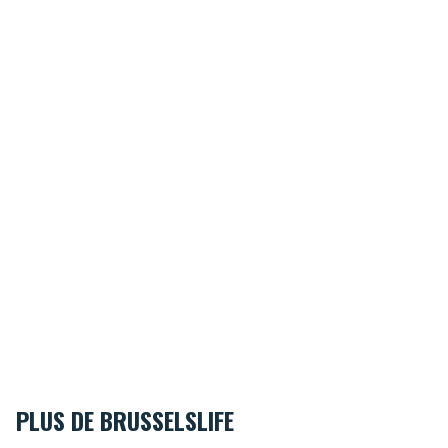
PLUS DE BRUSSELSLIFE