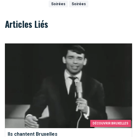
Soirées
Soirées
Articles Liés
Ils chantent Bruxelles
DÉCOUVRIR BRUXELLES
Ils chantent Bruxelles