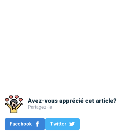
Avez-vous apprécié cet article?
Partagez-le
Facebook
Twitter