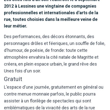
2012 à Lessines une vingtaine de compagnies
professionnelles et internationales d'arts de la
rue, toutes choisies dans la meilleure veine de
leur métier.
Des performances, des décors étonnants, des
personnages drôles et féeriques, un souffle de folie,
d'humour, de poésie, de fronde: toute cette
atmosphère envahira la cité natale de Magritte et
créera, en plein espace urbain, le grand rêve des
Unes fois d'un soir.
Gratuit
L'espace d'une journée, gratuitement en général ou
contre menue monnaie parfois, le public pourra
assister à un florilège de spectacles qui sont
emblématiques de la vivacité des arts de la rue