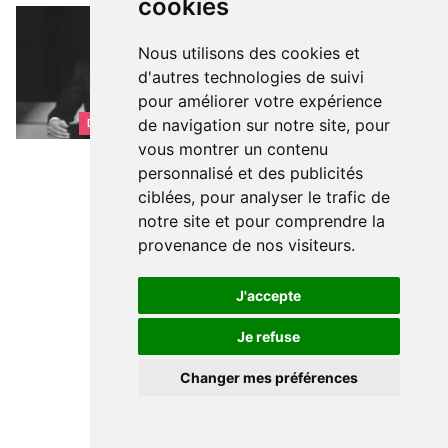
cookies
Ils chantent Bruxelles
Ils chantent Bruxelles
Nous utilisons des cookies et
d'autres technologies de suivi
pour améliorer votre expérience
de navigation sur notre site, pour
DÉCOUVRIR BRUXELLES
vous montrer un contenu
personnalisé et des publicités
ciblées, pour analyser le trafic de
notre site et pour comprendre la
provenance de nos visiteurs.
J'accepte
Je refuse
Changer mes préférences