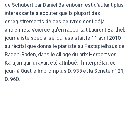
de Schubert par Daniel Barenboim est d'autant plus
intéressante à écouter que la plupart des
enregistrements de ces oeuvres sont déjà
anciennes. Voici ce qu'en rapportait Laurent Barthel,
journaliste spécialisé, qui assistait le 11 avril 2010
au récital que donna le pianiste au Festspielhaus de
Baden-Baden, dans le sillage du prix Herbert von
Karajan qui lui avait été attribué. Il interprétait ce
jour-là Quatre Impromptus D. 935 et la Sonate n° 21,
D. 960.