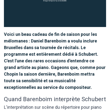
Voici un beau cadeau de fin de saison pour les
mélomanes : Daniel Barenboim a voulu inclure
Bruxelles dans sa tournée de récitals. Le
programme est entièrement dédié à Schubert.
C'est l'une des rares occasions d'entendre ce
grand artiste au piano. Gageons que, comme pour
Chopin la saison dernière, Barenboim mettra
toute sa sensibilité et sa musicalité
exceptionnelles au service du compositeur.
Quand Barenboim interprète Schubert
L'interprétation sur scène du répertoire pour piano