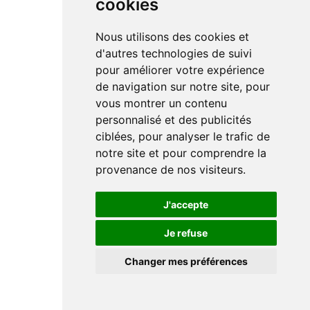
cookies
Nous utilisons des cookies et
d'autres technologies de suivi
pour améliorer votre expérience
de navigation sur notre site, pour
vous montrer un contenu
personnalisé et des publicités
ciblées, pour analyser le trafic de
notre site et pour comprendre la
provenance de nos visiteurs.
J'accepte
Je refuse
Changer mes préférences