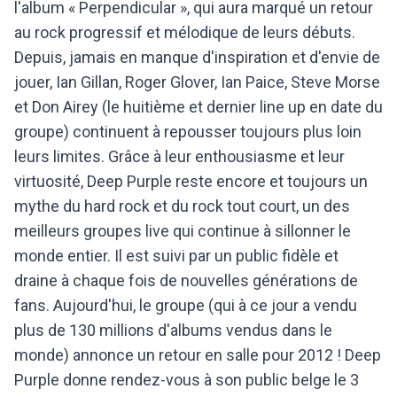
l'album « Perpendicular », qui aura marqué un retour
au rock progressif et mélodique de leurs débuts.
Depuis, jamais en manque d'inspiration et d'envie de
jouer, Ian Gillan, Roger Glover, Ian Paice, Steve Morse
et Don Airey (le huitième et dernier line up en date du
groupe) continuent à repousser toujours plus loin
leurs limites. Grâce à leur enthousiasme et leur
virtuosité, Deep Purple reste encore et toujours un
mythe du hard rock et du rock tout court, un des
meilleurs groupes live qui continue à sillonner le
monde entier. Il est suivi par un public fidèle et
draine à chaque fois de nouvelles générations de
fans. Aujourd'hui, le groupe (qui à ce jour a vendu
plus de 130 millions d'albums vendus dans le
monde) annonce un retour en salle pour 2012 ! Deep
Purple donne rendez-vous à son public belge le 3