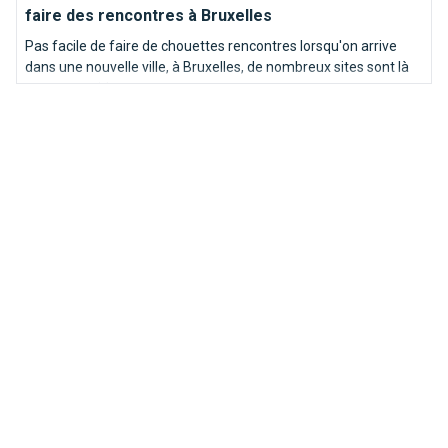
faire des rencontres à Bruxelles
Pas facile de faire de chouettes rencontres lorsqu'on arrive
dans une nouvelle ville, à Bruxelles, de nombreux sites sont là
pour vous aider.