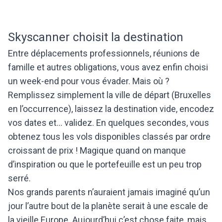
Skyscanner choisit la destination
Entre déplacements professionnels, réunions de
famille et autres obligations, vous avez enfin choisi
un week-end pour vous évader. Mais où ?
Remplissez simplement la ville de départ (Bruxelles
en l’occurrence), laissez la destination vide, encodez
vos dates et… validez. En quelques secondes, vous
obtenez tous les vols disponibles classés par ordre
croissant de prix ! Magique quand on manque
d’inspiration ou que le portefeuille est un peu trop
serré.
Nos grands parents n’auraient jamais imaginé qu’un
jour l’autre bout de la planète serait à une escale de
la vieille Europe. Aujourd’hui c’est chose faite, mais