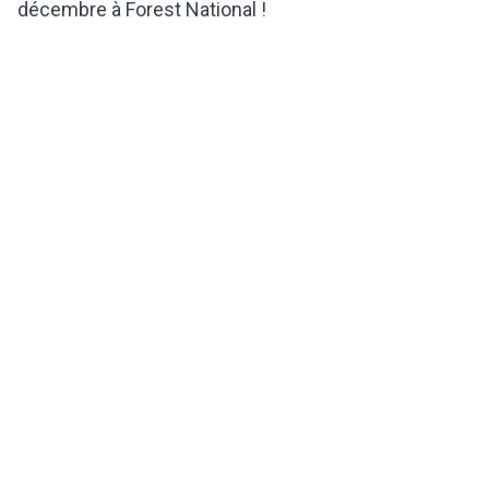
décembre à Forest National !