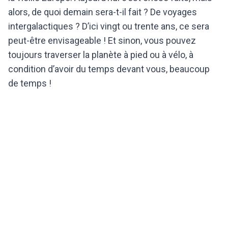
alors, de quoi demain sera-t-il fait ? De voyages
intergalactiques ? D’ici vingt ou trente ans, ce sera
peut-être envisageable ! Et sinon, vous pouvez
toujours traverser la planète à pied ou à vélo, à
condition d’avoir du temps devant vous, beaucoup
de temps !