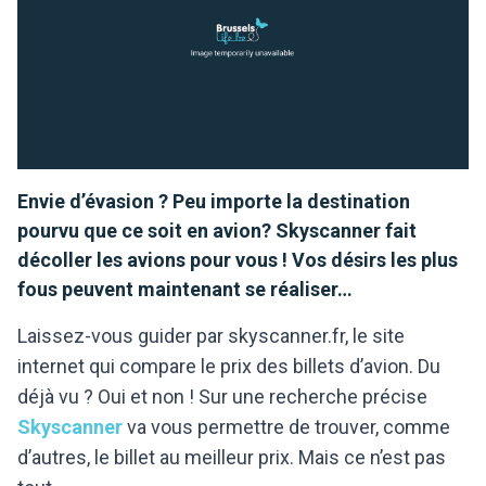
Envie d’évasion ? Peu importe la destination
pourvu que ce soit en avion? Skyscanner fait
décoller les avions pour vous ! Vos désirs les plus
fous peuvent maintenant se réaliser…
Laissez-vous guider par skyscanner.fr, le site
internet qui compare le prix des billets d’avion. Du
déjà vu ? Oui et non ! Sur une recherche précise
Skyscanner
va vous permettre de trouver, comme
d’autres, le billet au meilleur prix. Mais ce n’est pas