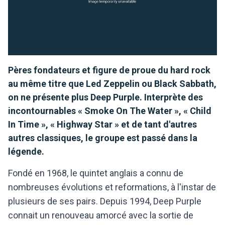
Pères fondateurs et figure de proue du hard rock
au même titre que Led Zeppelin ou Black Sabbath,
on ne présente plus Deep Purple. Interprète des
incontournables « Smoke On The Water », « Child
In Time », « Highway Star » et de tant d'autres
autres classiques, le groupe est passé dans la
légende.
Fondé en 1968, le quintet anglais a connu de
nombreuses évolutions et reformations, à l'instar de
plusieurs de ses pairs. Depuis 1994, Deep Purple
connait un renouveau amorcé avec la sortie de