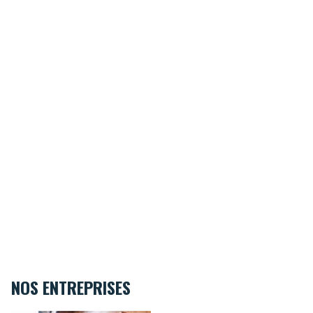
NOS ENTREPRISES