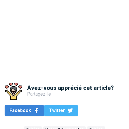
Avez-vous apprécié cet article?
Partagez-le
Facebook
Twitter