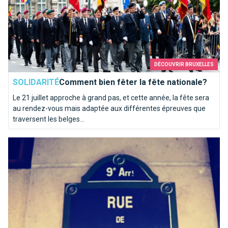
DÉCOUVRIR BRUXELLES
SOLIDARITÉ
Comment bien fêter la fête nationale?
Le 21 juillet approche à grand pas, et cette année, la fête sera
au rendez-vous mais adaptée aux différentes épreuves que
traversent les belges...
Paris, c’est Bruxelles : la preuve !