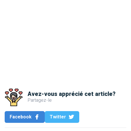
Avez-vous apprécié cet article?
Partagez-le
Facebook
Twitter