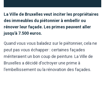
La Ville de Bruxelles veut inciter les propriétaires
des immeubles du piétonnier à embellir ou
rénover leur façade. Les primes peuvent aller
jusqu'à 7.500 euros.
Quand vous vous baladez sur le piétonnier, cela ne
peut pas vous échapper : certaines façades
mériteraient un bon coup de peinture. La Ville de
Bruxelles a décidé d'octroyer une prime à
l'embellissement ou la rénovation des façades.