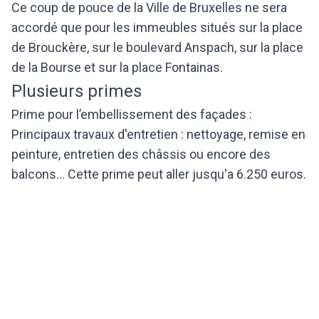
Ce coup de pouce de la Ville de Bruxelles ne sera
accordé que pour les immeubles situés sur la place
de Brouckère, sur le boulevard Anspach, sur la place
de la Bourse et sur la place Fontainas.
Plusieurs primes
Prime pour l’embellissement des façades :
Principaux travaux d'entretien : nettoyage, remise en
peinture, entretien des châssis ou encore des
balcons... Cette prime peut aller jusqu'a 6.250 euros.