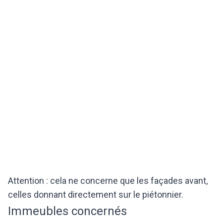
Attention : cela ne concerne que les façades avant,
celles donnant directement sur le piétonnier.
Immeubles concernés