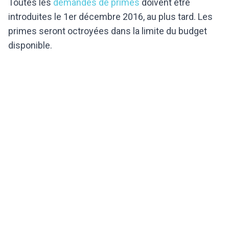
​Toutes les
demandes de primes
doivent être
introduites le 1er décembre 2016, au plus tard. Les
primes seront octroyées dans la limite du budget
disponible.