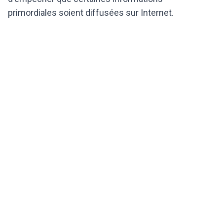
primordiales soient diffusées sur Internet.