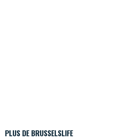
PLUS DE BRUSSELSLIFE