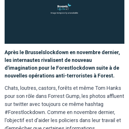
Après le Brusselslockdown en novembre dernier,
les internautes rivalisent de nouveau
d'imagination pour le Forestlockdown suite à de
nouvelles opérations anti-terroristes à Forest.
Chats, loutres, castors, forêts et même Tom Hanks
pour son rôle dans Forrest Gump, les photos affluent
sur twitter avec toujours ce même hashtag
#Forestlockdown. Comme en novembre dernier,
l'objectif est d'aider les policiers dans leur travail et
d'empêcher que certaines informations