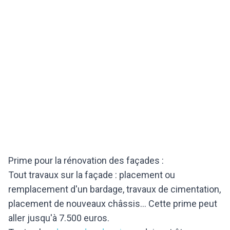
Prime pour la rénovation des façades :
Tout travaux sur la façade : placement ou
remplacement d'un bardage, travaux de cimentation,
placement de nouveaux châssis... Cette prime peut
aller jusqu'à 7.500 euros.