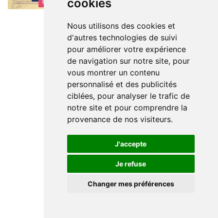
cookies
DÉCOUVRIR BRUXELLES
Nous utilisons des cookies et
d'autres technologies de suivi
pour améliorer votre expérience
de navigation sur notre site, pour
vous montrer un contenu
personnalisé et des publicités
ciblées, pour analyser le trafic de
notre site et pour comprendre la
provenance de nos visiteurs.
J'accepte
Je refuse
Changer mes préférences