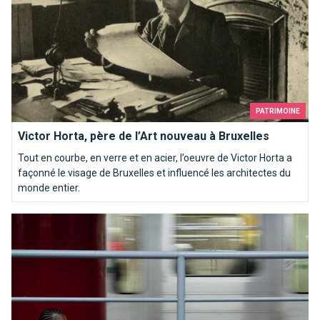
PATRIMOINE
Victor Horta, père de l’Art nouveau à Bruxelles
Tout en courbe, en verre et en acier, l’oeuvre de Victor Horta a
façonné le visage de Bruxelles et influencé les architectes du
monde entier.
20 raisons d'aimer le métro