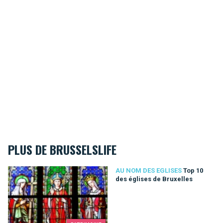
PLUS DE BRUSSELSLIFE
Top 10 des églises de Bruxelles
AU NOM DES EGLISES
Top 10
des églises de Bruxelles