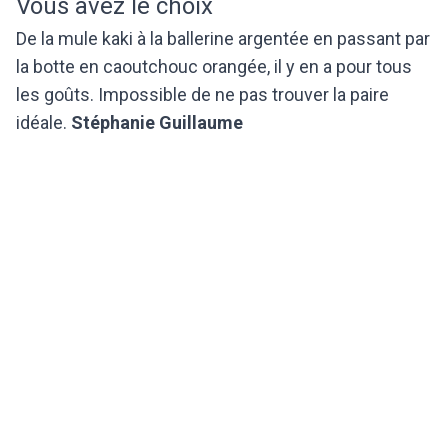
Vous avez le choix
De la mule kaki à la ballerine argentée en passant par
la botte en caoutchouc orangée, il y en a pour tous
les goûts. Impossible de ne pas trouver la paire
idéale.
Stéphanie Guillaume