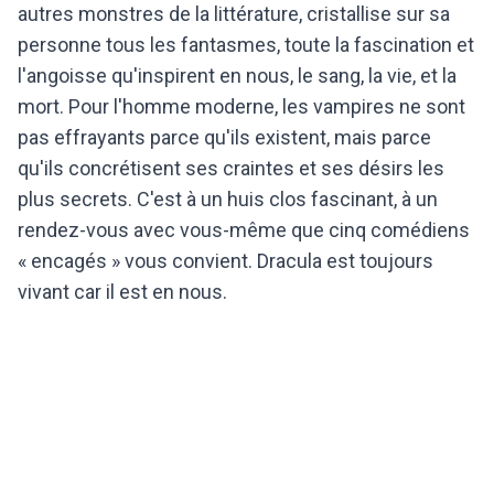
autres monstres de la littérature, cristallise sur sa
personne tous les fantasmes, toute la fascination et
l'angoisse qu'inspirent en nous, le sang, la vie, et la
mort. Pour l'homme moderne, les vampires ne sont
pas effrayants parce qu'ils existent, mais parce
qu'ils concrétisent ses craintes et ses désirs les
plus secrets. C'est à un huis clos fascinant, à un
rendez-vous avec vous-même que cinq comédiens
« encagés » vous convient. Dracula est toujours
vivant car il est en nous.