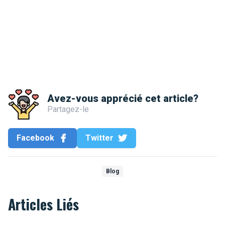
Avez-vous apprécié cet article?
Partagez-le
Facebook
Twitter
Blog
Articles Liés