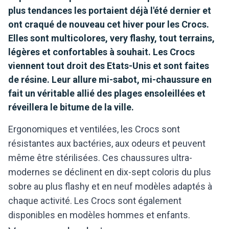
plus tendances les portaient déjà l'été dernier et
ont craqué de nouveau cet hiver pour les Crocs.
Elles sont multicolores, very flashy, tout terrains,
légères et confortables à souhait. Les Crocs
viennent tout droit des Etats-Unis et sont faites
de résine. Leur allure mi-sabot, mi-chaussure en
fait un véritable allié des plages ensoleillées et
réveillera le bitume de la ville.
Ergonomiques et ventilées, les Crocs sont
résistantes aux bactéries, aux odeurs et peuvent
même être stérilisées. Ces chaussures ultra-
modernes se déclinent en dix-sept coloris du plus
sobre au plus flashy et en neuf modèles adaptés à
chaque activité. Les Crocs sont également
disponibles en modèles hommes et enfants.