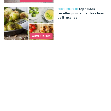
Top 10 des recettes pour aimer les choux de Bruxelles
CHOUCHOUX
Top 10 des
recettes pour aimer les choux
de Bruxelles
ALIMENTATION