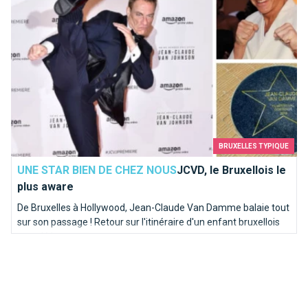
BRUXELLES TYPIQUE
UNE STAR BIEN DE CHEZ NOUS
JCVD, le Bruxellois le
plus aware
De Bruxelles à Hollywood, Jean-Claude Van Damme balaie tout
sur son passage ! Retour sur l'itinéraire d'un enfant bruxellois
musclé !