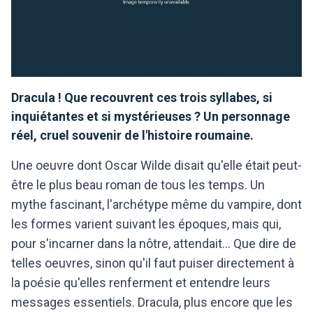
Dracula ! Que recouvrent ces trois syllabes, si
inquiétantes et si mystérieuses ? Un personnage
réel, cruel souvenir de l'histoire roumaine.
Une oeuvre dont Oscar Wilde disait qu'elle était peut-
être le plus beau roman de tous les temps. Un
mythe fascinant, l'archétype même du vampire, dont
les formes varient suivant les époques, mais qui,
pour s'incarner dans la nôtre, attendait... Que dire de
telles oeuvres, sinon qu'il faut puiser directement à
la poésie qu'elles renferment et entendre leurs
messages essentiels. Dracula, plus encore que les