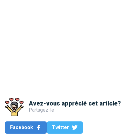
Avez-vous apprécié cet article?
Partagez-le
Facebook
Twitter