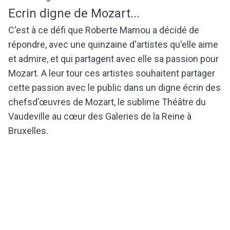
Ecrin digne de Mozart...
C'est à ce défi que Roberte Mamou a décidé de
répondre, avec une quinzaine d'artistes qu'elle aime
et admire, et qui partagent avec elle sa passion pour
Mozart. A leur tour ces artistes souhaitent partager
cette passion avec le public dans un digne écrin des
chefsd'œuvres de Mozart, le sublime Théâtre du
Vaudeville au cœur des Galeries de la Reine à
Bruxelles.