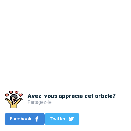
Avez-vous apprécié cet article?
Partagez-le
Facebook
Twitter