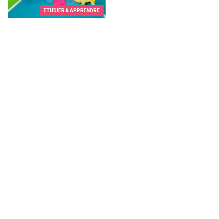
ETUDIER & APPRENDRE