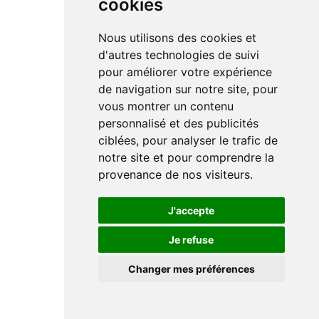
cookies
Nous utilisons des cookies et
d'autres technologies de suivi
pour améliorer votre expérience
de navigation sur notre site, pour
vous montrer un contenu
personnalisé et des publicités
ciblées, pour analyser le trafic de
notre site et pour comprendre la
provenance de nos visiteurs.
J'accepte
Je refuse
Changer mes préférences