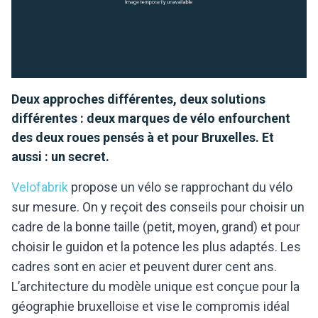
Deux approches différentes, deux solutions
différentes : deux marques de vélo enfourchent
des deux roues pensés à et pour Bruxelles. Et
aussi : un secret.
Velofabrik
propose un vélo se rapprochant du vélo
sur mesure. On y reçoit des conseils pour choisir un
cadre de la bonne taille (petit, moyen, grand) et pour
choisir le guidon et la potence les plus adaptés. Les
cadres sont en acier et peuvent durer cent ans.
L’architecture du modèle unique est conçue pour la
géographie bruxelloise et vise le compromis idéal