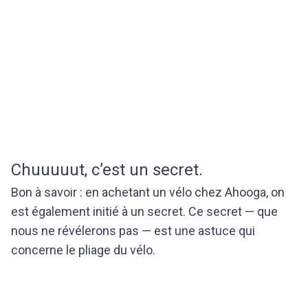
Chuuuuut, c’est un secret.
Bon à savoir : en achetant un vélo chez Ahooga, on
est également initié à un secret. Ce secret — que
nous ne révélerons pas — est une astuce qui
concerne le pliage du vélo.