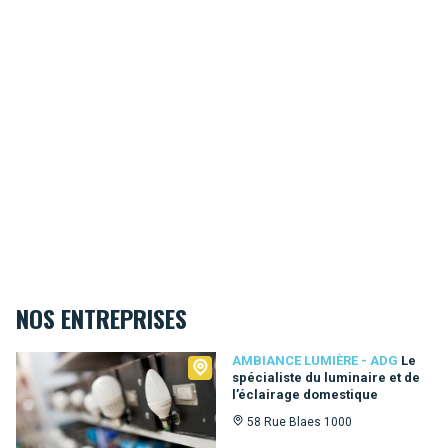
NOS ENTREPRISES
Ambiance Lumière - ADG
AMBIANCE LUMIÈRE - ADG
Le
spécialiste du luminaire et de
l’éclairage domestique
58 Rue Blaes 1000