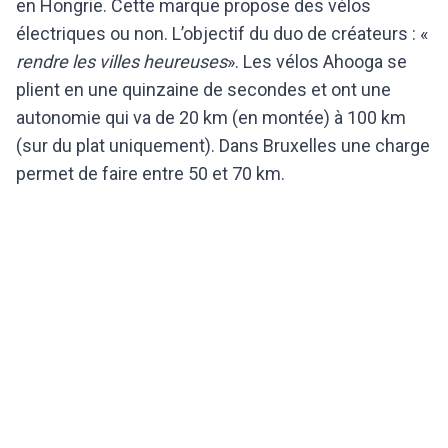
en Hongrie. Cette marque propose des vélos
électriques ou non. L’objectif du duo de créateurs : «
rendre les villes heureuses
». Les vélos Ahooga se
plient en une quinzaine de secondes et ont une
autonomie qui va de 20 km (en montée) à 100 km
(sur du plat uniquement). Dans Bruxelles une charge
permet de faire entre 50 et 70 km.