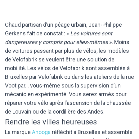
Chaud partisan d’un péage urbain, Jean-Philippe
Gerkens fait ce constat : «
Les voitures sont
dangereuses y compris pour elles-mêmes
». Moins
de voitures passant par plus de vélos, les modèles
de Velofabrik se veulent être une solution de
mobilité. Les vélos de Velofabrik sont assemblés à
Bruxelles par Velofabrik ou dans les ateliers de la rue
Voot par… vous-même sous la supervision d’un
mécanicien expérimenté. Vous serez armés pour
réparer votre vélo après l’ascension de la chaussée
de Louvain ou de la cordillère des Andes.
Rendre les villes heureuses
La marque
Ahooga
réfléchit à Bruxelles et assemble