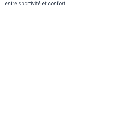
entre sportivité et confort.