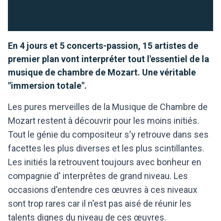
En 4 jours et 5 concerts-passion, 15 artistes de
premier plan vont interpréter tout l'essentiel de la
musique de chambre de Mozart. Une véritable
"immersion totale".
Les pures merveilles de la Musique de Chambre de
Mozart restent à découvrir pour les moins initiés.
Tout le génie du compositeur s'y retrouve dans ses
facettes les plus diverses et les plus scintillantes.
Les initiés la retrouvent toujours avec bonheur en
compagnie d' interprêtes de grand niveau. Les
occasions d'entendre ces œuvres à ces niveaux
sont trop rares car il n'est pas aisé de réunir les
talents dignes du niveau de ces œuvres.