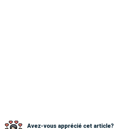
Avez-vous apprécié cet article?