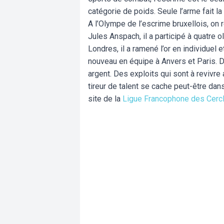
catégorie de poids. Seule l’arme fait la
A l’Olympe de l’escrime bruxellois, on 
Jules Anspach, il a participé à quatre
Londres, il a ramené l’or en individuel 
nouveau en équipe à Anvers et Paris. D
argent. Des exploits qui sont à revivre
tireur de talent se cache peut-être dan
site de la
Ligue Francophone des Cerc