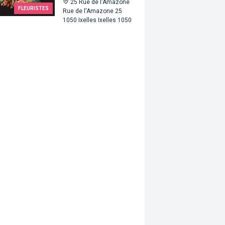
25 Rue de l'Amazone
FLEURISTES
Rue de l'Amazone 25
1050 Ixelles Ixelles 1050