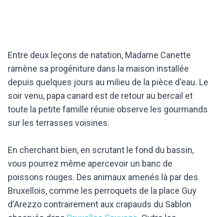
Entre deux leçons de natation, Madame Canette
ramène sa progéniture dans la maison installée
depuis quelques jours au milieu de la pièce d'eau. Le
soir venu, papa canard est de retour au bercail et
toute la petite famille réunie observe les gourmands
sur les terrasses voisines.
En cherchant bien, en scrutant le fond du bassin,
vous pourrez même apercevoir un banc de
poissons rouges. Des animaux amenés là par des
Bruxellois, comme les perroquets de la place Guy
d'Arezzo contrairement aux crapauds du Sablon