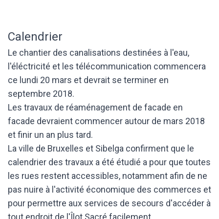
Calendrier
Le chantier des canalisations destinées à l'eau,
l'éléctricité et les télécommunication commencera
ce lundi 20 mars et devrait se terminer en
septembre 2018.
Les travaux de réaménagement de facade en
facade devraient commencer autour de mars 2018
et finir un an plus tard.
La ville de Bruxelles et Sibelga confirment que le
calendrier des travaux a été étudié a pour que toutes
les rues restent accessibles, notamment afin de ne
pas nuire à l'activité économique des commerces et
pour permettre aux services de secours d'accéder à
tout endroit de l'Îlot Sacré facilement.