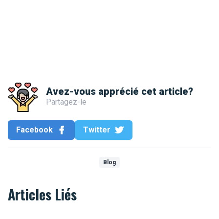
Avez-vous apprécié cet article?
Partagez-le
Facebook
Twitter
Blog
Articles Liés