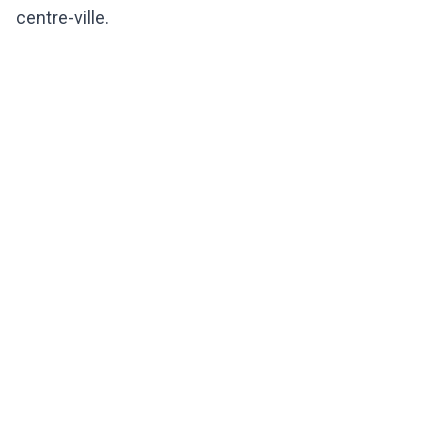
centre-ville.