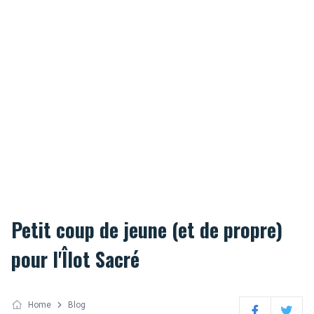
Petit coup de jeune (et de propre)
pour l'Îlot Sacré
Home
Blog