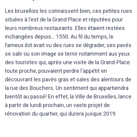
Les bruxellois les connaissent bien, ces petites rues
situées à l'est de la Grand Place et réputées pour
leurs nombreux restaurants. Elles étaient restées
inchangées depuis... 1550. Au fil du temps, le
fameux ilot avait vu des rues se dégrader, ses pavés
se salir ou son image se ternir notamment aux yeux
des touristes qui, après une visite de la Grand-Place
toute proche, pouvaient perdre l'appétit en
découvrant les pavés gras et sales des alentours de
la rue des Bouchers. Un sentiment qui appartiendra
bientôt au passé! En effet, la Ville de Bruxelles, lance
à partir de lundi prochain, un vaste projet de
rénovation du quartier, qui durera jusque 2019.