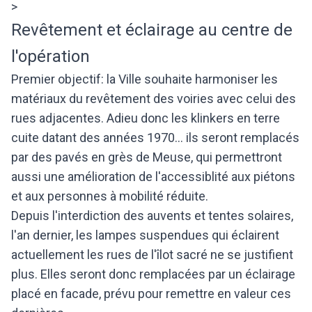
>
Revêtement et éclairage au centre de
l'opération
Premier objectif: la Ville souhaite harmoniser les
matériaux du revêtement des voiries avec celui des
rues adjacentes. Adieu donc les klinkers en terre
cuite datant des années 1970... ils seront remplacés
par des pavés en grès de Meuse, qui permettront
aussi une amélioration de l'accessiblité aux piétons
et aux personnes à mobilité réduite.
Depuis l'interdiction des auvents et tentes solaires,
l'an dernier, les lampes suspendues qui éclairent
actuellement les rues de l'îlot sacré ne se justifient
plus. Elles seront donc remplacées par un éclairage
placé en facade, prévu pour remettre en valeur ces