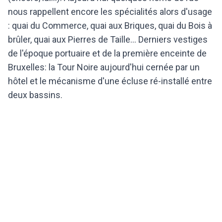
nous rappellent encore les spécialités alors d'usage
: quai du Commerce, quai aux Briques, quai du Bois à
brûler, quai aux Pierres de Taille... Derniers vestiges
de l'époque portuaire et de la première enceinte de
Bruxelles: la Tour Noire aujourd'hui cernée par un
hôtel et le mécanisme d'une écluse ré-installé entre
deux bassins.