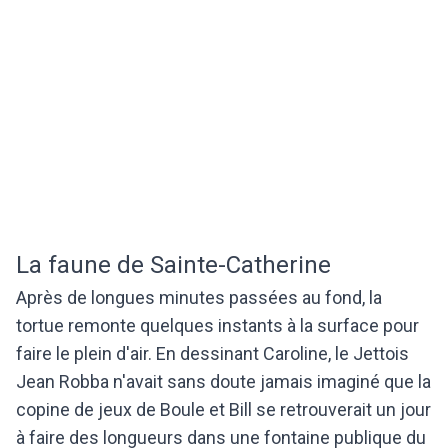
La faune de Sainte-Catherine
Après de longues minutes passées au fond, la
tortue remonte quelques instants à la surface pour
faire le plein d'air. En dessinant Caroline, le Jettois
Jean Robba n'avait sans doute jamais imaginé que la
copine de jeux de Boule et Bill se retrouverait un jour
à faire des longueurs dans une fontaine publique du