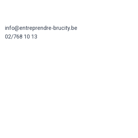
info@entreprendre-brucity.be
02/768 10 13