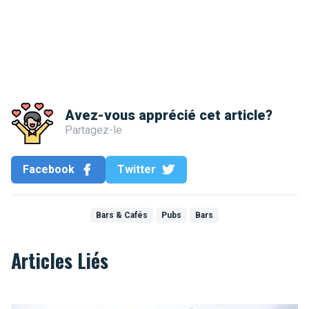
Avez-vous apprécié cet article?
Partagez-le
Facebook
Twitter
Bars & Cafés
Pubs
Bars
Articles Liés