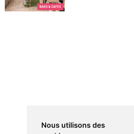
BARS & CAFÉS
Nous utilisons des