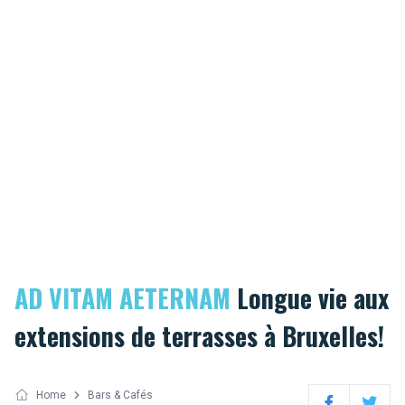
AD VITAM AETERNAM
Longue vie aux
extensions de terrasses à Bruxelles!
Home
Bars & Cafés