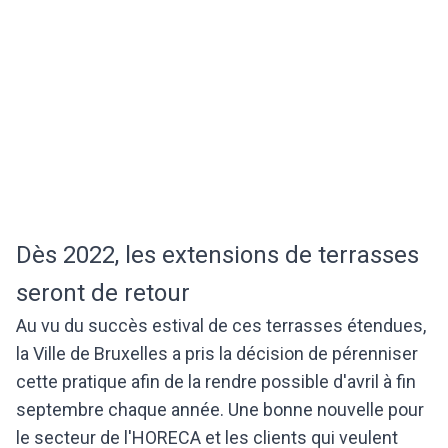
Dès 2022, les extensions de terrasses
seront de retour
Au vu du succès estival de ces terrasses étendues,
la Ville de Bruxelles a pris la décision de pérenniser
cette pratique afin de la rendre possible d'avril à fin
septembre chaque année. Une bonne nouvelle pour
le secteur de l'HORECA et les clients qui veulent