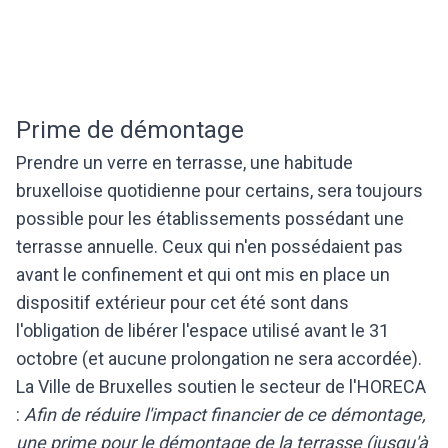
Prime de démontage
Prendre un verre en terrasse, une habitude
bruxelloise quotidienne pour certains, sera toujours
possible pour les établissements possédant une
terrasse annuelle. Ceux qui n'en possédaient pas
avant le confinement et qui ont mis en place un
dispositif extérieur pour cet été sont dans
l'obligation de libérer l'espace utilisé avant le 31
octobre (et aucune prolongation ne sera accordée).
La Ville de Bruxelles soutien le secteur de l'HORECA
:
Afin de réduire l'impact financier de ce démontage,
une prime pour le démontage de la terrasse (jusqu'à