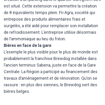
est situé. Cette extension va permettre la création
de 8 équivalents temps plein. Fri Agra, société qui
entrepose des produits alimentaires frais et
surgelés, a été aidé pour remplacer son installation
de refroidissement. L’entreprise utilise désormais
de l’ammoniaque au lieu du fréon.
Bières en face de la gare
L’exemple le plus visible pour le plus de monde est
probablement la franchise Brewdog installée dans
l’ancien terminus Sabena, juste en face de la Gare
Centrale. La Région a participé au financement des
travaux d’aménagement et de rénovation. Qu’on se
rassure : en plus des siennes, le Brewdog sert des
bières belges.