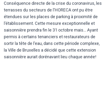
Conséquence directe de la crise du coronavirus, les
terrasses du secteurs de l'HORECA ont pu être
étendues sur les places de parking à proximité de
l'établissement. Cette mesure exceptionnelle et
saisonnière prendra fin le 31 octobre mais... Ayant
permis à certains tenanciers et restaurateurs de
sortir la tête de l'eau, dans cette période complexe,
la Ville de Bruxelles a décidé que cette extension
saisonnière aurait dorénavant lieu chaque année!