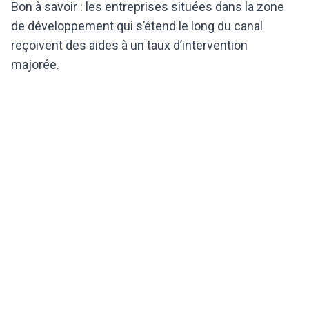
Bon à savoir : les entreprises situées dans la zone
de développement qui s’étend le long du canal
reçoivent des aides à un taux d’intervention
majorée.