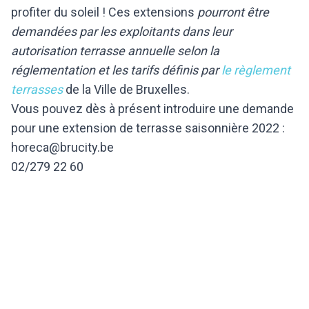
profiter du soleil ! Ces extensions
pourront être
demandées par les exploitants dans leur
autorisation terrasse annuelle selon la
réglementation et les tarifs définis par
le règlement
terrasses
de la Ville de Bruxelles.
Vous pouvez dès à présent introduire une demande
pour une extension de terrasse saisonnière 2022 :
horeca@brucity.be
02/279 22 60