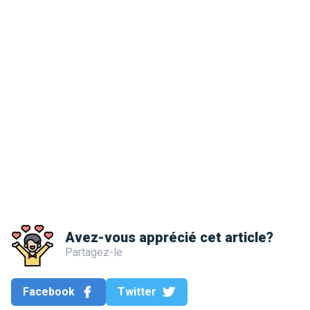
Avez-vous apprécié cet article?
Partagez-le
Facebook
Twitter