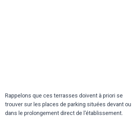
Rappelons que ces terrasses doivent à priori se
trouver sur les places de parking situées devant ou
dans le prolongement direct de l'établissement.