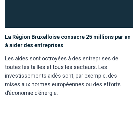
La Région Bruxelloise consacre 25 millions par an
à aider des entreprises
Les aides sont octroyées à des entreprises de
toutes les tailles et tous les secteurs. Les
investissements aidés sont, par exemple, des
mises aux normes européennes ou des efforts
d’économie d’énergie.