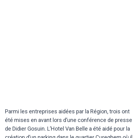
Parmi les entreprises aidées par la Région, trois ont
été mises en avant lors d’une conférence de presse
de Didier Gosuin. L’Hotel Van Belle a été aidé pour la
création d’un parking dans le quartier Cureghem où il