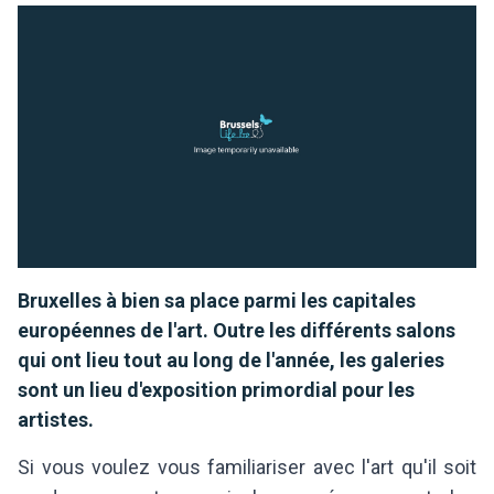
Bruxelles à bien sa place parmi les capitales
européennes de l'art. Outre les différents salons
qui ont lieu tout au long de l'année, les galeries
sont un lieu d'exposition primordial pour les
artistes.
Si vous voulez vous familiariser avec l'art qu'il soit