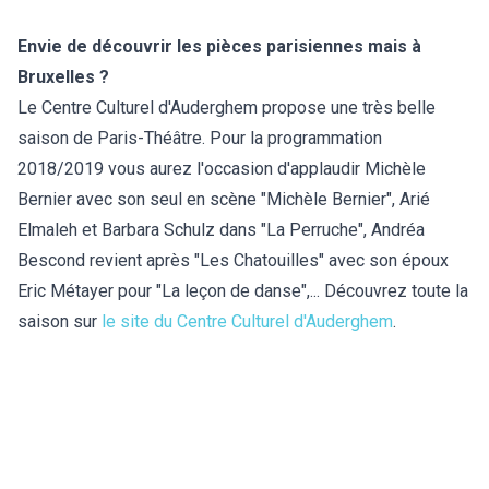
Envie de découvrir les pièces parisiennes mais à
Bruxelles ?
Le Centre Culturel d'Auderghem propose une très belle
saison de Paris-Théâtre. Pour la programmation
2018/2019 vous aurez l'occasion d'applaudir Michèle
Bernier avec son seul en scène "Michèle Bernier", Arié
Elmaleh et Barbara Schulz dans "La Perruche", Andréa
Bescond revient après "Les Chatouilles" avec son époux
Eric Métayer pour "La leçon de danse",... Découvrez toute la
saison sur
le site du Centre Culturel d'Auderghem
.