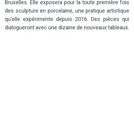
Bruxelles. Elle exposera pour la toute première fois
des sculpture en porcelaine, une pratique artistique
qu'elle expérimente depuis 2016. Des pièces qui
dialogueront avec une dizaine de nouveaux tableaux.