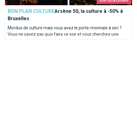
SORTIES & LOISIRS
BON PLAN CULTURE
Arsène 50, la culture à -50% à
Bruxelles
Mordus de culture mais vous avez le porte-monnaie à sec ?
Vous ne savez pas quoi faire ce soir et vous cherchez une
chouette sortie culturelle ?