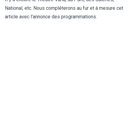
National, etc. Nous compléterons au fur et à mesure cet
article avec l'annonce des programmations.