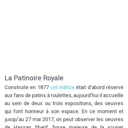
La Patinoire Royale
Construite en 1877
cet édifice
était d'abord réservé
aux fans de patins à roulettes, aujourd'hui il accueille
au sein de deux ou trois expositions, des oeuvres
qui font honneur à son espace. En ce moment et
jusqu'au 27 mai 2017, on peut observer les oeuvres
de Hassan Sharif, figure majeure de la scuner