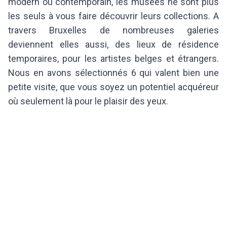
modern ou contemporain, les musées ne sont plus
les seuls à vous faire découvrir leurs collections. A
travers Bruxelles de nombreuses galeries
deviennent elles aussi, des lieux de résidence
temporaires, pour les artistes belges et étrangers.
Nous en avons sélectionnés 6 qui valent bien une
petite visite, que vous soyez un potentiel acquéreur
où seulement là pour le plaisir des yeux.