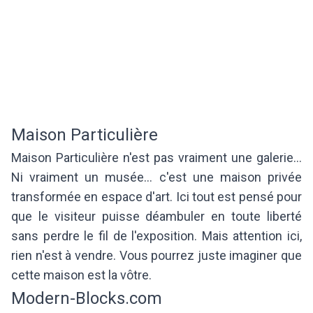
Maison Particulière
Maison Particulière n'est pas vraiment une galerie...
Ni vraiment un musée... c'est une maison privée
transformée en espace d'art. Ici tout est pensé pour
que le visiteur puisse déambuler en toute liberté
sans perdre le fil de l'exposition. Mais attention ici,
rien n'est à vendre. Vous pourrez juste imaginer que
cette maison est la vôtre.
Modern-Blocks.com