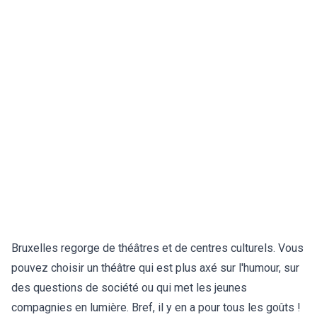
Bruxelles regorge de théâtres et de centres culturels. Vous
pouvez choisir un théâtre qui est plus axé sur l'humour, sur
des questions de société ou qui met les jeunes
compagnies en lumière. Bref, il y en a pour tous les goûts !