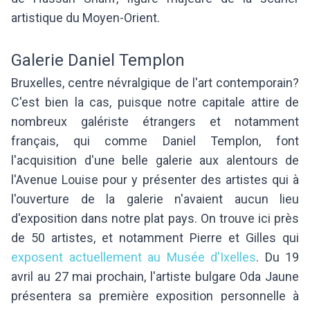
artistique du Moyen-Orient.
Galerie Daniel Templon
Bruxelles, centre névralgique de l'art contemporain?
C'est bien la cas, puisque notre capitale attire de
nombreux galériste étrangers et notamment
français, qui comme Daniel Templon, font
l'acquisition d'une belle galerie aux alentours de
l'Avenue Louise pour y présenter des artistes qui à
l'ouverture de la galerie n'avaient aucun lieu
d'exposition dans notre plat pays. On trouve ici près
de 50 artistes, et notamment Pierre et Gilles qui
exposent actuellement au Musée d'Ixelles
. Du 19
avril au 27 mai prochain, l'artiste bulgare Oda Jaune
présentera sa première exposition personnelle à