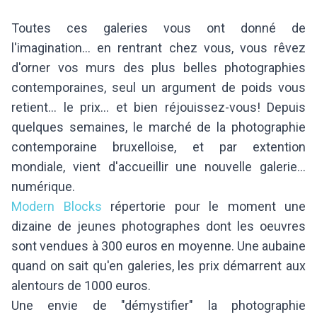
Toutes ces galeries vous ont donné de
l'imagination... en rentrant chez vous, vous rêvez
d'orner vos murs des plus belles photographies
contemporaines, seul un argument de poids vous
retient... le prix... et bien réjouissez-vous! Depuis
quelques semaines, le marché de la photographie
contemporaine bruxelloise, et par extention
mondiale, vient d'accueillir une nouvelle galerie...
numérique.
Modern Blocks
répertorie pour le moment une
dizaine de jeunes photographes dont les oeuvres
sont vendues à 300 euros en moyenne. Une aubaine
quand on sait qu'en galeries, les prix démarrent aux
alentours de 1000 euros.
Une envie de "démystifier" la photographie