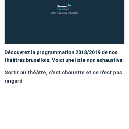
Découvrez la programmation 2018/2019 de nos
théâtres bruxellois. Voici une liste non exhaustive:
Sortir au théâtre, c'est chouette et ce n'est pas
ringard