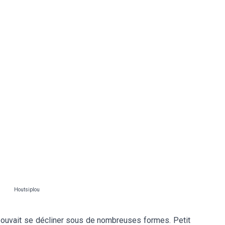
Houtsiplou
pouvait se décliner sous de nombreuses formes. Petit