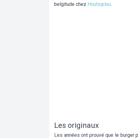
belgitude chez
Houtsiplou
.
Les originaux
Les années ont prouvé que le burger 