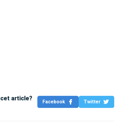
cet article?
Facebook
Twitter