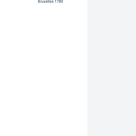
Bruxelles 1780