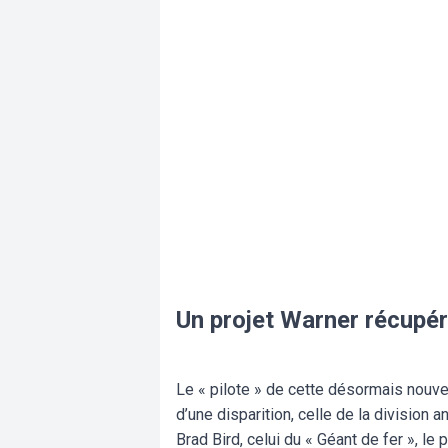
Un projet Warner récupér
Le « pilote » de cette désormais nouv
d’une disparition, celle de la division
Brad Bird, celui du « Géant de fer », le 