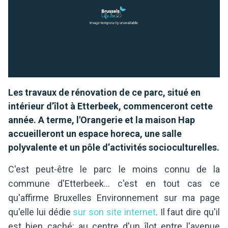
Les travaux de rénovation de ce parc, situé en
intérieur d’îlot à Etterbeek, commenceront cette
année. A terme, l'Orangerie et la maison Hap
accueilleront un espace horeca, une salle
polyvalente et un pôle d’activités socioculturelles.
C'est peut-être le parc le moins connu de la
commune d'Etterbeek... c'est en tout cas ce
qu'affirme Bruxelles Environnement sur ma page
qu'elle lui dédie
sur son site internet
. Il faut dire qu'il
est bien caché: au centre d'un îlot entre l'avenue