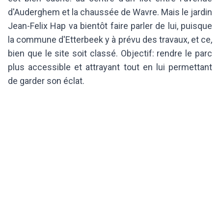
d'Auderghem et la chaussée de Wavre. Mais le jardin
Jean-Felix Hap va bientôt faire parler de lui, puisque
la commune d'Etterbeek y à prévu des travaux, et ce,
bien que le site soit classé. Objectif: rendre le parc
plus accessible et attrayant tout en lui permettant
de garder son éclat.