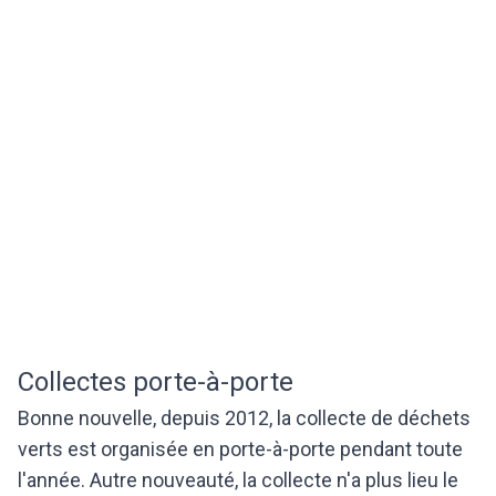
Collectes porte-à-porte
Bonne nouvelle, depuis 2012, la collecte de déchets
verts est organisée en porte-à-porte pendant toute
l'année. Autre nouveauté, la collecte n'a plus lieu le