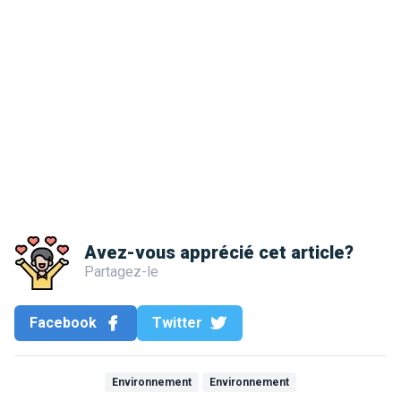
Avez-vous apprécié cet article?
Partagez-le
Facebook
Twitter
Environnement
Environnement