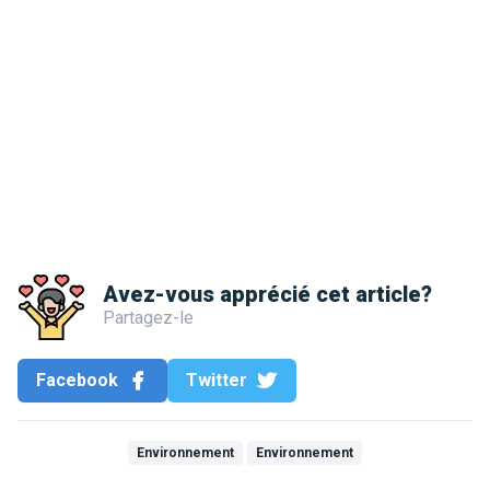
Avez-vous apprécié cet article?
Partagez-le
Facebook
Twitter
Environnement
Environnement