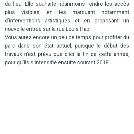
du lieu. Elle souhaite néanmoins rendre les accès
plus visibles, en les marquant notamment
d'interventions artistiques et en proposant un
nouvelle entrée sur la rue Louis Hap.
Vous aurez encore un peu de temps pour profiter du
parc dans son état actuel, puisque le début des
travaux n'est prévu que d'ici la fin de cette année,
pour qu'ils s'intensifie ensuite courant 2018.