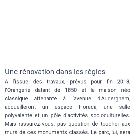
Une rénovation dans les règles
A l'issue des travaux, prévus pour fin 2018,
l'Orangerie datant de 1850 et la maison néo
classique attenante à l'avenue d'Auderghem,
accueilleront un espace Horeca, une salle
polyvalente et un pôle d'activités socioculturelles.
Mais rassurez-vous, pas question de toucher aux
murs de ces monuments classés. Le parc, lui, sera