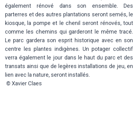
également rénové dans son ensemble. Des
parterres et des autres plantations seront semés, le
kiosque, la pompe et le chenil seront rénovés, tout
comme les chemins qui garderont le même tracé.
Le parc gardera son esprit historique avec en son
centre les plantes indigènes. Un potager collectif
verra également le jour dans le haut du parc et des
transats ainsi que de legères installations de jeu, en
lien avec la nature, seront installés.
© Xavier Claes