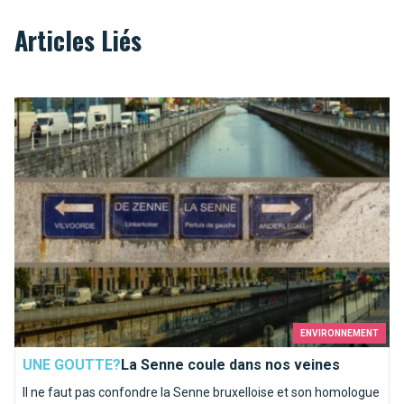
Articles Liés
La Senne coule dans nos veines
ENVIRONNEMENT
UNE GOUTTE?
La Senne coule dans nos veines
Il ne faut pas confondre la Senne bruxelloise et son homologue