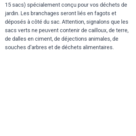
15 sacs) spécialement conçu pour vos déchets de
jardin. Les branchages seront liés en fagots et
déposés à côté du sac. Attention, signalons que les
sacs verts ne peuvent contenir de cailloux, de terre,
de dalles en ciment, de déjections animales, de
souches d'arbres et de déchets alimentaires.