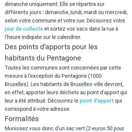
dimanche uniquement. Elle se répartira sur
différents jours : dimanche, lundi, mardi ou mercredi,
selon votre commune et votre rue. Découvrez votre
jour de collecte
et sortez vos sacs dans la rue à
l'heure indiquée sur le calendrier.
Des points d'apports pour les
habitants du Pentagone
Toutes les communes sont concernées par cette
mesure à l'exception du Pentagone (1000
Bruxelles). Les habitants de Bruxelles-ville devront,
en effet, apporter leurs déchets au point d'apport qui
leur a été attribué. Découvrez le
point d'apport
qui
correspond à votre adresse.
Formalités
Munissez vous donc d'un sac vert (2 euros 50 pour