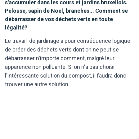
s'accumuler dans les cours et jardins bruxellois.
Pelouse, sapin de Noël, branches... Comment se
débarrasser de vos déchets verts en toute
légalité?
Le travail de jardinage a pour conséquence logique
de créer des déchets verts dont on ne peut se
débarrasser n'importe comment, malgré leur
apparence non polluante. Si on n'a pas choisi
l'intéressante solution du compost, il faudra donc
trouver une autre solution.