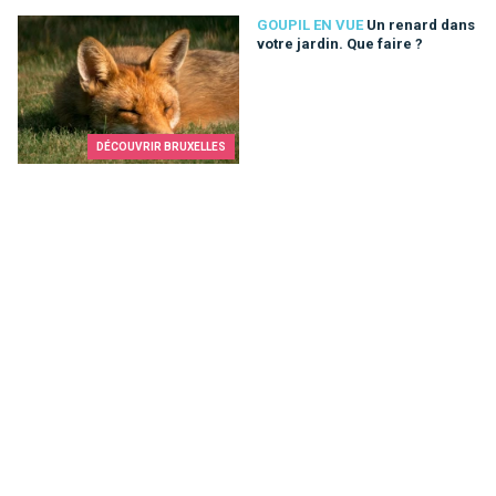
Un renard dans votre jardin. Que faire ?
GOUPIL EN VUE
Un renard dans
votre jardin. Que faire ?
DÉCOUVRIR BRUXELLES