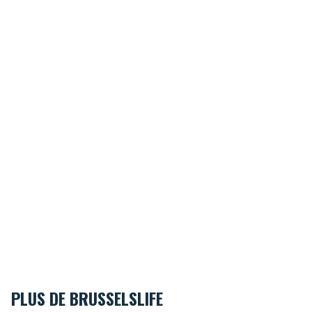
PLUS DE BRUSSELSLIFE