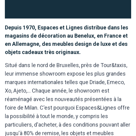
Depuis 1970, Espaces et Lignes distribue dans les
magasins de décoration au Benelux, en France et
en Allemagne, des meubles design de luxe et des
objets cadeaux très originaux.
Situé dans le nord de Bruxelles, près de Tour&taxis,
leur immense showroom expose les plus grandes
marques internationales telles que Driade, Emeco,
Xo, Ajeto,… Chaque année, le showroom est
réaménagé avec les nouveautés présentées à la
foire de Milan. C'est pourquoi Espaces&Lignes offre
la possibilité à tout le monde, y compris les
particuliers, d'acheter, à des conditions pouvant aller
jusqu'à 80% de remise, les objets et meubles