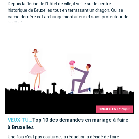
Depuis la flèche de l’hôtel de ville, il veille sur le centre
historique de Bruxelles tout en terrassant un dragon. Qui se
cache derrière cet archange bienfaiteur et saint protecteur de
la ville ?
Top 10 des demandes en mariage à faire à Bruxelles
BRUXELLES TYPIQUE
VEUX-TU...
Top 10 des demandes en mariage à faire
à Bruxelles
Une fois n’est pas coutume, la rédaction a décidé de faire