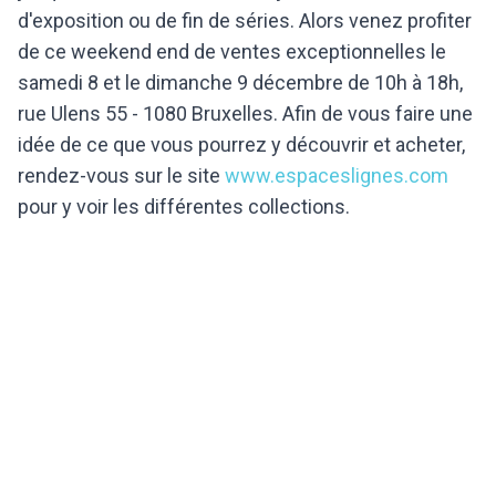
d'exposition ou de fin de séries. Alors venez profiter
de ce weekend end de ventes exceptionnelles le
samedi 8 et le dimanche 9 décembre de 10h à 18h,
rue Ulens 55 - 1080 Bruxelles. Afin de vous faire une
idée de ce que vous pourrez y découvrir et acheter,
rendez-vous sur le site
www.espaceslignes.com
pour y voir les différentes collections.