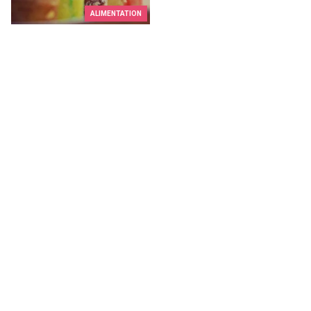
ALIMENTATION