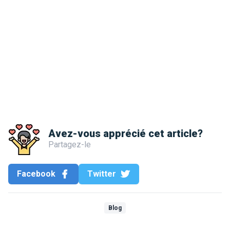
Avez-vous apprécié cet article?
Partagez-le
Facebook
Twitter
Blog