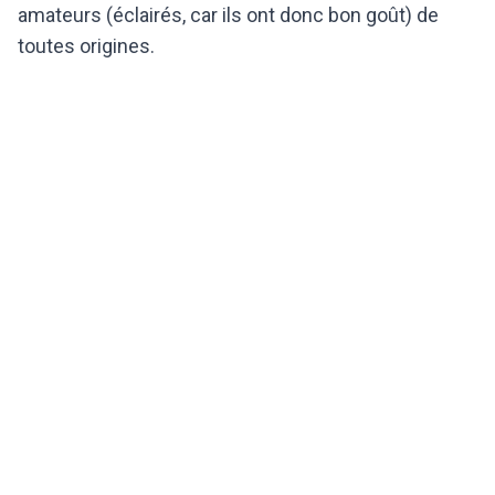
amateurs (éclairés, car ils ont donc bon goût) de
toutes origines.