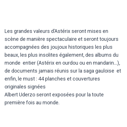
Les grandes valeurs d’Astérix seront mises en
scène de manière spectaculaire et seront toujours
accompagnées des joujoux historiques les plus
beaux, les plus insolites également, des albums du
monde entier (Astérix en ourdou ou en mandarin…),
de documents jamais réunis sur la saga gauloise et
enfin, le must : 44 planches et couvertures
originales signées
Albert Uderzo seront exposées pour la toute
première fois au monde.