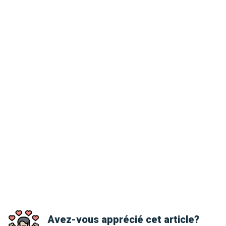
Avez-vous apprécié cet article?