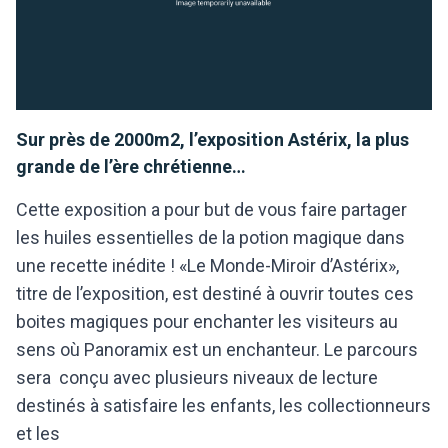
Sur près de 2000m2, l’exposition Astérix, la plus
grande de l’ère chrétienne…
Cette exposition a pour but de vous faire partager
les huiles essentielles de la potion magique dans
une recette inédite ! «Le Monde-Miroir d’Astérix»,
titre de l’exposition, est destiné à ouvrir toutes ces
boites magiques pour enchanter les visiteurs au
sens où Panoramix est un enchanteur. Le parcours
sera conçu avec plusieurs niveaux de lecture
destinés à satisfaire les enfants, les collectionneurs
et les