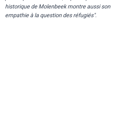
historique de Molenbeek montre aussi son
empathie à la question des réfugiés"
.