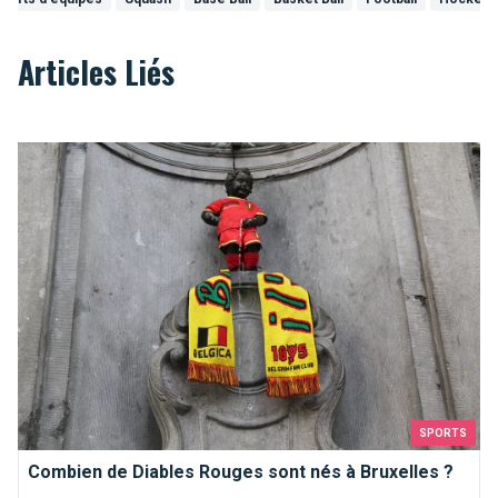
Articles Liés
Combien de Diables Rouges sont nés à Bruxelles ?
SPORTS
Combien de Diables Rouges sont nés à Bruxelles ?