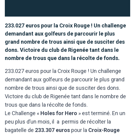
233.027 euros pour la Croix Rouge ! Un challenge
demandant aux golfeurs de parcourir le plus
grand nombre de trous ainsi que de susciter des
dons. Victoire du club de Rigenée tant dans le
nombre de trous que dans la récolte de fonds.
233.027 euros pour la Croix Rouge ! Un challenge
demandant aux golfeurs de parcourir le plus grand
nombre de trous ainsi que de susciter des dons.
Victoire du club de Rigenée tant dans le nombre de
trous que dans la récolte de fonds.
Le Challenge «
Holes for Hero
» est terminé. En un
peu plus d’un mois, il a permis de récolter la
bagatelle de
233.307 euros
pour la
Croix-Rouge