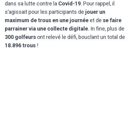
dans sa lutte contre la
Covid-19
. Pour rappel, il
s’agissait pour les participants de
jouer un
maximum de trous en une journée
et de
se faire
parrainer via une collecte digitale
. In fine, plus de
300 golfeurs
ont relevé le défi, bouclant un total de
18.896 trous
!