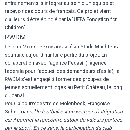
entrainements, s'intégrer au sein d'un équipe et
recevoir des cours de français. Ce projet vient
d'ailleurs d'être épinglé par la "UEFA Fondation for
Children".
RWDM
Le club Molenbeekois installé au Stade Machtens
souhaite aujourd'hui faire partie du projet. En
collaboration avec l'agence Fedasil (l'agence
fédérale pour l'accueil des demandeurs d'asile), le
RWDM s'est engagé à former des groupes de
jeunes actuellement logés au Petit Château, le long
du canal.
Pour la bourmgestre de Molenbeek, Françoise
Schepmans, "
le football est un vecteur d'intégration
car il permet la rencontre autour de valeurs portées
par le sport. En ce sens, la participation du club