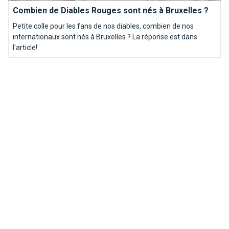
Combien de Diables Rouges sont nés à Bruxelles ?
Petite colle pour les fans de nos diables, combien de nos
internationaux sont nés à Bruxelles ? La réponse est dans
l'article!