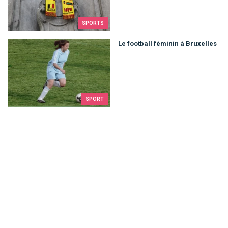
SPORTS
Le football féminin à Bruxelles
Le football féminin à Bruxelles
SPORT