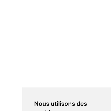
Nous utilisons des