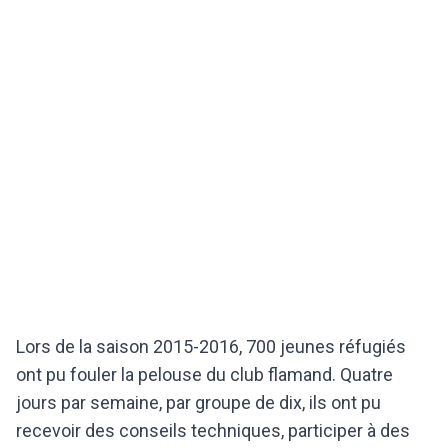
Lors de la saison 2015-2016, 700 jeunes réfugiés
ont pu fouler la pelouse du club flamand. Quatre
jours par semaine, par groupe de dix, ils ont pu
recevoir des conseils techniques, participer à des