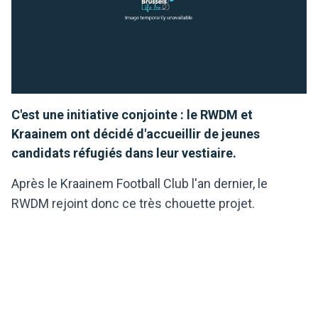
C'est une initiative conjointe : le RWDM et
Kraainem ont décidé d'accueillir de jeunes
candidats réfugiés dans leur vestiaire.
Après le Kraainem Football Club l'an dernier, le
RWDM rejoint donc ce très chouette projet.