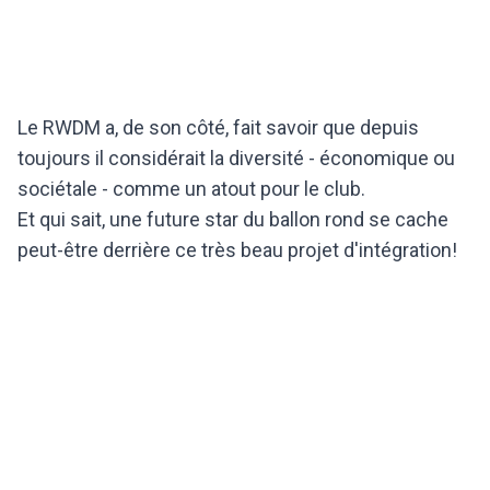
Le RWDM a, de son côté, fait savoir que depuis
toujours il considérait la diversité - économique ou
sociétale - comme un atout pour le club.
Et qui sait, une future star du ballon rond se cache
peut-être derrière ce très beau projet d'intégration!