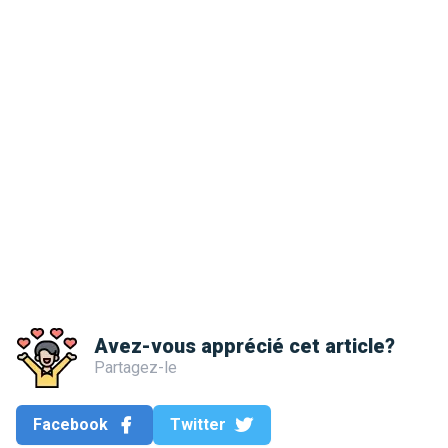
Avez-vous apprécié cet article?
Partagez-le
Facebook
Twitter