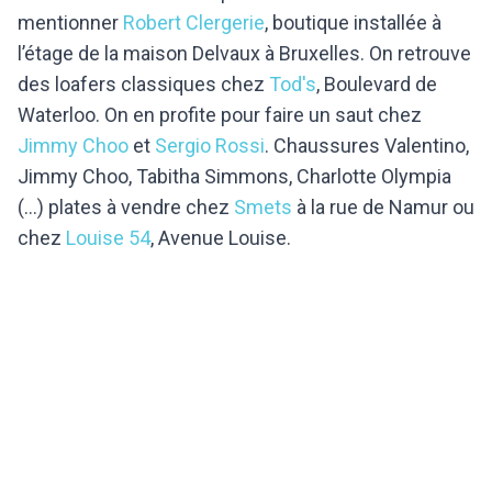
mentionner
Robert Clergerie
, boutique installée à
l’étage de la maison Delvaux à Bruxelles. On retrouve
des loafers classiques chez
Tod's
, Boulevard de
Waterloo. On en profite pour faire un saut chez
Jimmy Choo
et
Sergio Rossi
. Chaussures Valentino,
Jimmy Choo, Tabitha Simmons, Charlotte Olympia
(…) plates à vendre chez
Smets
à la rue de Namur ou
chez
Louise 54
, Avenue Louise.