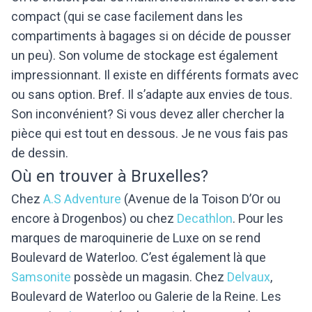
compact (qui se case facilement dans les
compartiments à bagages si on décide de pousser
un peu). Son volume de stockage est également
impressionnant. Il existe en différents formats avec
ou sans option. Bref. Il s’adapte aux envies de tous.
Son inconvénient? Si vous devez aller chercher la
pièce qui est tout en dessous. Je ne vous fais pas
de dessin.
Où en trouver à Bruxelles?
Chez
A.S Adventure
(Avenue de la Toison D’Or ou
encore à Drogenbos) ou chez
Decathlon
. Pour les
marques de maroquinerie de Luxe on se rend
Boulevard de Waterloo. C’est également là que
Samsonite
possède un magasin. Chez
Delvaux
,
Boulevard de Waterloo ou Galerie de la Reine. Les