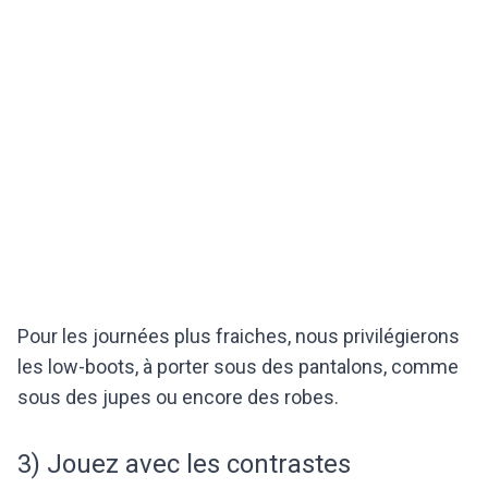
Pour les journées plus fraiches, nous privilégierons
les low-boots, à porter sous des pantalons, comme
sous des jupes ou encore des robes.
3) Jouez avec les contrastes