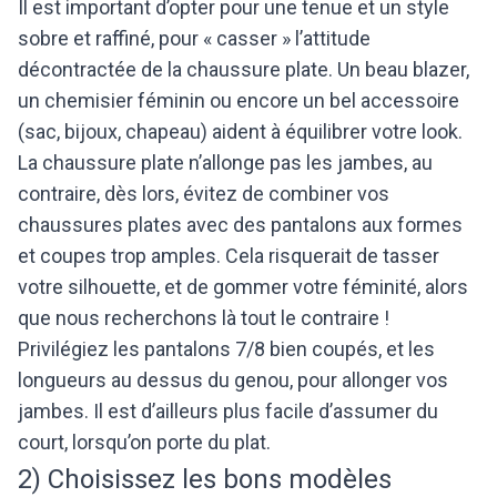
Il est important d’opter pour une tenue et un style
sobre et raffiné, pour « casser » l’attitude
décontractée de la chaussure plate. Un beau blazer,
un chemisier féminin ou encore un bel accessoire
(sac, bijoux, chapeau) aident à équilibrer votre look.
La chaussure plate n’allonge pas les jambes, au
contraire, dès lors, évitez de combiner vos
chaussures plates avec des pantalons aux formes
et coupes trop amples. Cela risquerait de tasser
votre silhouette, et de gommer votre féminité, alors
que nous recherchons là tout le contraire !
Privilégiez les pantalons 7/8 bien coupés, et les
longueurs au dessus du genou, pour allonger vos
jambes. Il est d’ailleurs plus facile d’assumer du
court, lorsqu’on porte du plat.
2) Choisissez les bons modèles