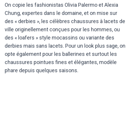
On copie les fashionistas Olivia Palermo et Alexia
Chung, expertes dans le domaine, et on mise sur
des « derbies », les célèbres chaussures à lacets de
ville originellement conçues pour les hommes, ou
des « loafers » style mocassins ou variante des
derbies mais sans lacets. Pour un look plus sage, on
opte également pour les ballerines et surtout les
chaussures pointues fines et élégantes, modèle
phare depuis quelques saisons.