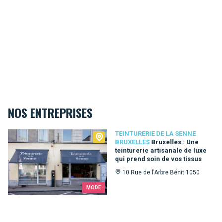
NOS ENTREPRISES
Teinturerie de la Senne Bruxelles
TEINTURERIE DE LA SENNE
BRUXELLES
Bruxelles : Une
teinturerie artisanale de luxe
qui prend soin de vos tissus
10 Rue de l'Arbre Bénit 1050
MODE