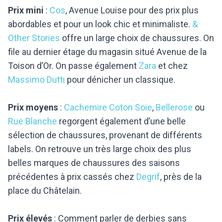
Prix mini
:
Cos
, Avenue Louise pour des prix plus
abordables et pour un look chic et minimaliste.
&
Other Stories
offre un large choix de chaussures. On
file au dernier étage du magasin situé Avenue de la
Toison d’Or. On passe également
Zara
et chez
Massimo Dutti
pour dénicher un classique.
Prix moyens
:
Cachemire Coton Soie
,
Bellerose
ou
Rue Blanche
regorgent également d’une belle
sélection de chaussures, provenant de différents
labels. On retrouve un très large choix des plus
belles marques de chaussures des saisons
précédentes à prix cassés chez
Degrif
, près de la
place du Châtelain.
Prix élevés
: Comment parler de derbies sans