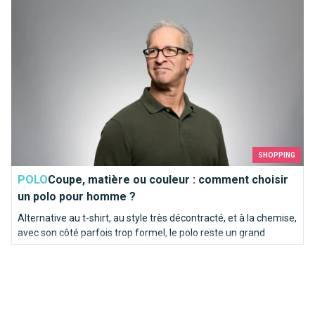
SHOPPING
POLO
Coupe, matière ou couleur : comment choisir
un polo pour homme ?
Alternative au t-shirt, au style très décontracté, et à la chemise,
avec son côté parfois trop formel, le polo reste un grand
classique pour s’habiller élégamment.