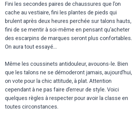
Fini les secondes paires de chaussures que l’on
cache au vestiaire, fini les plantes de pieds qui
brulent après deux heures perchée sur talons hauts,
fini de se mentir à soi-même en pensant qu’acheter
des escarpins de marques seront plus confortables.
On aura tout essayé…
Même les coussinets antidouleur, avouons-le. Bien
que les talons ne se démoderont jamais, aujourd’hui,
on vote pour la chic attitude, à plat. Attention
cependant à ne pas faire d’erreur de style. Voici
quelques règles à respecter pour avoir la classe en
toutes circonstances.