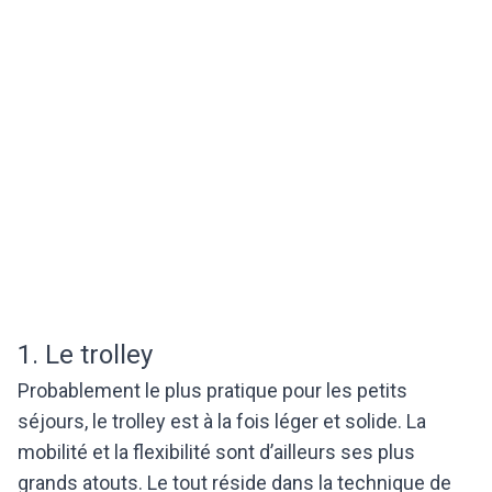
1. Le trolley
Probablement le plus pratique pour les petits
séjours, le trolley est à la fois léger et solide. La
mobilité et la flexibilité sont d’ailleurs ses plus
grands atouts. Le tout réside dans la technique de