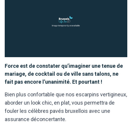
Force est de constater qu’imaginer une tenue de
mariage, de cocktail ou de ville sans talons, ne
fait pas encore l’unanimité. Et pourtant !
Bien plus confortable que nos escarpins vertigineux,
aborder un look chic, en plat, vous permettra de
fouler les célèbres pavés bruxellois avec une
assurance déconcertante.