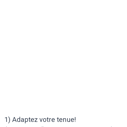
1) Adaptez votre tenue!