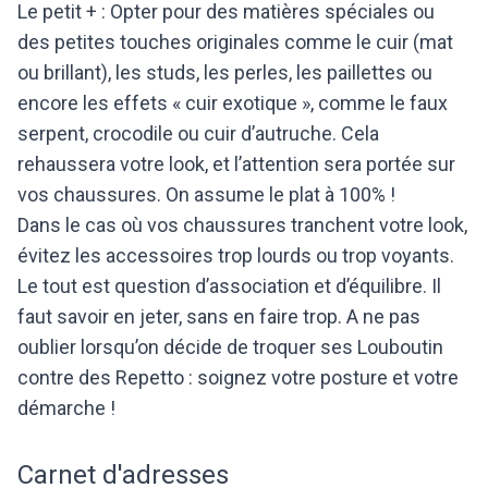
Le petit + : Opter pour des matières spéciales ou
des petites touches originales comme le cuir (mat
ou brillant), les studs, les perles, les paillettes ou
encore les effets « cuir exotique », comme le faux
serpent, crocodile ou cuir d’autruche. Cela
rehaussera votre look, et l’attention sera portée sur
vos chaussures. On assume le plat à 100% !
Dans le cas où vos chaussures tranchent votre look,
évitez les accessoires trop lourds ou trop voyants.
Le tout est question d’association et d’équilibre. Il
faut savoir en jeter, sans en faire trop. A ne pas
oublier lorsqu’on décide de troquer ses Louboutin
contre des Repetto : soignez votre posture et votre
démarche !
Carnet d'adresses