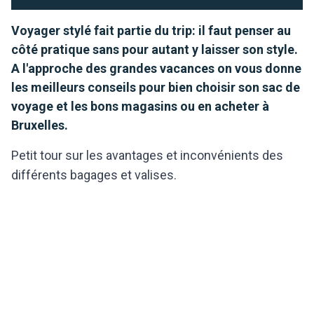
Voyager stylé fait partie du trip: il faut penser au
côté pratique sans pour autant y laisser son style.
A l'approche des grandes vacances on vous donne
les meilleurs conseils pour bien choisir son sac de
voyage et les bons magasins ou en acheter à
Bruxelles.
Petit tour sur les avantages et inconvénients des
différents bagages et valises.