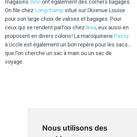
magasins
Inno
ont également des corners bagages.
On file chez
Longchamp
situé sur l’Avenue Louise
pour son large choix de valises et bagages. Pour
ceux qui se rendent parfois chez
Ikea
, eux aussi en
proposent en divers coloris! La maroquinerie
Passy
à Uccle est également un bon repère pour les sacs...
que l'on cherche un sac à main ou un sac de
voyage.
Nous utilisons des