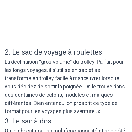
2. Le sac de voyage à roulettes
La déclinaison “gros volume” du trolley. Parfait pour
les longs voyages, il s’utilise en sac et se
transforme en trolley facile à manœuvrer lorsque
vous décidez de sortir la poignée. On le trouve dans
des centaines de coloris, modèles et marques
différentes. Bien entendu, on proscrit ce type de
format pour les voyages plus aventureux.
3. Le sac à dos
On le choisit pour sa multifonctionnalité et son côté