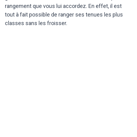
rangement que vous lui accordez. En effet, il est
tout à fait possible de ranger ses tenues les plus
classes sans les froisser.