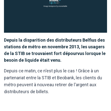
Depuis la disparition des distributeurs Belfius des
stations de métro en novembre 2013, les usagers
de la STIB se trouvaient fort dépourvus lorsque le
besoin de liquide était venu.
Depuis ce matin, ce n'est plus le cas ! Grâce à un
partenariat entre la STIB et Beobank, les clients du
métro peuvent à nouveau retirer de l'argent aux
distributeurs de billets.