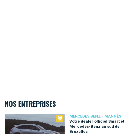
NOS ENTREPRISES
Mercedes Benz - Mannès
MERCEDES BENZ - MANNÈS
Votre dealer officiel Smart et
Mercedes-Benz au sud de
Bruxelles