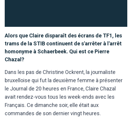
Alors que Claire disparaît des écrans de TF1, les
trams de la STIB continuent de s'arrêter à l'arrêt
homonyme à Schaerbeek. Qui est ce Pierre
Chazal?
Dans les pas de Christine Ockrent, la journaliste
bruxelloise qui fut la deuxième femme à présenter
le Journal de 20 heures en France, Claire Chazal
avait rendez-vous tous les week-ends avec les
Français. Ce dimanche soir, elle était aux
commandes de son dernier vingt heures.