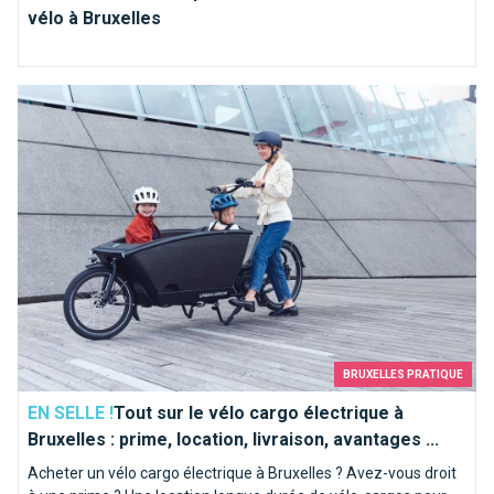
vélo à Bruxelles
Tout sur le vélo cargo électrique à Bruxelles : prime, location, l
BRUXELLES PRATIQUE
EN SELLE !
Tout sur le vélo cargo électrique à
Bruxelles : prime, location, livraison, avantages ...
Acheter un vélo cargo électrique à Bruxelles ? Avez-vous droit