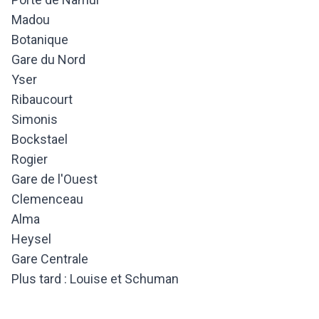
Madou
Botanique
Gare du Nord
Yser
Ribaucourt
Simonis
Bockstael
Rogier
Gare de l'Ouest
Clemenceau
Alma
Heysel
Gare Centrale
Plus tard : Louise et Schuman