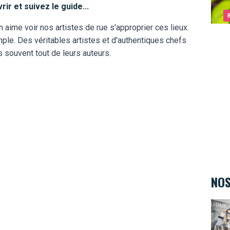
r et suivez le guide...
 aime voir nos artistes de rue s'approprier ces lieux.
emple. Des véritables artistes et d'authentiques chefs
 souvent tout de leurs auteurs.
NOS
Twee