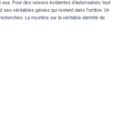
ntre eux. Pour des raisons évidentes d'autorisation, tout
nd ses véritables génies qui restent dans l'ombre. Un
echerches. Le mystère sur la véritable identité de