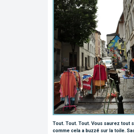
Tout. Tout. Tout. Vous saurez tout s
comme cela a buzzé sur la toile. Sac