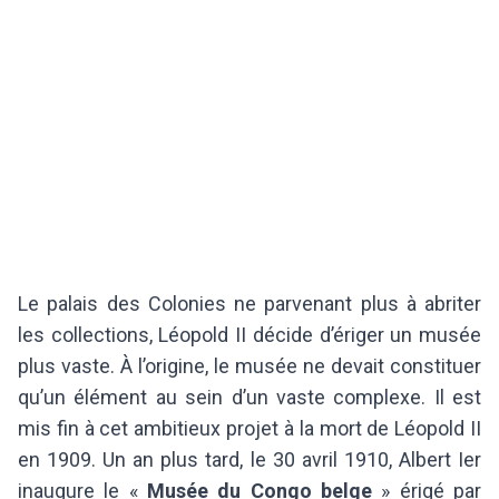
Le palais des Colonies ne parvenant plus à abriter
les collections, Léopold II décide d’ériger un musée
plus vaste. À l’origine, le musée ne devait constituer
qu’un élément au sein d’un vaste complexe. Il est
mis fin à cet ambitieux projet à la mort de Léopold II
en 1909. Un an plus tard, le 30 avril 1910, Albert Ier
inaugure le «
Musée du Congo belge
» érigé par