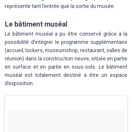
représente tant l’entrée que la sortie du musée.
Le bâtiment muséal
Le bâtiment muséal a pu être conservé grâce à la
possibilité d’intégrer le programme supplémentaire
(accueil, lockers, museumshop, restaurant, salles de
réunion) dans la construction neuve, située en partie
en surface et en partie en sous-sols. Le bâtiment
muséal est totalement destiné à être un espace
d’exposition.