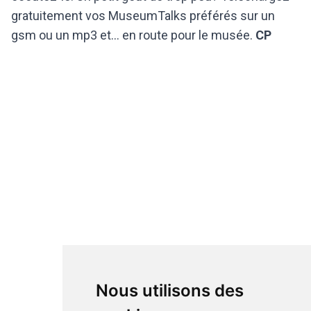
gratuitement vos MuseumTalks préférés sur un
gsm ou un mp3 et... en route pour le musée.
CP
Nous utilisons des