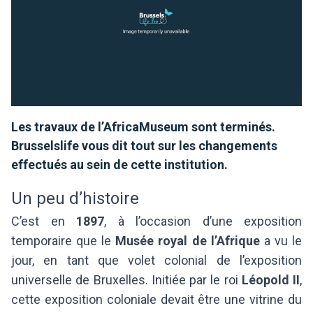
Les travaux de l’AfricaMuseum sont terminés.
Brusselslife vous dit tout sur les changements
effectués au sein de cette institution.
Un peu d’histoire
C’est en
1897
, à l’occasion d’une exposition
temporaire que le
Musée royal de l’Afrique
a vu le
jour, en tant que volet colonial de l’exposition
universelle de Bruxelles. Initiée par le roi
Léopold II
,
cette exposition coloniale devait être une vitrine du