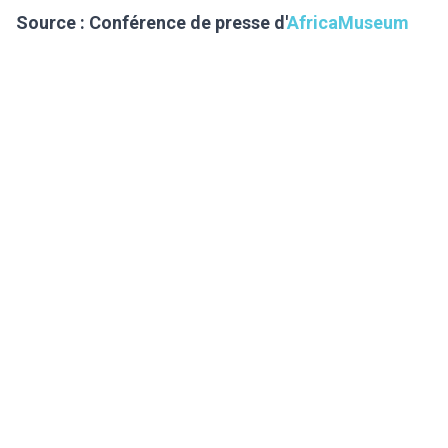
Source : Conférence de presse d'
AfricaMuseum