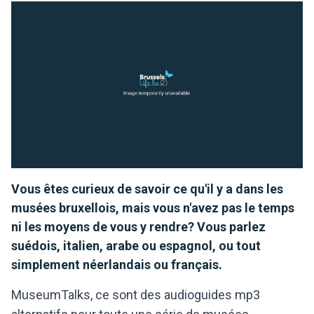
Vous êtes curieux de savoir ce qu'il y a dans les
musées bruxellois, mais vous n'avez pas le temps
ni les moyens de vous y rendre? Vous parlez
suédois, italien, arabe ou espagnol, ou tout
simplement néerlandais ou français.
MuseumTalks, ce sont des audioguides mp3