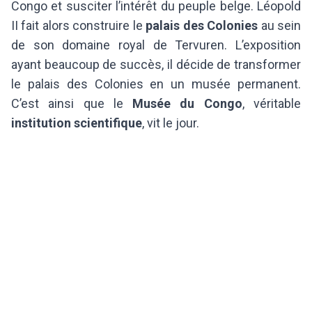
Congo et susciter l’intérêt du peuple belge. Léopold
II fait alors construire le
palais des Colonies
au sein
de son domaine royal de Tervuren. L’exposition
ayant beaucoup de succès, il décide de transformer
le palais des Colonies en un musée permanent.
C’est ainsi que le
Musée du Congo
, véritable
institution scientifique
, vit le jour.