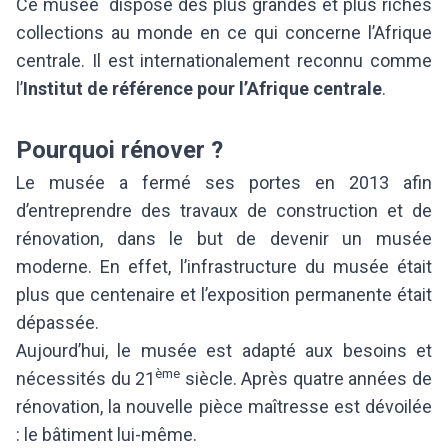
Ce musée dispose des plus grandes et plus riches
collections au monde en ce qui concerne l’Afrique
centrale. Il est internationalement reconnu comme
l’
Institut de référence pour l’Afrique centrale
.
Pourquoi rénover ?
Le musée a fermé ses portes en 2013 afin
d’entreprendre des travaux de construction et de
rénovation, dans le but de devenir un musée
moderne. En effet, l’infrastructure du musée était
plus que centenaire et l’exposition permanente était
dépassée.
Aujourd’hui, le musée est adapté aux besoins et
ème
nécessités du 21
siècle. Après quatre années de
rénovation, la nouvelle pièce maîtresse est dévoilée
: le bâtiment lui-même.