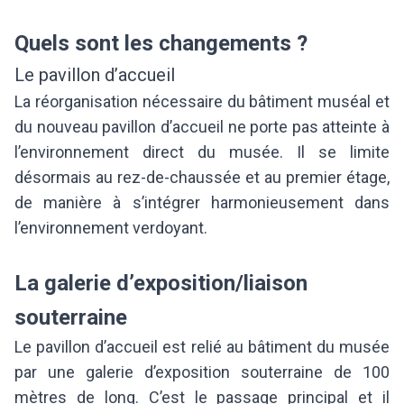
Quels sont les changements ?
Le pavillon d’accueil
La réorganisation nécessaire du bâtiment muséal et
du nouveau pavillon d’accueil ne porte pas atteinte à
l’environnement direct du musée. Il se limite
désormais au rez-de-chaussée et au premier étage,
de manière à s’intégrer harmonieusement dans
l’environnement verdoyant.
La galerie d’exposition/liaison
souterraine
Le pavillon d’accueil est relié au bâtiment du musée
par une galerie d’exposition souterraine de 100
mètres de long. C’est le passage principal et il