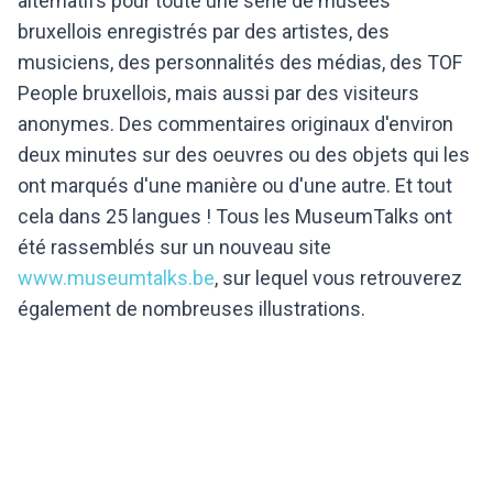
alternatifs pour toute une série de musées
bruxellois enregistrés par des artistes, des
musiciens, des personnalités des médias, des TOF
People bruxellois, mais aussi par des visiteurs
anonymes. Des commentaires originaux d'environ
deux minutes sur des oeuvres ou des objets qui les
ont marqués d'une manière ou d'une autre. Et tout
cela dans 25 langues ! Tous les MuseumTalks ont
été rassemblés sur un nouveau site
www.museumtalks.be
, sur lequel vous retrouverez
également de nombreuses illustrations.