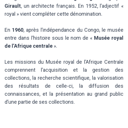
Girault
, un architecte français. En 1952, l’adjectif «
royal » vient compléter cette dénomination.
En
1960
, après l’indépendance du Congo, le musée
entre dans l’histoire sous le nom de «
Musée royal
de l’Afrique centrale
».
Les missions du Musée royal de l’Afrique Centrale
comprennent l’acquisition et la gestion des
collections, la recherche scientifique, la valorisation
des résultats de celle-ci, la diffusion des
connaissances, et la présentation au grand public
d’une partie de ses collections.