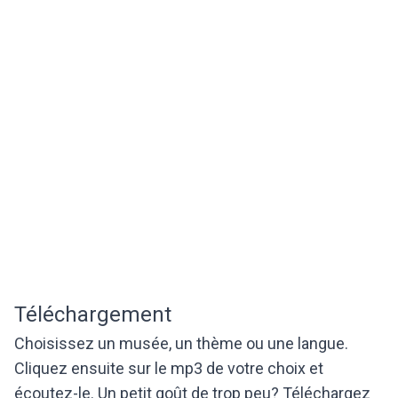
Téléchargement
Choisissez un musée, un thème ou une langue.
Cliquez ensuite sur le mp3 de votre choix et
écoutez-le. Un petit goût de trop peu? Téléchargez