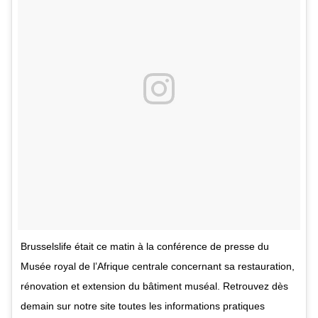
Brusselslife était ce matin à la conférence de presse du
Musée royal de l’Afrique centrale concernant sa restauration,
rénovation et extension du bâtiment muséal. Retrouvez dès
demain sur notre site toutes les informations pratiques